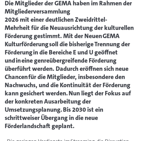
Die Mitglieder der GEMA haben im Rahmen der
Mitgliederversammlung
2026 mit einer deutlichen Zweidrittel-
Mehrheit für die Neuausrichtung der kulturellen
Förderung gestimmt. Mit der Neuen GEMA
Kulturförderung soll die bisherige Trennung der
Förderung in die Bereiche E und U geöffnet
und in eine genreübergreifende Förderung
überführt werden. Dadurch eröffnen sich neue
Chancen für die Mitglieder, insbesondere den
Nachwuchs, und die Kontinuität der Förderung
kann gesichert werden. Nun liegt der Fokus auf
der konkreten Ausarbeitung der
Umsetzungsplanung. Bis 2030 ist ein
schrittweiser Übergang in die neue
Förderlandschaft geplant.