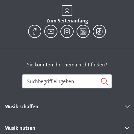
Zum Seitenanfang
Facebook
YouTube
Instagram
LinkedIn
TikTok
Sie konnten Ihr Thema nicht finden?
Musik schaffen
Musik nutzen