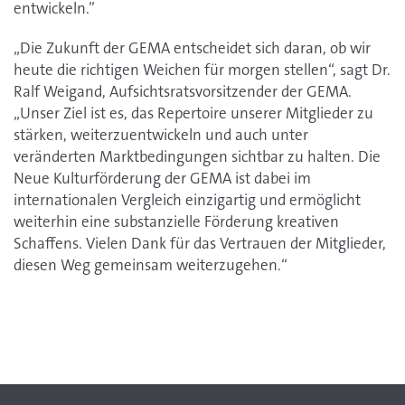
entwickeln.”
„Die Zukunft der GEMA entscheidet sich daran, ob wir
heute die richtigen Weichen für morgen stellen“, sagt Dr.
Ralf Weigand, Aufsichtsratsvorsitzender der GEMA.
„Unser Ziel ist es, das Repertoire unserer Mitglieder zu
stärken, weiterzuentwickeln und auch unter
veränderten Marktbedingungen sichtbar zu halten. Die
Neue Kulturförderung der GEMA ist dabei im
internationalen Vergleich einzigartig und ermöglicht
weiterhin eine substanzielle Förderung kreativen
Schaffens. Vielen Dank für das Vertrauen der Mitglieder,
diesen Weg gemeinsam weiterzugehen.“