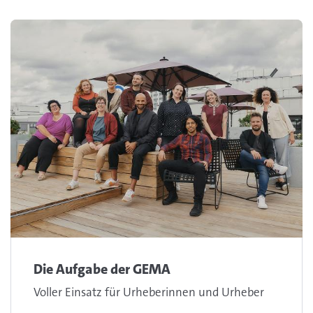
Die Aufgabe der GEMA
Voller Einsatz für Urheberinnen und Urheber