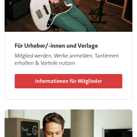
Für Urheber/-innen und Verlage
Mitglied werden, Werke anmelden, Tantiemen
erhalten & Vorteile nutzen
Informationen für Mitglieder