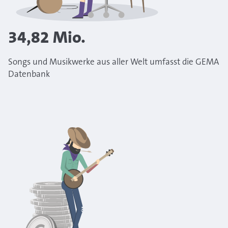
34,82
Mio.
Songs und Musikwerke aus aller Welt umfasst die GEMA
Datenbank