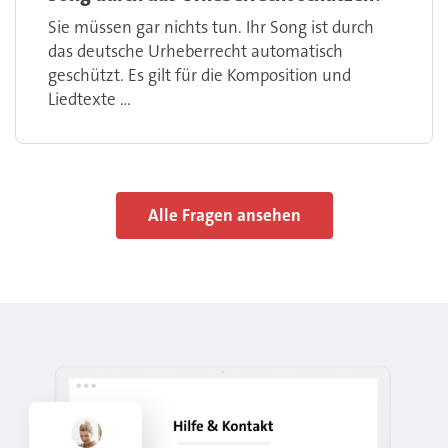
Sie müssen gar nichts tun. Ihr Song ist durch
das deutsche Urheberrecht automatisch
geschützt. Es gilt für die Komposition und
Liedtexte ...
Alle Fragen ansehen