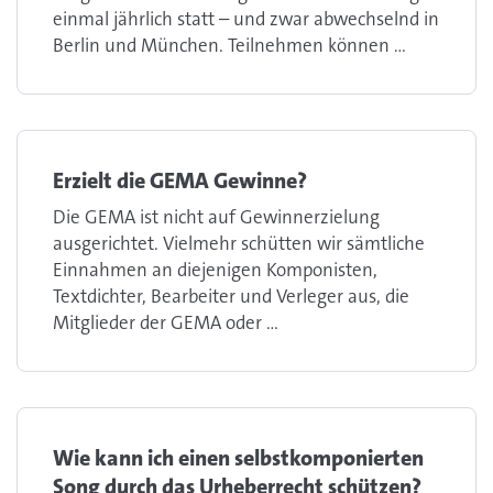
einmal jährlich statt – und zwar abwechselnd in
Berlin und München. Teilnehmen können ...
Erzielt die GEMA Gewinne?
Die GEMA ist nicht auf Gewinnerzielung
ausgerichtet. Vielmehr schütten wir sämtliche
Einnahmen an diejenigen Komponisten,
Textdichter, Bearbeiter und Verleger aus, die
Mitglieder der GEMA oder ...
Wie kann ich einen selbstkomponierten
Song durch das Urheberrecht schützen?