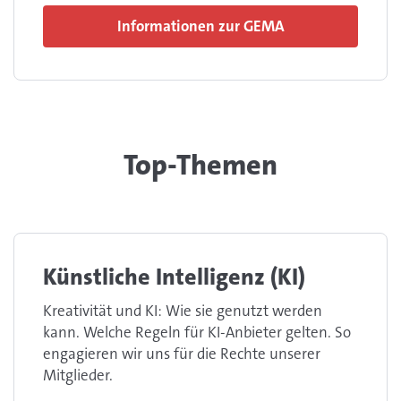
Informationen zur GEMA
Top-Themen
Künstliche Intelligenz (KI)
Kreativität und KI: Wie sie genutzt werden
kann. Welche Regeln für KI-Anbieter gelten. So
engagieren wir uns für die Rechte unserer
Mitglieder.