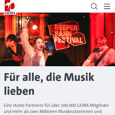
Für alle, die Musik
lieben
Eine starke Partnerin für über 100.000 GEMA Mitglieder
und mehr als zwei Millionen Musiknutzerinnen und