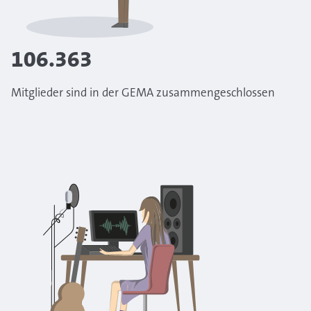
106.363
Mitglieder sind in der GEMA zusammengeschlossen