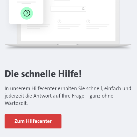
Die schnelle Hilfe!
In unserem Hilfecenter erhalten Sie schnell, einfach und
jederzeit die Antwort auf Ihre Frage – ganz ohne
Wartezeit.
Zum Hilfecenter