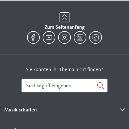
Zum Seitenanfang
Facebook
YouTube
Instagram
LinkedIn
TikTok
Sie konnten Ihr Thema nicht finden?
Musik schaffen