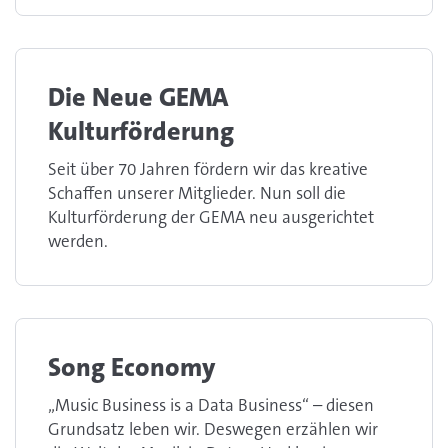
Die Neue GEMA
Kulturförderung
Seit über 70 Jahren fördern wir das kreative
Schaffen unserer Mitglieder. Nun soll die
Kulturförderung der GEMA neu ausgerichtet
werden.
Song Economy
„Music Business is a Data Business“ – diesen
Grundsatz leben wir. Deswegen erzählen wir