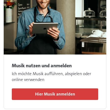
Musik nutzen und anmelden
Ich möchte Musik aufführen, abspielen oder
online verwenden
Hier Musik anmelden