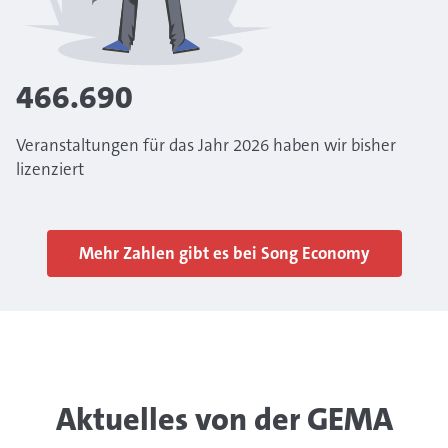
466.690
Veranstaltungen für das Jahr 2026 haben wir bisher
lizenziert
Mehr Zahlen gibt es bei Song Economy
Aktuelles von der GEMA