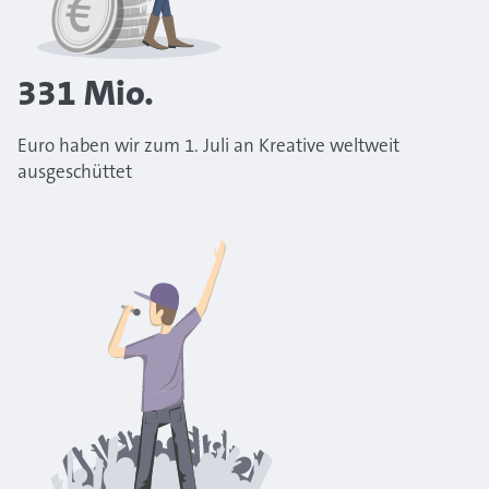
331
Mio.
Euro haben wir zum 1. Juli an Kreative weltweit
ausgeschüttet