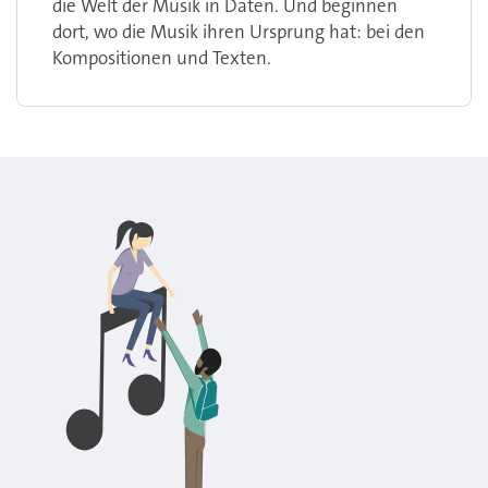
die Welt der Musik in Daten. Und beginnen
dort, wo die Musik ihren Ursprung hat: bei den
Kompositionen und Texten.