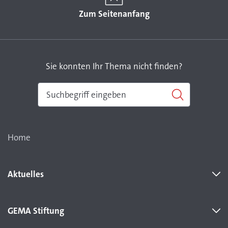
Zum Seitenanfang
Sie konnten Ihr Thema nicht finden?
Home
Aktuelles
GEMA Stiftung