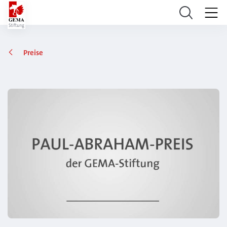
Preise