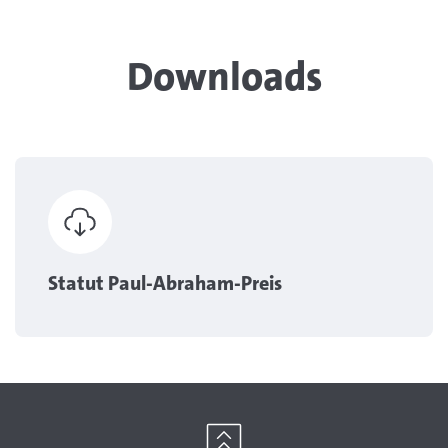
Downloads
Statut Paul-Abraham-Preis