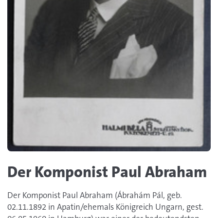
Der Komponist Paul Abraham
Der Komponist Paul Abraham (Ábrahám Pál, geb.
02.11.1892 in Apatin/ehemals Königreich Ungarn, gest.