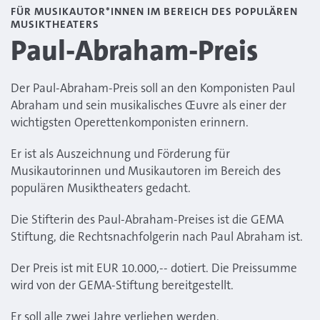
FÜR MUSIKAUTOR*INNEN IM BEREICH DES POPULÄREN
MUSIKTHEATERS
Paul-Abraham-Preis
Der Paul-Abraham-Preis soll an den Komponisten Paul
Abraham und sein musikalisches Œuvre als einer der
wichtigsten Operettenkomponisten erinnern.
Er ist als Auszeichnung und Förderung für
Musikautorinnen und Musikautoren im Bereich des
populären Musiktheaters gedacht.
Die Stifterin des Paul-Abraham-Preises ist die GEMA
Stiftung, die Rechtsnachfolgerin nach Paul Abraham ist.
Der Preis ist mit EUR 10.000,-- dotiert. Die Preissumme
wird von der GEMA-Stiftung bereitgestellt.
Er soll alle zwei Jahre verliehen werden.