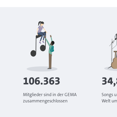
106.363
34,
Mitglieder sind in der GEMA
Songs u
zusammengeschlossen
Welt um