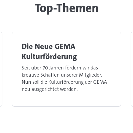
Top-Themen
Die Neue GEMA
Kulturförderung
Seit über 70 Jahren fördern wir das
kreative Schaffen unserer Mitglieder.
Nun soll die Kulturförderung der GEMA
neu ausgerichtet werden.