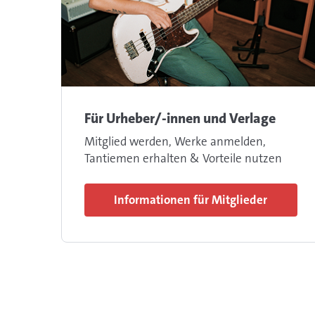
Für Urheber/-innen und Verlage
Mitglied werden, Werke anmelden,
Tantiemen erhalten & Vorteile nutzen
Informationen für Mitglieder