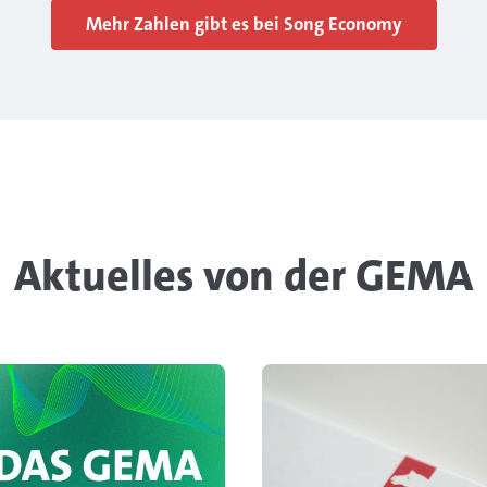
Mehr Zahlen gibt es bei Song Economy
Aktuelles von der GEMA