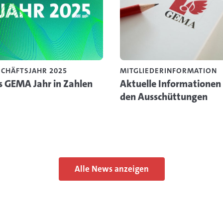
CHÄFTSJAHR 2025
MITGLIEDERINFORMATION
s GEMA Jahr in Zahlen
Aktuelle Informationen
den Ausschüttungen
Alle News anzeigen