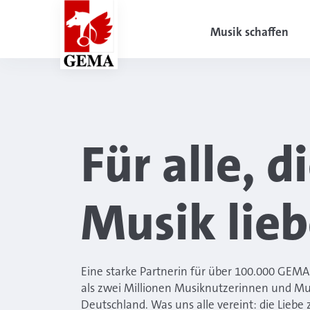
Musik schaffen
Für alle, d
Musik lie
Eine starke Partnerin für über 100.000 GEM
als zwei Millionen Musiknutzerinnen und Mu
Deutschland. Was uns alle vereint: die Liebe 