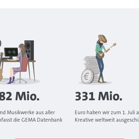
82
Mio.
331
Mio.
nd Musikwerke aus aller
Euro haben wir zum 1. Juli 
fasst die GEMA Datenbank
Kreative weltweit ausgesch