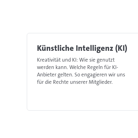
Künstliche Intelligenz (KI)
Kreativität und KI: Wie sie genutzt
werden kann. Welche Regeln für KI-
Anbieter gelten. So engagieren wir uns
für die Rechte unserer Mitglieder.