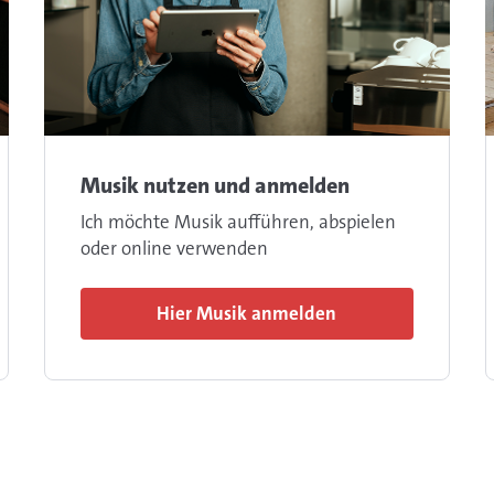
Musik nutzen und anmelden
Ich möchte Musik aufführen, abspielen
oder online verwenden
Hier Musik anmelden