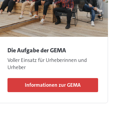
Die Aufgabe der GEMA
Voller Einsatz für Urheberinnen und
Urheber
Informationen zur GEMA