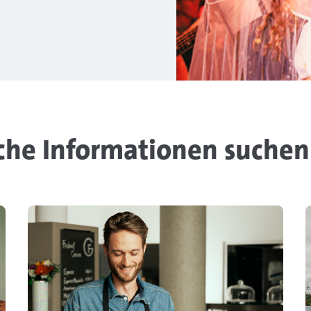
he Informationen suchen