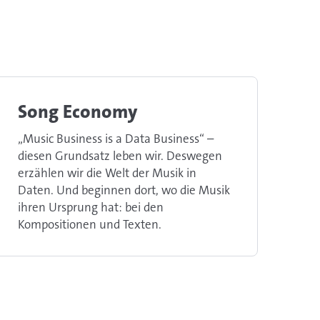
Song Economy
„Music Business is a Data Business“ –
diesen Grundsatz leben wir. Deswegen
erzählen wir die Welt der Musik in
Daten. Und beginnen dort, wo die Musik
ihren Ursprung hat: bei den
Kompositionen und Texten.