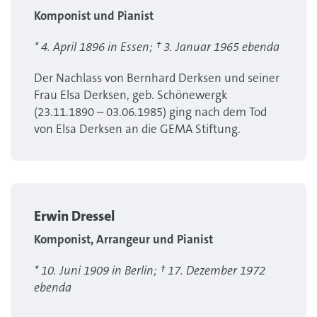
Komponist und Pianist
* 4. April 1896 in Essen; † 3. Januar 1965 ebenda
Der Nachlass von Bernhard Derksen und seiner
Frau Elsa Derksen, geb. Schönewergk
(23.11.1890 – 03.06.1985) ging nach dem Tod
von Elsa Derksen an die GEMA Stiftung.
Erwin Dressel
Komponist, Arrangeur und Pianist
* 10. Juni 1909 in Berlin; † 17. Dezember 1972
ebenda