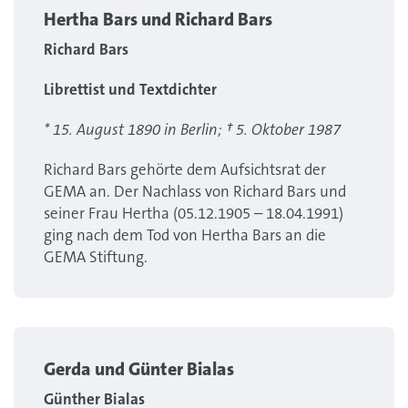
Hertha Bars und Richard Bars
Richard Bars
Librettist und Textdichter
* 15. August 1890 in Berlin; † 5. Oktober 1987
Richard Bars gehörte dem Aufsichtsrat der
GEMA an. Der Nachlass von Richard Bars und
seiner Frau Hertha (05.12.1905 – 18.04.1991)
ging nach dem Tod von Hertha Bars an die
GEMA Stiftung.
Gerda und Günter Bialas
Günther Bialas