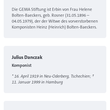
Die GEMA Stiftung ist Erbin von Frau Helene
Bolten-Baeckers, geb. Rosner (31.05.1896 –
04.05.1979), der der Witwe des vorverstorbenen
Komponisten Heinz (Heinrich) Bolten-Baeckers.
Julius Danczak
Komponist
* 16. April 1919 in Neu-Oderberg, Tschechien; †
11. Januar 1999 in Hamburg