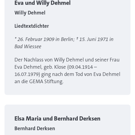
Eva und Willy Dehmel
Willy Dehmel
Liedtextdichter
* 26. Februar 1909 in Berlin; † 15. Juni 1971 in
Bad Wiessee
Der Nachlass von Willy Dehmel und seiner Frau
Eva Dehmel, geb. Klose (09.04.1914 –
16.07.1979) ging nach dem Tod von Eva Dehmel
an die GEMA Stiftung.
Elsa Maria und Bernhard Derksen
Bernhard Derksen