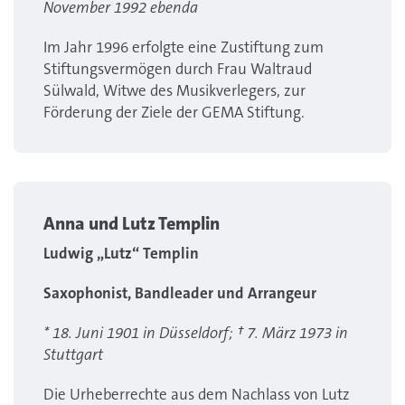
November 1992 ebenda
Im Jahr 1996 erfolgte eine Zustiftung zum
Stiftungsvermögen durch Frau Waltraud
Sülwald, Witwe des Musikverlegers, zur
Förderung der Ziele der GEMA Stiftung.
Anna und Lutz Templin
Ludwig „Lutz“ Templin
Saxophonist, Bandleader und Arrangeur
* 18. Juni 1901 in Düsseldorf; † 7. März 1973 in
Stuttgart
Die Urheberrechte aus dem Nachlass von Lutz