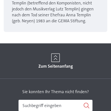
Templin (betreffend den Komponisten, nicht
jedoch den Musikverlag Lutz Templin) gingen
nach dem Tod seiner Ehefrau Anna Templin
(geb. Neyen) 1983 an die GEMA Stiftung.
Zum Seitenanfang
Sie konnten Ihr Thema nicht finden?