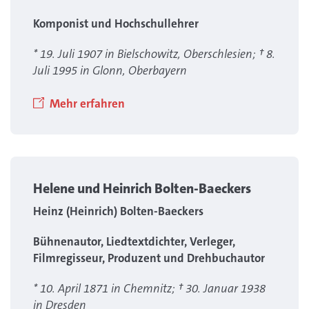
Komponist und Hochschullehrer
* 19. Juli 1907 in Bielschowitz, Oberschlesien; † 8.
Juli 1995 in Glonn, Oberbayern
Mehr erfahren
Helene und Heinrich Bolten-Baeckers
Heinz (Heinrich) Bolten-Baeckers
Bühnenautor, Liedtextdichter, Verleger,
Filmregisseur, Produzent und Drehbuchautor
* 10. April 1871 in Chemnitz; † 30. Januar 1938
in Dresden