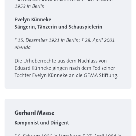
1953 in Berlin
Evelyn Künneke
Sängerin, Tänzerin und Schauspielerin​​​​​​​
* 15. Dezember 1921 in Berlin; † 28. April 2001
ebenda
Die Urheberrechte aus dem Nachlass von
Eduard Künneke gingen nach dem Tod seiner
Tochter Evelyn Künneke an die GEMA Stiftung.
Gerhard Maasz
Komponist und Dirigent