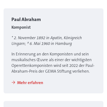
Paul Abraham
Komponist
* 2. November 1892 in Apatin, Königreich
Ungarn; † 6. Mai 1960 in Hamburg
In Erinnerung an den Komponisten und sein
musikalisches Œuvre als einer der wichtigsten
Operettenkomponisten wird seit 2022 der Paul-
Abraham-Preis der GEMA Stiftung verliehen.
Mehr erfahren