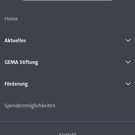
Home
Aktuelles
GEMA Stiftung
Förderung
Spendenmöglichkeiten
Kontakt