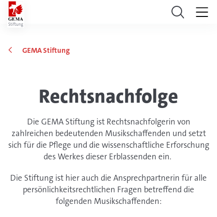
GEMA Stiftung
Rechtsnachfolge
Die GEMA Stiftung ist Rechtsnachfolgerin von
zahlreichen bedeutenden Musikschaffenden und setzt
sich für die Pflege und die wissenschaftliche Erforschung
des Werkes dieser Erblassenden ein.
Die Stiftung ist hier auch die Ansprechpartnerin für alle
persönlichkeitsrechtlichen Fragen betreffend die
folgenden Musikschaffenden: