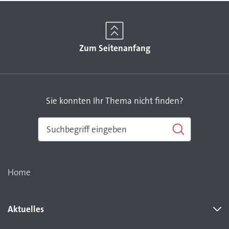
Zum Seitenanfang
Sie konnten Ihr Thema nicht finden?
Home
Aktuelles