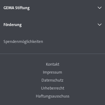
GEMA Stiftung
Förderung
Spendenmöglichkeiten
Kontakt
Impressum
Datenschutz
Urheberrecht
Haftungsausschuss