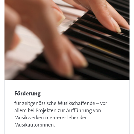
Förderung
für zeitgenössische Musikschaffende – vor
allem bei Projekten zur Aufführung von
Musikwerken mehrerer lebender
Musikautor:innen.