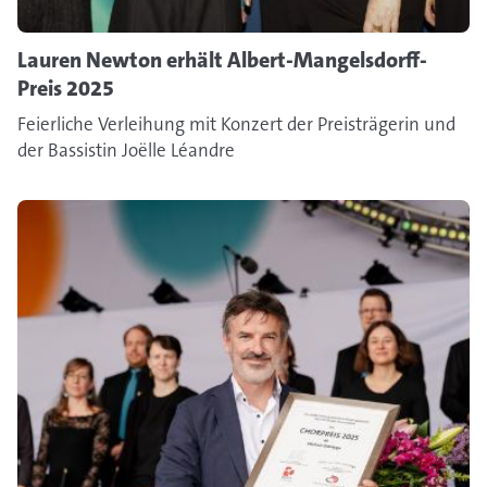
Lauren Newton erhält Albert-Mangelsdorff-
Preis 2025
Feierliche Verleihung mit Konzert der Preisträgerin und
der Bassistin Joëlle Léandre