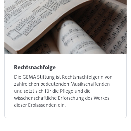
Rechtsnachfolge
Die GEMA Stiftung ist Rechtsnachfolgerin von
zahlreichen bedeutenden Musikschaffenden
und setzt sich für die Pflege und die
wisschenschaftliche Erforschung des Werkes
dieser Erblassenden ein.