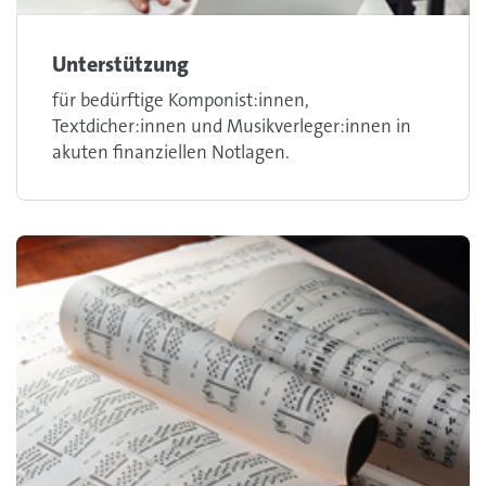
Unterstützung
für bedürftige Komponist:innen,
Textdicher:innen und Musikverleger:innen in
akuten finanziellen Notlagen.