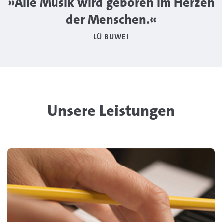
»Alle Musik wird geboren im Herzen
der Menschen.«
LÜ BUWEI
Unsere Leistungen