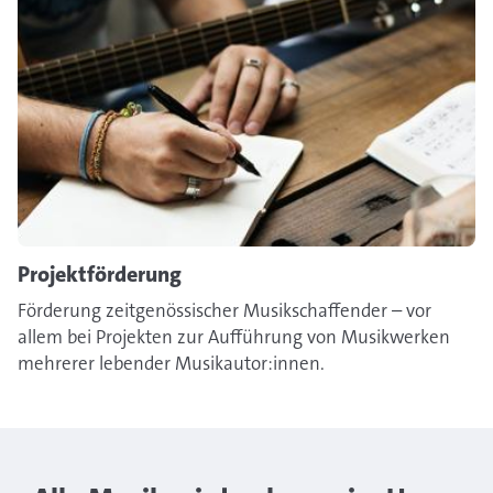
Projektförderung
Förderung zeitgenössischer Musikschaffender – vor
allem bei Projekten zur Aufführung von Musikwerken
mehrerer lebender Musikautor:innen.