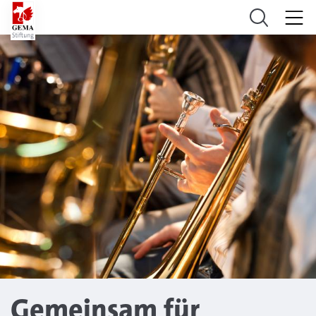
Gemeinsam für