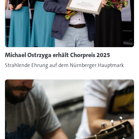
Michael Ostrzyga erhält Chorpreis 2025
Strahlende Ehrung auf dem Nürnberger Hauptmark