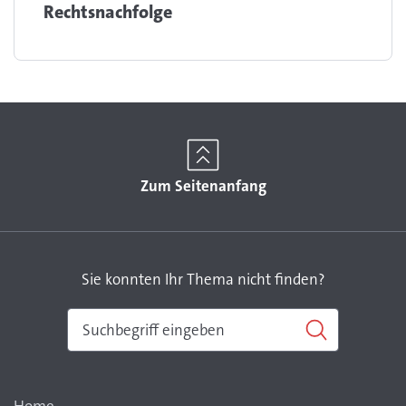
Rechtsnachfolge
Zum Seitenanfang
Sie konnten Ihr Thema nicht finden?