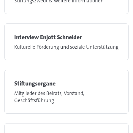
Stiftungszweck & weitere Informationen
Interview Enjott Schneider
Kulturelle Förderung und soziale Unterstützung
Stiftungsorgane
Mitglieder des Beirats, Vorstand,
Geschäftsführung