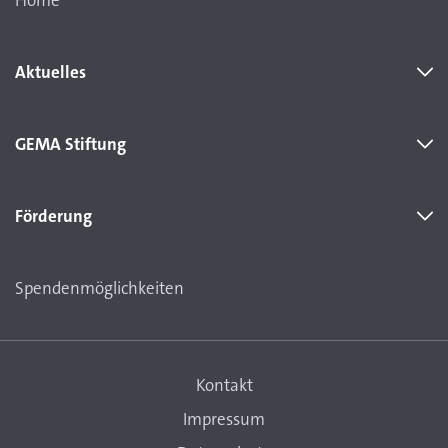
Home
Aktuelles
GEMA Stiftung
Förderung
Spendenmöglichkeiten
Kontakt
Impressum