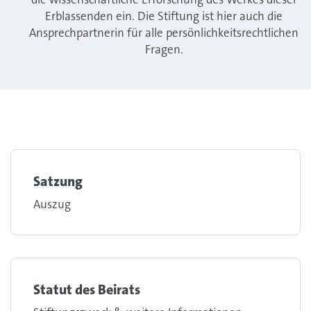
Erblassenden ein. Die Stiftung ist hier auch die
Ansprechpartnerin für alle persönlichkeitsrechtlichen
Fragen.
Satzung
Auszug
Statut des Beirats