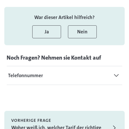
War dieser Artikel hilfreich?
Ja
Nein
Noch Fragen? Nehmen sie Kontakt auf
Telefonnummer
VORHERIGE FRAGE
Woher weiß ich, welcher Tarif der richtige