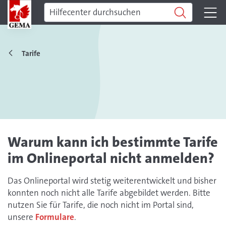
Tarife
Warum kann ich bestimmte Tarife
im Onlineportal nicht anmelden?
Das Onlineportal wird stetig weiterentwickelt und bisher
konnten noch nicht alle Tarife abgebildet werden. Bitte
nutzen Sie für Tarife, die noch nicht im Portal sind,
unsere
Formulare
.