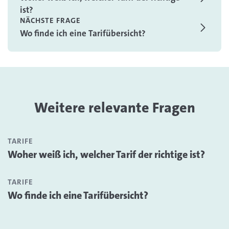
ist?
NÄCHSTE FRAGE
Wo finde ich eine Tarifübersicht?
Weitere relevante Fragen
TARIFE
Woher weiß ich, welcher Tarif der richtige ist?
TARIFE
Wo finde ich eine Tarifübersicht?