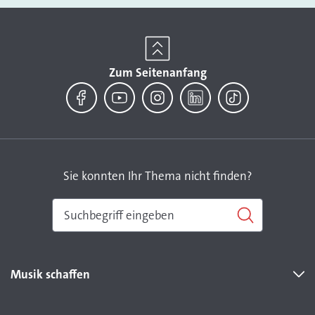
Zum Seitenanfang
Facebook
YouTube
Instagram
LinkedIn
TikTok
Sie konnten Ihr Thema nicht finden?
Musik schaffen