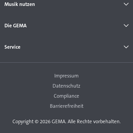
Musik nutzen
Die GEMA
Service
Impressum
Datenschutz
Compliance
Barrierefreiheit
Copyright © 2026 GEMA. Alle Rechte vorbehalten.