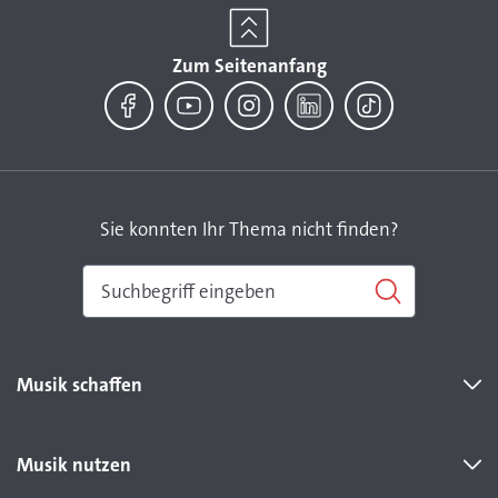
Zum Seitenanfang
Facebook
YouTube
Instagram
LinkedIn
TikTok
Sie konnten Ihr Thema nicht finden?
Musik schaffen
Musik nutzen