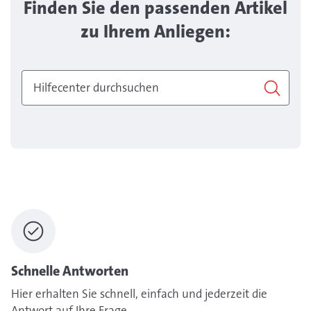
Finden Sie den passenden Artikel
zu Ihrem Anliegen:
Schnelle Antworten
Hier erhalten Sie schnell, einfach und jederzeit die
Antwort auf Ihre Frage.