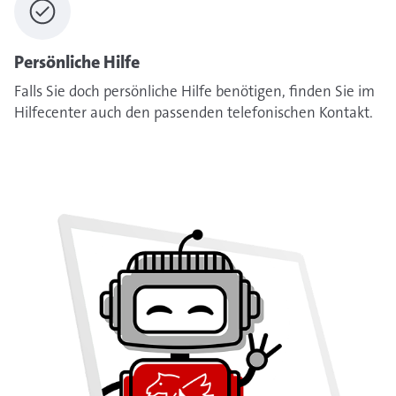
Persönliche Hilfe
Falls Sie doch persönliche Hilfe benötigen, finden Sie im
Hilfecenter auch den passenden telefonischen Kontakt.