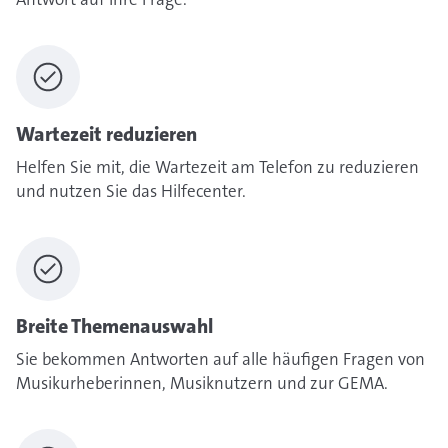
Wartezeit reduzieren
Helfen Sie mit, die Wartezeit am Telefon zu reduzieren
und nutzen Sie das Hilfecenter.
Breite Themenauswahl
Sie bekommen Antworten auf alle häufigen Fragen von
Musikurheberinnen, Musiknutzern und zur GEMA.