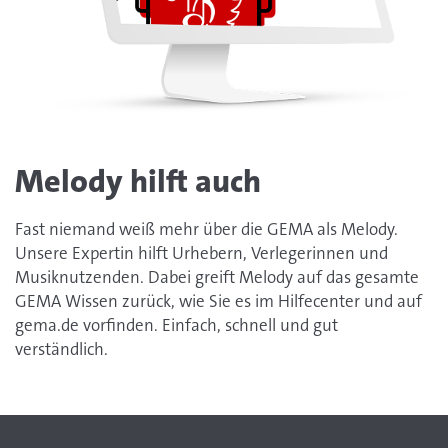
Melody hilft auch
Fast niemand weiß mehr über die GEMA als Melody.
Unsere Expertin hilft Urhebern, Verlegerinnen und
Musiknutzenden. Dabei greift Melody auf das gesamte
GEMA Wissen zurück, wie Sie es im Hilfecenter und auf
gema.de vorfinden. Einfach, schnell und gut
verständlich.