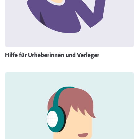
Hilfe für Urheberinnen und Verleger