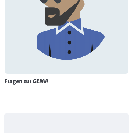
Fragen zur GEMA