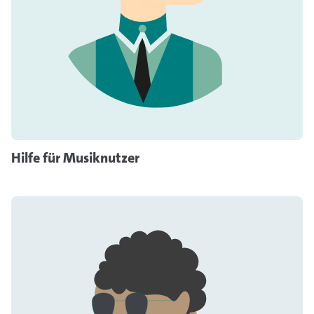
Hilfe für Musiknutzer