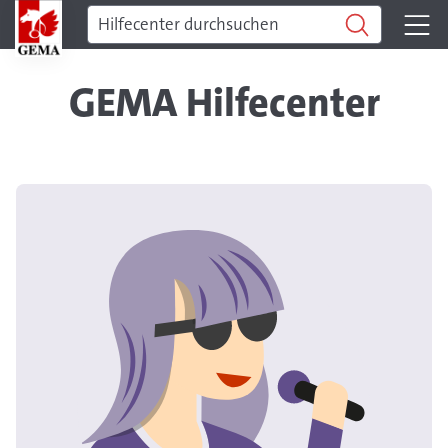
GEMA Hilfecenter