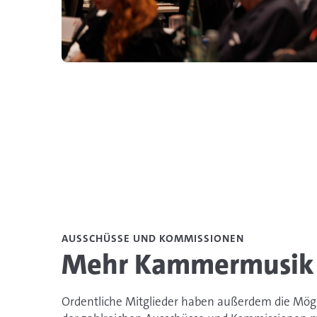
AUSSCHÜSSE UND KOMMISSIONEN
Mehr Kammermusik a
Ordentliche Mitglieder haben außerdem die Mögl