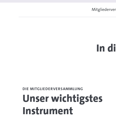
Mitgliederv
In 
DIE MITGLIEDERVERSAMMLUNG
Unser wichtigstes
Instrument