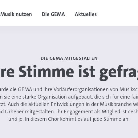
Musik nutzen
Die GEMA
Aktuelles
DIE GEMA MITGESTALTEN
hre Stimme ist gefra
urde die GEMA und ihre Vorläuferorganisationen von Musiksc
ie eine starke Organisation aufgebaut, die sich für eine fai
zt. Auch die aktuellen Entwicklungen in der Musikbranche w
 Urheber mitgestalten. Ihr Engagement als Mitglied ist desh
und je. In diesem Chor kommt es auf jede Stimme an.