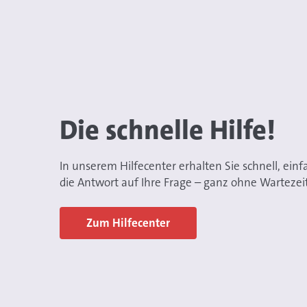
Die schnelle Hilfe!
In unserem Hilfecenter erhalten Sie schnell, einf
die Antwort auf Ihre Frage – ganz ohne Wartezeit
Zum Hilfecenter