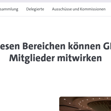
ersammlung
Delegierte
Ausschüsse und Kommissionen
diesen Bereichen können 
Mitglieder mitwirken