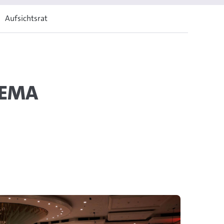
Aufsichtsrat
GEMA