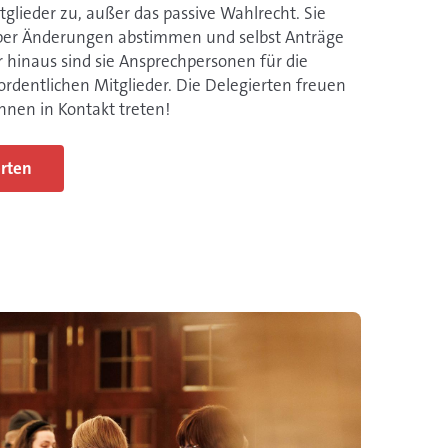
tglieder zu, außer das passive Wahlrecht. Sie
über Änderungen abstimmen und selbst Anträge
 hinaus sind sie Ansprechpersonen für die
rdentlichen Mitglieder. Die Delegierten freuen
ihnen in Kontakt treten!
rten