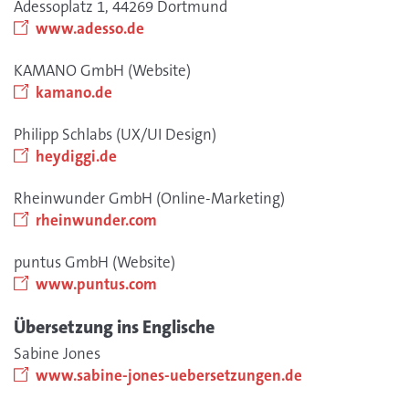
Adessoplatz 1, 44269 Dortmund
www.adesso.de
KAMANO GmbH (Website)
kamano.de
Philipp Schlabs (UX/UI Design)
heydiggi.de
Rheinwunder GmbH (Online-Marketing)
rheinwunder.com
puntus GmbH (Website)
www.puntus.com
Übersetzung ins Englische
Sabine Jones
www.sabine-jones-uebersetzungen.de