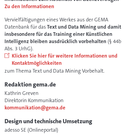
Zu den Informationen
Vervielfältigungen eines Werkes aus der GEMA
Datenbank für das
Text und Data Mining und damit
insbesondere für das Training einer Künstlichen
Intelligenz bleiben ausdrücklich vorbehalten
(§ 44b
Abs. 3 UrhG).
Klicken Sie hier für weitere Informationen und
Kontaktmöglichkeiten
zum Thema Text und Data Mining Vorbehalt.
Redaktion gema.de
Kathrin Greven
Direktorin Kommunikation
kommunikation@gema.de
Design und technische Umsetzung
adesso SE (Onlineportal)