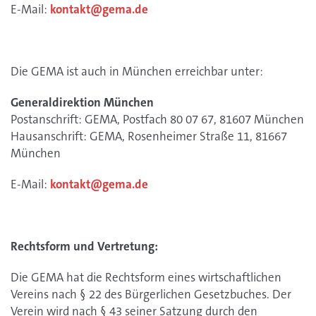
E-Mail:
kontakt@gema.de
Die GEMA ist auch in München erreichbar unter:
Generaldirektion München
Postanschrift: GEMA, Postfach 80 07 67, 81607 München
Hausanschrift: GEMA, Rosenheimer Straße 11, 81667
München
E-Mail:
kontakt@gema.de
Rechtsform und Vertretung:
Die GEMA hat die Rechtsform eines wirtschaftlichen
Vereins nach § 22 des Bürgerlichen Gesetzbuches. Der
Verein wird nach § 43 seiner Satzung durch den