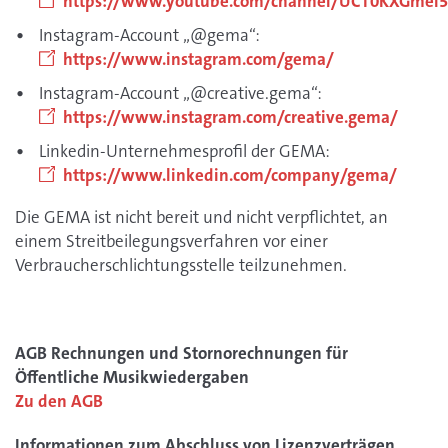
https://www.youtube.com/channel/UCT0KXGmei
Instagram-Account „@gema“:
https://www.instagram.com/gema/
Instagram-Account „@creative.gema“:
https://www.instagram.com/creative.gema/
Linkedin-Unternehmesprofil der GEMA:
https://www.linkedin.com/company/gema/
Die GEMA ist nicht bereit und nicht verpflichtet, an
einem Streitbeilegungsverfahren vor einer
Verbraucherschlichtungsstelle teilzunehmen.
AGB Rechnungen und Stornorechnungen für
Öffentliche Musikwiedergaben
Zu den AGB
Informationen zum Abschluss von Lizenzverträgen