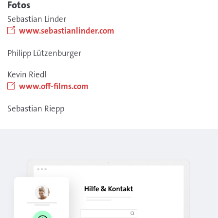
Fotos
Sebastian Linder
www.sebastianlinder.com
Philipp Lützenburger
Kevin Riedl
www.off-films.com
Sebastian Riepp