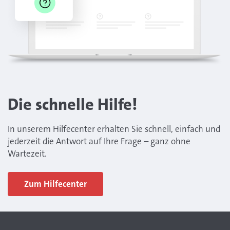
Die schnelle Hilfe!
In unserem Hilfecenter erhalten Sie schnell, einfach und
jederzeit die Antwort auf Ihre Frage – ganz ohne
Wartezeit.
Zum Hilfecenter