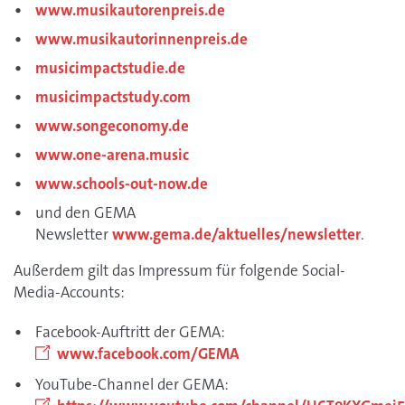
www.musikautorenpreis.de
www.musikautorinnenpreis.de
musicimpactstudie.de
musicimpactstudy.com
www.songeconomy.de
www.one-arena.music
www.schools-out-now.de
und den GEMA
Newsletter
www.gema.de/aktuelles/newsletter
.
Außerdem gilt das Impressum für folgende Social-
Media-Accounts:
Facebook-Auftritt der GEMA:
www.facebook.com/GEMA
YouTube-Channel der GEMA: