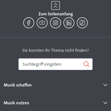
Zum Seitenanfang
Facebook
YouTube
Instagram
LinkedIn
TikTok
Sie konnten Ihr Thema nicht finden?
Musik schaffen
Musik nutzen