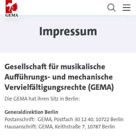
Impressum
Gesellschaft für musikalische
Aufführungs- und mechanische
Vervielfältigungsrechte (GEMA)
Die GEMA hat ihren Sitz in Berlin:
Generaldirektion Berlin
Postanschrift: GEMA, Postfach 30 12 40, 10722 Berlin
Hausanschrift: GEMA, Keithstraße 7, 10787 Berlin