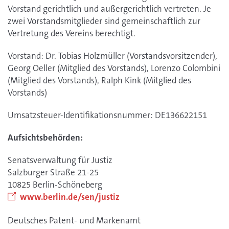
Vorstand gerichtlich und außergerichtlich vertreten. Je
zwei Vorstandsmitglieder sind gemeinschaftlich zur
Vertretung des Vereins berechtigt.
Vorstand: Dr. Tobias Holzmüller (Vorstandsvorsitzender),
Georg Oeller (Mitglied des Vorstands), Lorenzo Colombini
(Mitglied des Vorstands), Ralph Kink (Mitglied des
Vorstands)
Umsatzsteuer-Identifikationsnummer: DE136622151
Aufsichtsbehörden:
Senatsverwaltung für Justiz
Salzburger Straße 21-25
10825 Berlin-Schöneberg
www.berlin.de/sen/justiz
Deutsches Patent- und Markenamt