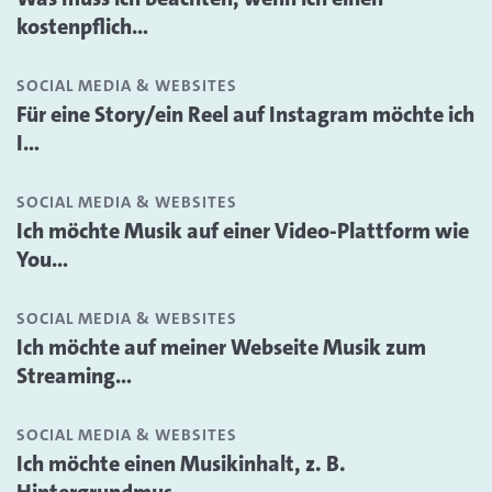
kostenpflich...
SOCIAL MEDIA & WEBSITES
Für eine Story/ein Reel auf Instagram möchte ich
I...
SOCIAL MEDIA & WEBSITES
Ich möchte Musik auf einer Video-Plattform wie
You...
SOCIAL MEDIA & WEBSITES
Ich möchte auf meiner Webseite Musik zum
Streaming...
SOCIAL MEDIA & WEBSITES
Ich möchte einen Musikinhalt, z. B.