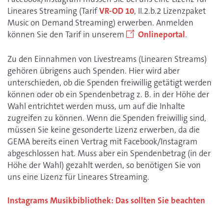
Lineares Streaming (Tarif
VR-OD 10
, II.2.b.2 Lizenzpaket
Music on Demand Streaming) erwerben. Anmelden
können Sie den Tarif in unserem
Onlineportal
.
Zu den Einnahmen von Livestreams (Linearen Streams)
gehören übrigens auch Spenden. Hier wird aber
unterschieden, ob die Spenden freiwillig getätigt werden
können oder ob ein Spendenbetrag z. B. in der Höhe der
Wahl entrichtet werden muss, um auf die Inhalte
zugreifen zu können. Wenn die Spenden freiwillig sind,
müssen Sie keine gesonderte Lizenz erwerben, da die
GEMA bereits einen Vertrag mit Facebook/Instagram
abgeschlossen hat. Muss aber ein Spendenbetrag (in der
Höhe der Wahl) gezahlt werden, so benötigen Sie von
uns eine Lizenz für Lineares Streaming.
Instagrams Musikbibliothek: Das sollten Sie beachten