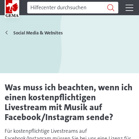
Social Media & Websites
Was muss ich beachten, wenn ich
einen kostenpflichtigen
Livestream mit Musik auf
Facebook/Instagram sende?
Für kostenpflichtige Livestreams auf
Facebook/Instagram müssen Sie bei uns eine Lizenz für