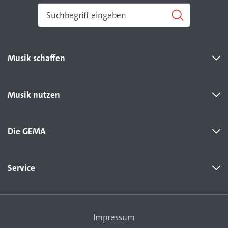
Musik schaffen
Musik nutzen
Die GEMA
Service
Impressum