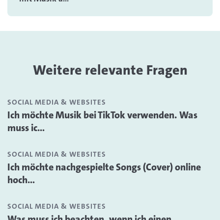
Weitere relevante Fragen
SOCIAL MEDIA & WEBSITES
Ich möchte Musik bei TikTok verwenden. Was
muss ic...
SOCIAL MEDIA & WEBSITES
Ich möchte nachgespielte Songs (Cover) online
hoch...
SOCIAL MEDIA & WEBSITES
Was muss ich beachten, wenn ich einen