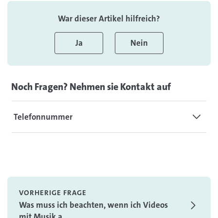
War dieser Artikel hilfreich?
Ja
Nein
Noch Fragen? Nehmen sie Kontakt auf
Telefonnummer
VORHERIGE FRAGE
Was muss ich beachten, wenn ich Videos
mit Musik a...