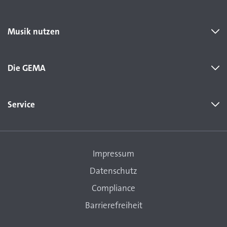
Musik nutzen
Die GEMA
Service
Impressum
Datenschutz
Compliance
Barrierefreiheit