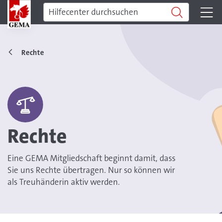
Rechte
Rechte
Eine GEMA Mitgliedschaft beginnt damit, dass
Sie uns Rechte übertragen. Nur so können wir
als Treuhänderin aktiv werden.