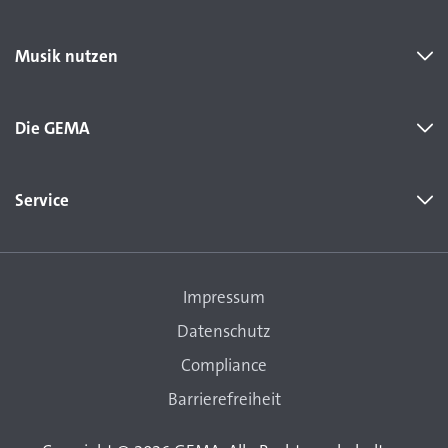
Musik nutzen
Die GEMA
Service
Impressum
Datenschutz
Compliance
Barrierefreiheit