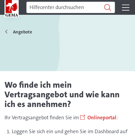
Angebote
Wo finde ich mein
Vertragsangebot und wie kann
ich es annehmen?
Ihr Vertragsangebot finden Sie im
Onlineportal
:
Loggen Sie sich ein und gehen Sie im Dashboard auf