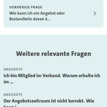
VORHERIGE FRAGE
Wie kann ich ein Angebot oder
Bestandteile davon ä...
Weitere relevante Fragen
ANGEBOTE
Ich bin Mitglied im Verband. Warum erhalte ich
im ...
ANGEBOTE
Der Angebotszeitraum ist nicht korrekt. Wie