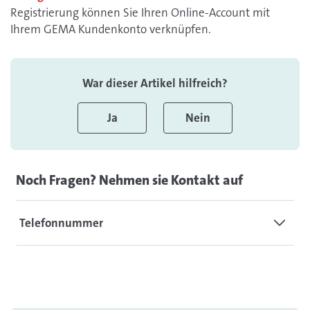
Registrierung können Sie Ihren Online-Account mit
Ihrem GEMA Kundenkonto verknüpfen.
War dieser Artikel hilfreich?
Ja
Nein
Noch Fragen? Nehmen sie Kontakt auf
Telefonnummer