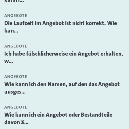
kann i...
ANGEBOTE
Die Laufzeit im Angebot ist nicht korrekt. Wie
kan...
ANGEBOTE
Ich habe fälschlicherweise ein Angebot erhalten,
w...
ANGEBOTE
Wie kann ich den Namen, auf den das Angebot
ausges...
ANGEBOTE
Wie kann ich ein Angebot oder Bestandteile
davon ä...