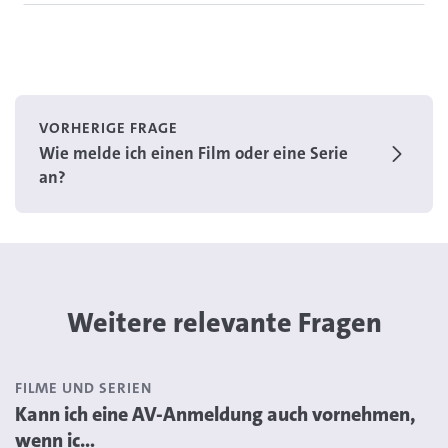
VORHERIGE FRAGE
Wie melde ich einen Film oder eine Serie
an?
Weitere relevante Fragen
FILME UND SERIEN
Kann ich eine AV-Anmeldung auch vornehmen,
wenn ic...