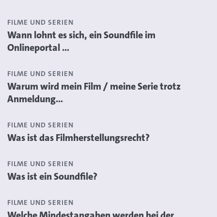
FILME UND SERIEN
Wann lohnt es sich, ein Soundfile im
Onlineportal ...
FILME UND SERIEN
Warum wird mein Film / meine Serie trotz
Anmeldung...
FILME UND SERIEN
Was ist das Filmherstellungsrecht?
FILME UND SERIEN
Was ist ein Soundfile?
FILME UND SERIEN
Welche Mindestangaben werden bei der