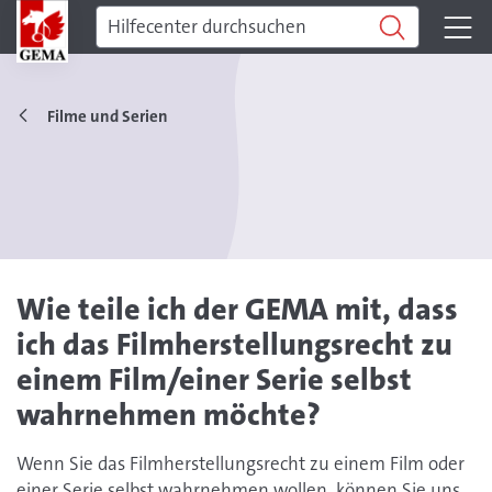
Filme und Serien
Wie teile ich der GEMA mit, dass
ich das Filmherstellungsrecht zu
einem Film/einer Serie selbst
wahrnehmen möchte?
Wenn Sie das Filmherstellungsrecht zu einem Film oder
einer Serie selbst wahrnehmen wollen, können Sie uns