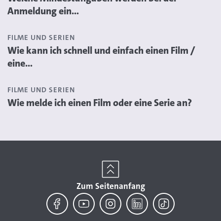
Anmeldung ein...
FILME UND SERIEN
Wie kann ich schnell und einfach einen Film /
eine...
FILME UND SERIEN
Wie melde ich einen Film oder eine Serie an?
Zum Seitenanfang
Facebook
YouTube
Instagram
LinkedIn
TikTok