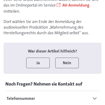
das im Onlineportal im Service
AV-Anmeldung
mitteilen.
Dort wählen Sie am Ende der Anmeldung der
audiovisuellen Produktion „Wahrnehmung des
Herstellungsrechts durch das Mitglied selbst“ aus.
War dieser Artikel hilfreich?
Ja
Nein
Noch Fragen? Nehmen sie Kontakt auf
Telefonnummer