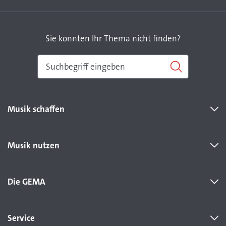
Sie konnten Ihr Thema nicht finden?
Musik schaffen
Musik nutzen
Die GEMA
Service