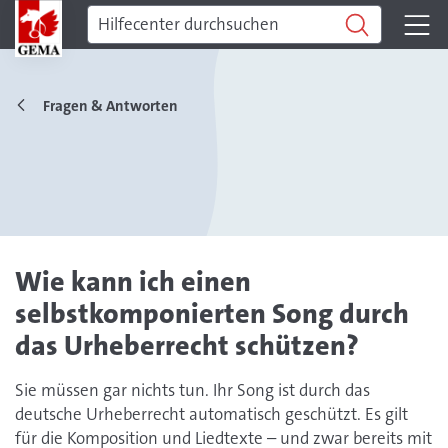
Fragen & Antworten
Wie kann ich einen
selbstkomponierten Song durch
das Urheberrecht schützen?
Sie müssen gar nichts tun. Ihr Song ist durch das
deutsche Urheberrecht automatisch geschützt. Es gilt
für die Komposition und Liedtexte – und zwar bereits mit