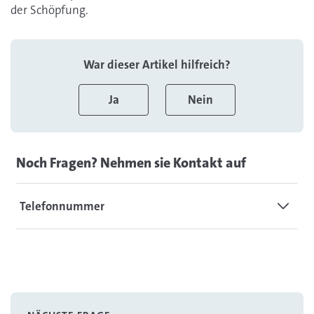
der Schöpfung.
War dieser Artikel hilfreich?
Ja
Nein
Noch Fragen? Nehmen sie Kontakt auf
Telefonnummer