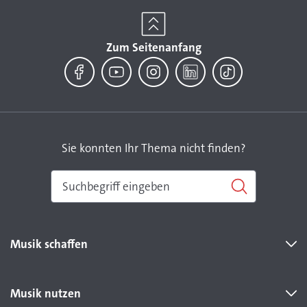
Zum Seitenanfang
Facebook
YouTube
Instagram
LinkedIn
TikTok
Sie konnten Ihr Thema nicht finden?
Musik schaffen
Musik nutzen