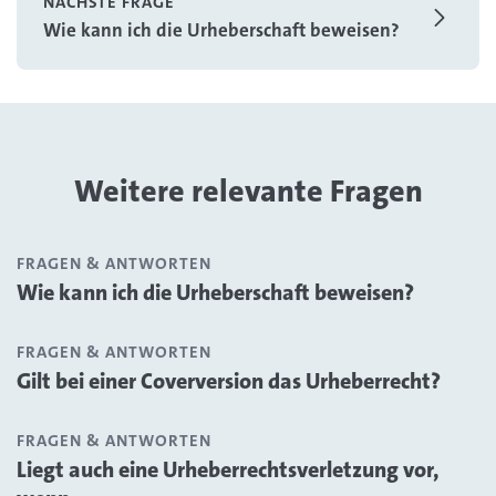
NÄCHSTE FRAGE
Wie kann ich die Urheberschaft beweisen?
Weitere relevante Fragen
FRAGEN & ANTWORTEN
Wie kann ich die Urheberschaft beweisen?
FRAGEN & ANTWORTEN
Gilt bei einer Coverversion das Urheberrecht?
FRAGEN & ANTWORTEN
Liegt auch eine Urheberrechtsverletzung vor,