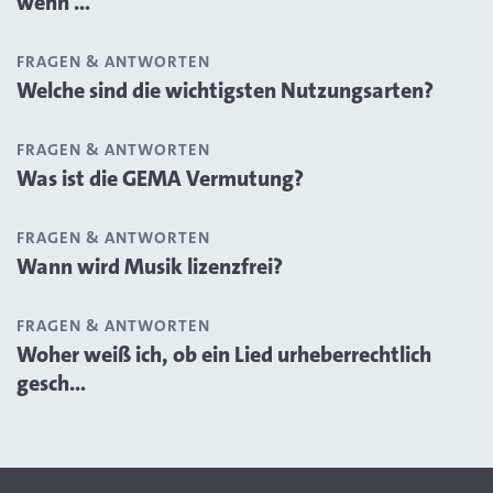
wenn ...
FRAGEN & ANTWORTEN
Welche sind die wichtigsten Nutzungsarten?
FRAGEN & ANTWORTEN
Was ist die GEMA Vermutung?
FRAGEN & ANTWORTEN
Wann wird Musik lizenzfrei?
FRAGEN & ANTWORTEN
Woher weiß ich, ob ein Lied urheberrechtlich
gesch...