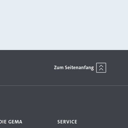
Zum Seitenanfang
DIE GEMA
SERVICE