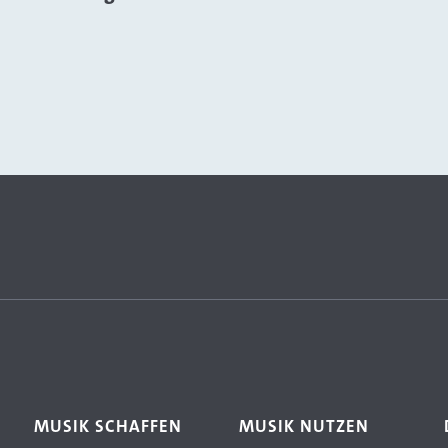
MUSIK SCHAFFEN
MUSIK NUTZEN