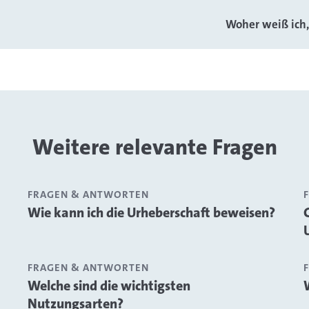
Woher weiß ich, 
Weitere relevante Fragen
FRAGEN & ANTWORTEN
Wie kann ich die Urheberschaft beweisen?
FRAGEN & ANTWORTEN
Welche sind die wichtigsten
Nutzungsarten?