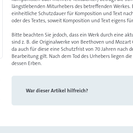
längstlebenden Miturhebers des betreffenden Werkes. 
einheitliche Schutzdauer für Komposition und Text na
oder des Textes, soweit Komposition und Text eigens fü
Bitte beachten Sie jedoch, dass ein Werk durch eine ak
sind z. B. die Originalwerke von Beethoven und Mozart 
da auch für diese eine Schutzfrist von 70 Jahren nach 
Bearbeitung gilt. Nach dem Tod des Urhebers liegen die
dessen Erben.
War dieser Artikel hilfreich?