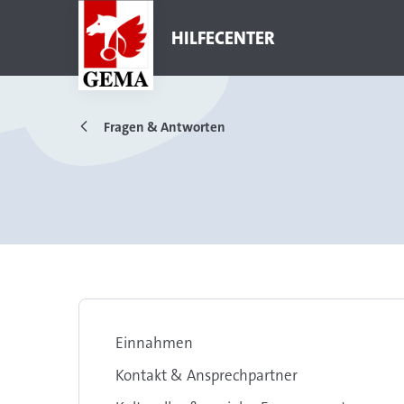
HILFECENTER
Fragen & Antworten
Einnahmen
Kontakt & Ansprechpartner