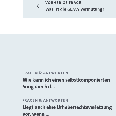
VORHERIGE FRAGE
Was ist die GEMA Vermutung?
FRAGEN & ANTWORTEN
Wie kann ich einen selbstkomponierten
Song durch d...
FRAGEN & ANTWORTEN
Liegt auch eine Urheberrechtsverletzung
vor, wenn ...