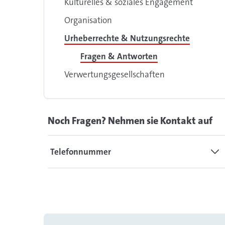
Kulturelles & soziales Engagement
Organisation
Urheberrechte & Nutzungsrechte
Fragen & Antworten
Verwertungsgesellschaften
Noch Fragen? Nehmen sie Kontakt auf
Telefonnummer