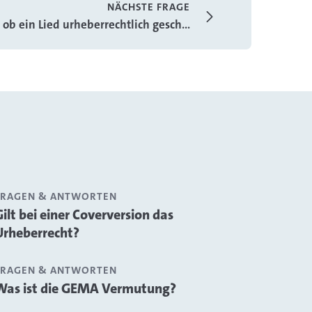
NÄCHSTE FRAGE
ob ein Lied urheberrechtlich gesch...
FRAGEN & ANTWORTEN
Gilt bei einer Coverversion das
Urheberrecht?
FRAGEN & ANTWORTEN
Was ist die GEMA Vermutung?