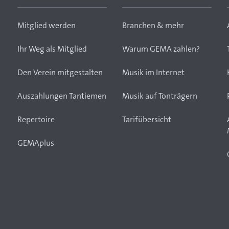
Mitglied werden
Branchen & mehr
Ihr Weg als Mitglied
Warum GEMA zahlen?
Den Verein mitgestalten
Musik im Internet
Auszahlungen Tantiemen
Musik auf Tonträgern
Repertoire
Tarifübersicht
GEMAplus