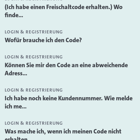
(Ich habe einen Freischaltcode erhalten.) Wo
finde...
LOGIN & REGISTRIERUNG
Wofür brauche ich den Code?
LOGIN & REGISTRIERUNG
Können Sie mir den Code an eine abweichende
Adress...
LOGIN & REGISTRIERUNG
Ich habe noch keine Kundennummer. Wie melde
ich me...
LOGIN & REGISTRIERUNG
Was mache ich, wenn ich meinen Code nicht
erhalten...