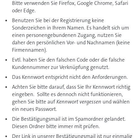
Bitte verwenden Sie Firefox, Google Chrome, Safari
oder Edge.
Benutzen Sie bei der Registrierung keine
Sonderzeichen in Ihrem Namen. Es handelt sich um
einen personengebundenen Zugang, nutzen Sie
daher den persönlichen Vor- und Nachnamen (keine
Firmennamen).
Evtl. haben Sie den falschen Code oder die falsche
Kundennummer zur Verknüpfung genutzt.
Das Kennwort entspricht nicht den Anforderungen.
Achten Sie bitte darauf, dass Sie Ihr Kennwort richtig
eingeben. Sollte es dennoch nicht funktionieren,
gehen Sie bitte auf
Kennwort vergessen
und wählen
ein neues Passwort.
Die Bestätigungsmail ist im Spamordner gelandet.
Diesen Ordner bitte immer mit prüfen.
Der Link in unserer Bestätigungsmail ist nur einmalig