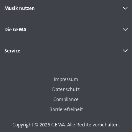
Musik nutzen
Die GEMA
Service
Impressum
Datenschutz
Compliance
Barrierefreiheit
Copyright © 2026 GEMA. Alle Rechte vorbehalten.