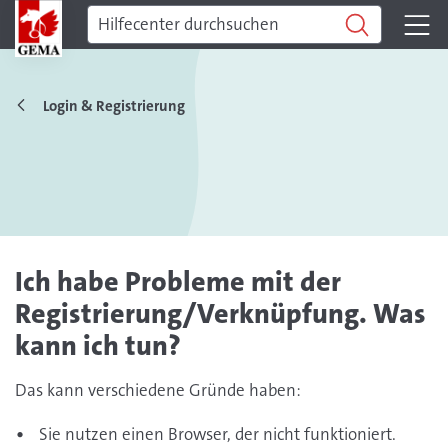
Login & Registrierung
Ich habe Probleme mit der
Registrierung/Verknüpfung. Was
kann ich tun?
Das kann verschiedene Gründe haben:
Sie nutzen einen Browser, der nicht funktioniert.