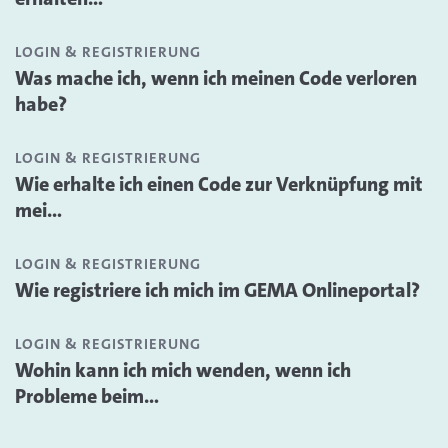
LOGIN & REGISTRIERUNG
Was mache ich, wenn ich meinen Code verloren
habe?
LOGIN & REGISTRIERUNG
Wie erhalte ich einen Code zur Verknüpfung mit
mei...
LOGIN & REGISTRIERUNG
Wie registriere ich mich im GEMA Onlineportal?
LOGIN & REGISTRIERUNG
Wohin kann ich mich wenden, wenn ich
Probleme beim...