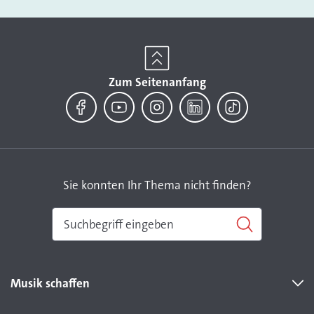
Zum Seitenanfang
Facebook
YouTube
Instagram
LinkedIn
TikTok
Sie konnten Ihr Thema nicht finden?
Musik schaffen