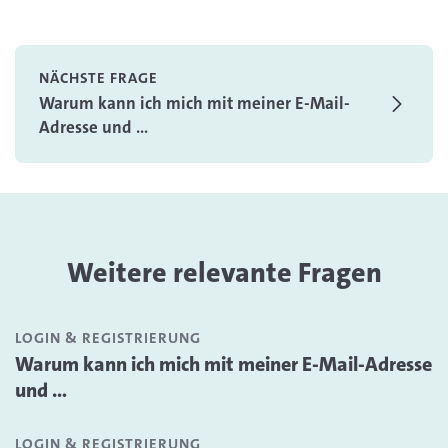
NÄCHSTE FRAGE
Warum kann ich mich mit meiner E-Mail-
Adresse und ...
Weitere relevante Fragen
LOGIN & REGISTRIERUNG
Warum kann ich mich mit meiner E-Mail-Adresse
und ...
LOGIN & REGISTRIERUNG