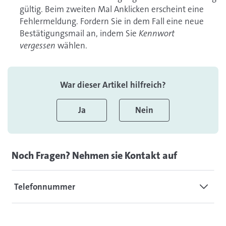
gültig. Beim zweiten Mal Anklicken erscheint eine
Fehlermeldung. Fordern Sie in dem Fall eine neue
Bestätigungsmail an, indem Sie
Kennwort
vergessen
wählen.
War dieser Artikel hilfreich?
Ja
Nein
Noch Fragen? Nehmen sie Kontakt auf
Telefonnummer