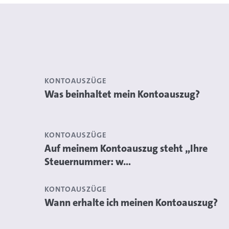
KONTOAUSZÜGE
Was beinhaltet mein Kontoauszug?
KONTOAUSZÜGE
Auf meinem Kontoauszug steht „Ihre
Steuernummer: w...
KONTOAUSZÜGE
Wann erhalte ich meinen Kontoauszug?