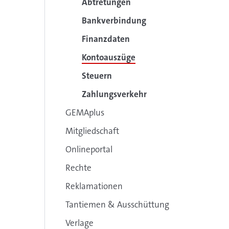
Abtretungen
Bankverbindung
Finanzdaten
Kontoauszüge
Steuern
Zahlungsverkehr
GEMAplus
Mitgliedschaft
Onlineportal
Rechte
Reklamationen
Tantiemen & Ausschüttung
Verlage