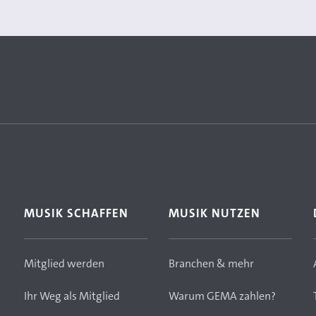
MUSIK SCHAFFEN
MUSIK NUTZEN
Mitglied werden
Branchen & mehr
Ihr Weg als Mitglied
Warum GEMA zahlen?