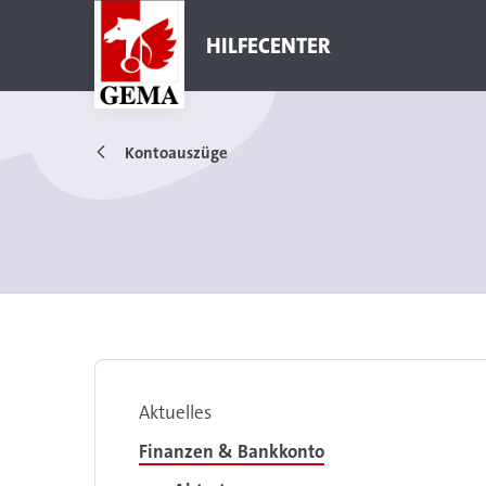
HILFECENTER
Kontoauszüge
Aktuelles
Finanzen & Bankkonto