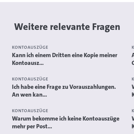
Weitere relevante Fragen
KONTOAUSZÜGE
Kann ich einem Dritten eine Kopie meiner
Kontoausz...
KONTOAUSZÜGE
Ich habe eine Frage zu Vorauszahlungen.
An wen kan...
KONTOAUSZÜGE
Warum bekomme ich keine Kontoauszüge
mehr per Post...