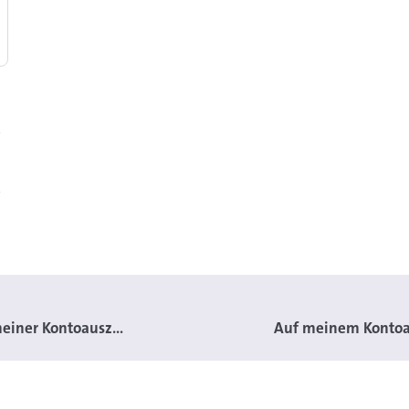
einer Kontoausz...
Auf meinem Kontoau