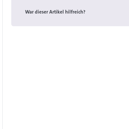
War dieser Artikel hilfreich?