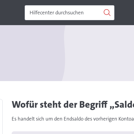
Wofür steht der Begriff „Sal
Es handelt sich um den Endsaldo des vorherigen Konto