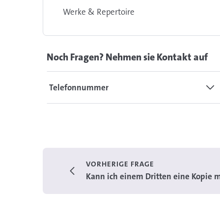
Werke & Repertoire
Noch Fragen? Nehmen sie Kontakt auf
Telefonnummer
VORHERIGE FRAGE
Kann ich einem Dritten eine Kopie m