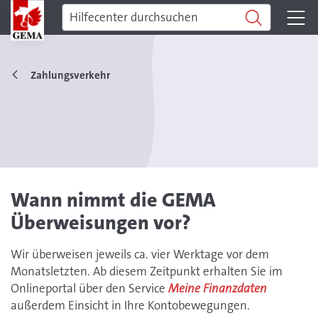
Zahlungsverkehr
Wann nimmt die GEMA
Überweisungen vor?
Wir überweisen jeweils ca. vier Werktage vor dem
Monatsletzten. Ab diesem Zeitpunkt erhalten Sie im
Onlineportal über den Service
Meine Finanzdaten
außerdem Einsicht in Ihre Kontobewegungen.