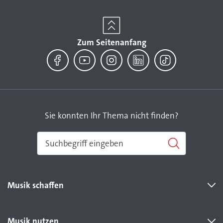
Zum Seitenanfang
Facebook
YouTube
Instagram
LinkedIn
TikTok
Sie konnten Ihr Thema nicht finden?
Musik schaffen
Musik nutzen