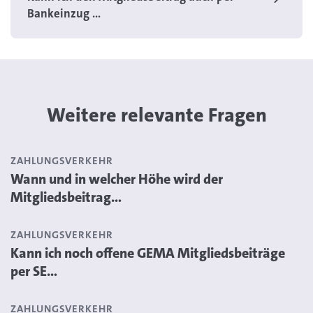
Bankeinzug ...
Weitere relevante Fragen
ZAHLUNGSVERKEHR
Wann und in welcher Höhe wird der
Mitgliedsbeitrag...
ZAHLUNGSVERKEHR
Kann ich noch offene GEMA Mitgliedsbeiträge
per SE...
ZAHLUNGSVERKEHR