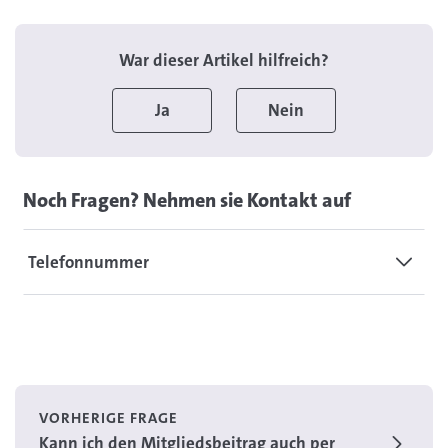
War dieser Artikel hilfreich?
Ja
Nein
Noch Fragen? Nehmen sie Kontakt auf
Telefonnummer
VORHERIGE FRAGE
Kann ich den Mitgliedsbeitrag auch per