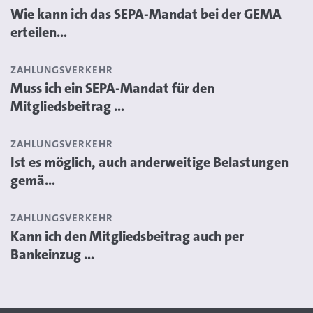
Wie kann ich das SEPA-Mandat bei der GEMA
erteilen...
ZAHLUNGSVERKEHR
Muss ich ein SEPA-Mandat für den
Mitgliedsbeitrag ...
ZAHLUNGSVERKEHR
Ist es möglich, auch anderweitige Belastungen
gemä...
ZAHLUNGSVERKEHR
Kann ich den Mitgliedsbeitrag auch per
Bankeinzug ...