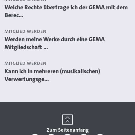
Welche Rechte übertrage ich der GEMA mit dem
Berec...
MITGLIED WERDEN
Werden meine Werke durch eine GEMA
Mitgliedschaft ...
MITGLIED WERDEN
Kann ich in mehreren (musikalischen)
Verwertungsge...
Zum Seitenanfang