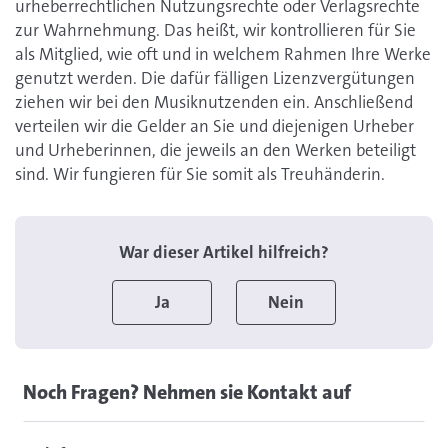
urheberrechtlichen Nutzungsrechte oder Verlagsrechte
zur Wahrnehmung. Das heißt, wir kontrollieren für Sie
als Mitglied, wie oft und in welchem Rahmen Ihre Werke
genutzt werden. Die dafür fälligen Lizenzvergütungen
ziehen wir bei den Musiknutzenden ein. Anschließend
verteilen wir die Gelder an Sie und diejenigen Urheber
und Urheberinnen, die jeweils an den Werken beteiligt
sind. Wir fungieren für Sie somit als Treuhänderin.
War dieser Artikel hilfreich?
Ja
Nein
Noch Fragen? Nehmen sie Kontakt auf