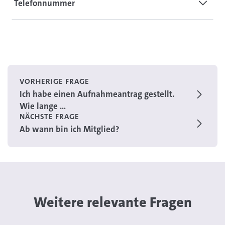
Telefonnummer
VORHERIGE FRAGE
Ich habe einen Aufnahmeantrag gestellt.
Wie lange ...
NÄCHSTE FRAGE
Ab wann bin ich Mitglied?
Weitere relevante Fragen