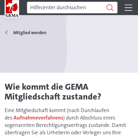
Mitglied werden
Wie kommt die GEMA
Mitgliedschaft zustande?
Eine Mitgliedschaft kommt (nach Durchlaufen
des
Aufnahmeverfahrens
) durch Abschluss eines
sogenannten Berechtigungsvertrags zustande. Damit
übertragen Sie als Urheberin oder Verleger uns Ihre