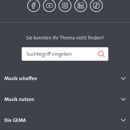
Facebook
YouTube
Instagram
LinkedIn
TikTok
Sie konnten Ihr Thema nicht finden?
Musik schaffen
Musik nutzen
Die GEMA