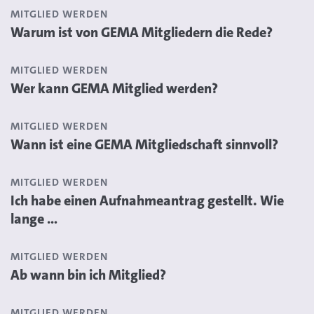
MITGLIED WERDEN
Warum ist von GEMA Mitgliedern die Rede?
MITGLIED WERDEN
Wer kann GEMA Mitglied werden?
MITGLIED WERDEN
Wann ist eine GEMA Mitgliedschaft sinnvoll?
MITGLIED WERDEN
Ich habe einen Aufnahmeantrag gestellt. Wie
lange ...
MITGLIED WERDEN
Ab wann bin ich Mitglied?
MITGLIED WERDEN