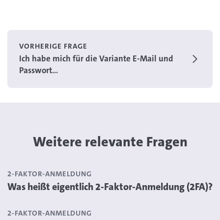
VORHERIGE FRAGE
Ich habe mich für die Variante E-Mail und
Passwort...
Weitere relevante Fragen
2-FAKTOR-ANMELDUNG
Was heißt eigentlich 2-Faktor-Anmeldung (2FA)?
2-FAKTOR-ANMELDUNG