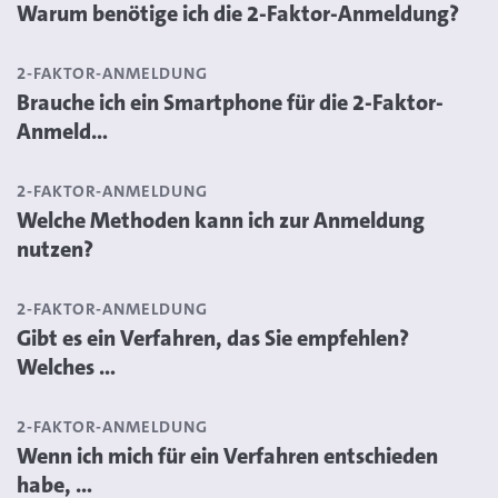
Warum benötige ich die 2-Faktor-Anmeldung?
2-FAKTOR-ANMELDUNG
Brauche ich ein Smartphone für die 2-Faktor-
Anmeld...
2-FAKTOR-ANMELDUNG
Welche Methoden kann ich zur Anmeldung
nutzen?
2-FAKTOR-ANMELDUNG
Gibt es ein Verfahren, das Sie empfehlen?
Welches ...
2-FAKTOR-ANMELDUNG
Wenn ich mich für ein Verfahren entschieden
habe, ...