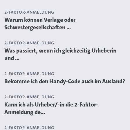
2-FAKTOR-ANMELDUNG
Warum können Verlage oder
Schwestergesellschaften ...
2-FAKTOR-ANMELDUNG
Was passiert, wenn ich gleichzeitig Urheberin
und ...
2-FAKTOR-ANMELDUNG
Bekomme ich den Handy-Code auch im Ausland?
2-FAKTOR-ANMELDUNG
Kann ich als Urheber/-in die 2-Faktor-
Anmeldung de...
2-FAKTOR-ANMELDUNG