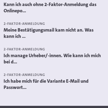
Kann ich auch ohne 2-Faktor-Anmeldung das
Onlinepo...
2-FAKTOR-ANMELDUNG
Meine Bestätigungsmail kam nicht an. Was
kann ich ...
2-FAKTOR-ANMELDUNG
Ich manage Urheber/-innen. Wie kann ich mich
bei d...
2-FAKTOR-ANMELDUNG
Ich habe mich für die Variante E-Mail und
Passwort...