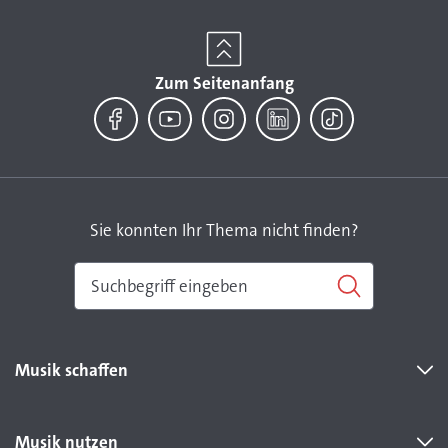
Zum Seitenanfang
Facebook
YouTube
Instagram
LinkedIn
TikTok
Sie konnten Ihr Thema nicht finden?
Musik schaffen
Musik nutzen