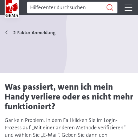
2-Faktor-Anmeldung
Was passiert, wenn ich mein
Handy verliere oder es nicht mehr
funktioniert?
Gar kein Problem. In dem Fall klicken Sie im Login-
Prozess auf „Mit einer anderen Methode verifizieren“
und wählen Sie „E-Mail“. Geben Sie dann den