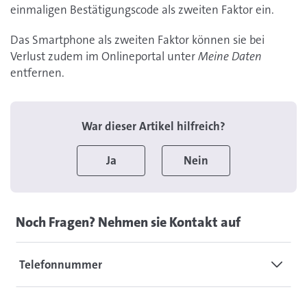
einmaligen Bestätigungscode als zweiten Faktor ein.
Das Smartphone als zweiten Faktor können sie bei
Verlust zudem im Onlineportal unter
Meine Daten
entfernen.
War dieser Artikel hilfreich?
Ja
Nein
Noch Fragen? Nehmen sie Kontakt auf
Telefonnummer