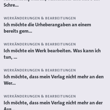
Schre...
WERKÄNDERUNGEN & BEARBEITUNGEN
Ich möchte die Urheberangaben an einem
bereits gem...
WERKÄNDERUNGEN & BEARBEITUNGEN
Ich möchte ein Werk bearbeiten. Was kann ich
tun, ...
WERKÄNDERUNGEN & BEARBEITUNGEN
Ich möchte, dass mein Verlag nicht mehr an den
Wer...
WERKÄNDERUNGEN & BEARBEITUNGEN
Ich möchte, dass mein Verlag nicht mehr an der
Aus...