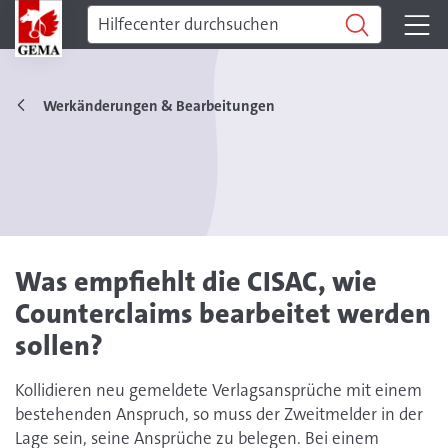
Werkänderungen & Bearbeitungen
Was empfiehlt die CISAC, wie
Counterclaims bearbeitet werden
sollen?
Kollidieren neu gemeldete Verlagsansprüche mit einem
bestehenden Anspruch, so muss der Zweitmelder in der
Lage sein, seine Ansprüche zu belegen. Bei einem