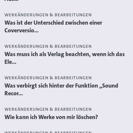
WERKÄNDERUNGEN & BEARBEITUNGEN
Was ist der Unterschied zwischen einer
Coverversio...
WERKÄNDERUNGEN & BEARBEITUNGEN
Was muss ich als Verlag beachten, wenn ich das
Ele...
WERKÄNDERUNGEN & BEARBEITUNGEN
Was verbirgt sich hinter der Funktion „Sound
Recor...
WERKÄNDERUNGEN & BEARBEITUNGEN
Wie kann ich Werke von mir löschen?