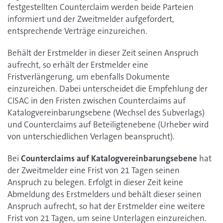
festgestellten Counterclaim werden beide Parteien
informiert und der Zweitmelder aufgefordert,
entsprechende Verträge einzureichen.
Behält der Erstmelder in dieser Zeit seinen Anspruch
aufrecht, so erhält der Erstmelder eine
Fristverlängerung, um ebenfalls Dokumente
einzureichen. Dabei unterscheidet die Empfehlung der
CISAC in den Fristen zwischen Counterclaims auf
Katalogvereinbarungsebene (Wechsel des Subverlags)
und Counterclaims auf Beteiligtenebene (Urheber wird
von unterschiedlichen Verlagen beansprucht).
Bei
Counterclaims auf Katalogvereinbarungsebene
hat
der Zweitmelder eine Frist von 21 Tagen seinen
Anspruch zu belegen. Erfolgt in dieser Zeit keine
Abmeldung des Erstmelders und behält dieser seinen
Anspruch aufrecht, so hat der Erstmelder eine weitere
Frist von 21 Tagen, um seine Unterlagen einzureichen.