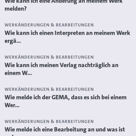
Wie kann ich eine Änderung an meinem Werk
melden?
WERKÄNDERUNGEN & BEARBEITUNGEN
Wie kann ich einen Interpreten an meinem Werk
ergä...
WERKÄNDERUNGEN & BEARBEITUNGEN
Wie kann ich meinen Verlag nachträglich an
einem W...
WERKÄNDERUNGEN & BEARBEITUNGEN
Wie melde ich der GEMA, dass es sich bei einem
Wer...
WERKÄNDERUNGEN & BEARBEITUNGEN
Wie melde ich eine Bearbeitung an und was ist