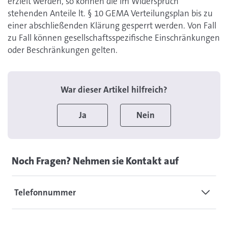
erzielt werden, so können die im Widerspruch
stehenden Anteile lt. § 10 GEMA Verteilungsplan bis zu
einer abschließenden Klärung gesperrt werden. Von Fall
zu Fall können gesellschaftsspezifische Einschränkungen
oder Beschränkungen gelten.
War dieser Artikel hilfreich?
Ja
Nein
Noch Fragen? Nehmen sie Kontakt auf
Telefonnummer