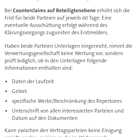
Bei
Counterclaims auf Beteiligtenebene
erhöht sich die
Frist für beide Parteien auf jeweils 60 Tage. Eine
eventuelle Ausschüttung erfolgt während des
Klärungsvorgangs zugunsten des Erstmelders.
Haben beide Parteien Unterlagen eingereicht, nimmt die
Verwertungsgesellschaft keine Wertung vor, sondern
prüft lediglich, ob in den Unterlagen folgende
Informationen enthalten sind:
Daten der Laufzeit
Gebiet
spezifische Werke/Beschränkung des Repertoires
Unterschrift von allen interessierten Parteien und
Datum auf den Dokumenten
Kann zwischen den Vertragsparteien keine Einigung