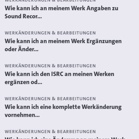
WERKÄNDERUNGEN & BEARBEITUNGEN
Wie kann ich an meinem Werk Angaben zu
Sound Recor...
WERKÄNDERUNGEN & BEARBEITUNGEN
Wie kann ich an meinem Werk Ergänzungen
oder Änder...
WERKÄNDERUNGEN & BEARBEITUNGEN
Wie kann ich den ISRC an meinen Werken
ergänzen od...
WERKÄNDERUNGEN & BEARBEITUNGEN
Wie kann ich eine komplette Werkänderung
vornehmen...
WERKÄNDERUNGEN & BEARBEITUNGEN