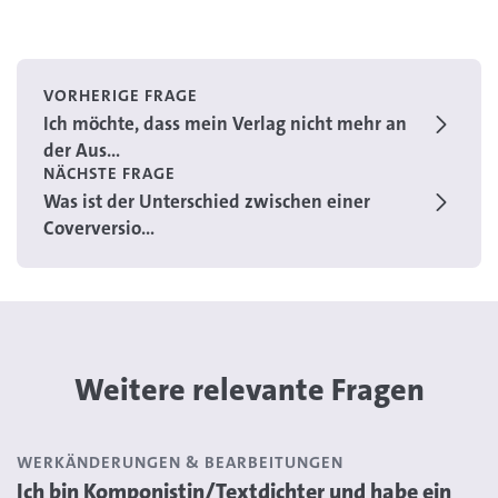
VORHERIGE FRAGE
Ich möchte, dass mein Verlag nicht mehr an
der Aus...
NÄCHSTE FRAGE
Was ist der Unterschied zwischen einer
Coverversio...
Weitere relevante Fragen
WERKÄNDERUNGEN & BEARBEITUNGEN
Ich bin Komponistin/Textdichter und habe ein