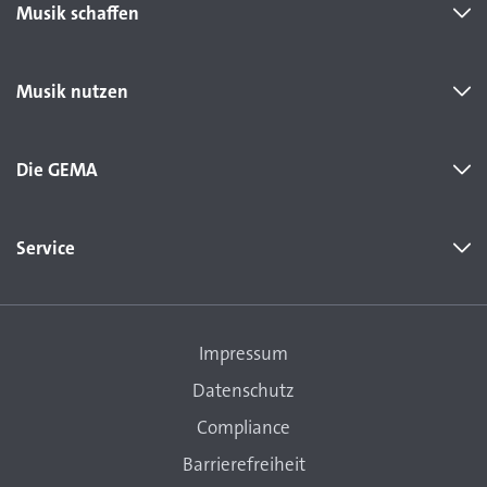
Musik schaffen
Musik nutzen
Die GEMA
Service
Impressum
Datenschutz
Compliance
Barrierefreiheit