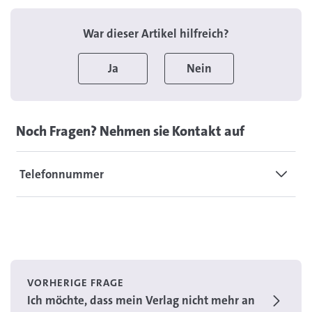
War dieser Artikel hilfreich?
Ja
Nein
Noch Fragen? Nehmen sie Kontakt auf
Telefonnummer
VORHERIGE FRAGE
Ich möchte, dass mein Verlag nicht mehr an