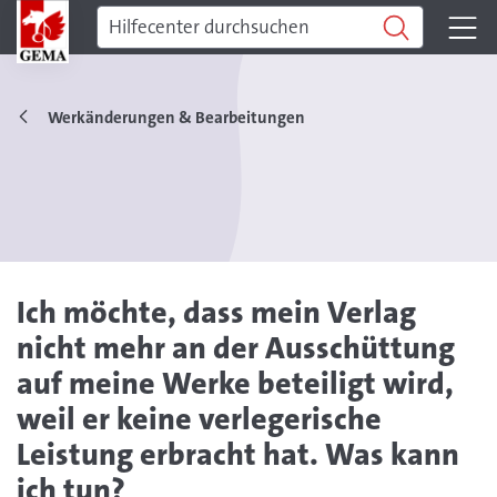
Werkänderungen & Bearbeitungen
Ich möchte, dass mein Verlag
nicht mehr an der Ausschüttung
auf meine Werke beteiligt wird,
weil er keine verlegerische
Leistung erbracht hat. Was kann
ich tun?