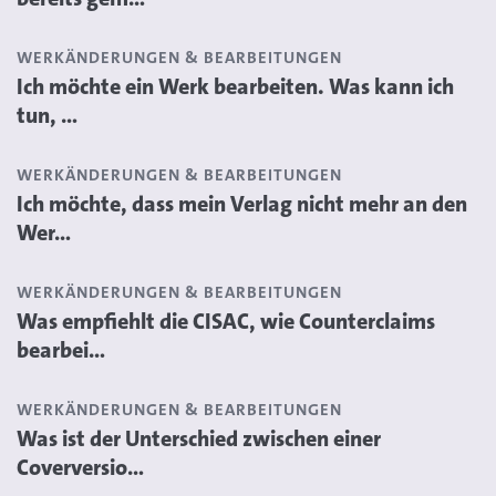
WERKÄNDERUNGEN & BEARBEITUNGEN
Ich möchte ein Werk bearbeiten. Was kann ich
tun, ...
WERKÄNDERUNGEN & BEARBEITUNGEN
Ich möchte, dass mein Verlag nicht mehr an den
Wer...
WERKÄNDERUNGEN & BEARBEITUNGEN
Was empfiehlt die CISAC, wie Counterclaims
bearbei...
WERKÄNDERUNGEN & BEARBEITUNGEN
Was ist der Unterschied zwischen einer
Coverversio...