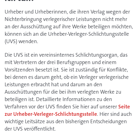
Urheber und Urheberinnen, die ihren Verlag wegen der
Nichterbringung verlegerischer Leistungen nicht mehr
an der Ausschüttung auf ihre Werke beteiligen möchten,
können sich an die Urheber-Verleger-Schlichtungsstelle
(UVS) wenden.
Die UVS ist ein vereinsinternes Schlichtungsorgan, das
mit Vertretern der drei Berufsgruppen und einem
Vorsitzenden besetzt ist. Sie ist zuständig für Konflikte,
bei denen es darum geht, ob ein Verleger verlegerische
Leistungen erbracht hat und darum an den
Ausschüttungen für die bei ihm verlegten Werke zu
beteiligen ist. Detaillierte Informationen zu den
Verfahren vor der UVS finden Sie hier auf unserer
Seite
zur Urheber-Verleger-Schlichtungsstelle
. Hier sind auch
wichtige Leitsätze aus den bisherigen Entscheidungen
der UVS veröffentlicht.