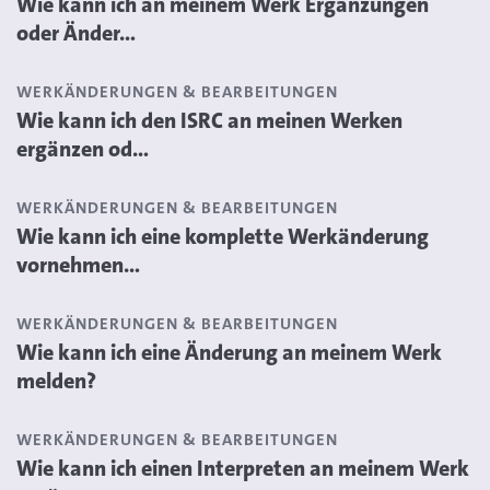
Wie kann ich an meinem Werk Ergänzungen
oder Änder...
WERKÄNDERUNGEN & BEARBEITUNGEN
Wie kann ich den ISRC an meinen Werken
ergänzen od...
WERKÄNDERUNGEN & BEARBEITUNGEN
Wie kann ich eine komplette Werkänderung
vornehmen...
WERKÄNDERUNGEN & BEARBEITUNGEN
Wie kann ich eine Änderung an meinem Werk
melden?
WERKÄNDERUNGEN & BEARBEITUNGEN
Wie kann ich einen Interpreten an meinem Werk