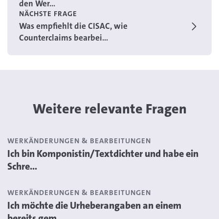
den Wer...
NÄCHSTE FRAGE
Was empfiehlt die CISAC, wie
Counterclaims bearbei...
Weitere relevante Fragen
WERKÄNDERUNGEN & BEARBEITUNGEN
Ich bin Komponistin/Textdichter und habe ein
Schre...
WERKÄNDERUNGEN & BEARBEITUNGEN
Ich möchte die Urheberangaben an einem
bereits gem...