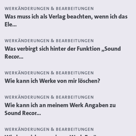
WERKÄNDERUNGEN & BEARBEITUNGEN
Was muss ich als Verlag beachten, wenn ich das
Ele...
WERKÄNDERUNGEN & BEARBEITUNGEN
Was verbirgt sich hinter der Funktion „Sound
Recor...
WERKÄNDERUNGEN & BEARBEITUNGEN
Wie kann ich Werke von mir löschen?
WERKÄNDERUNGEN & BEARBEITUNGEN
Wie kann ich an meinem Werk Angaben zu
Sound Recor...
WERKÄNDERUNGEN & BEARBEITUNGEN