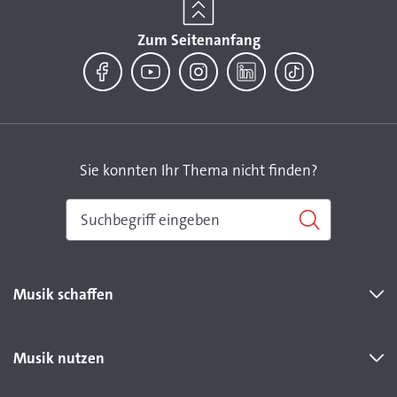
Zum Seitenanfang
Facebook
YouTube
Instagram
LinkedIn
TikTok
Sie konnten Ihr Thema nicht finden?
Musik schaffen
Musik nutzen