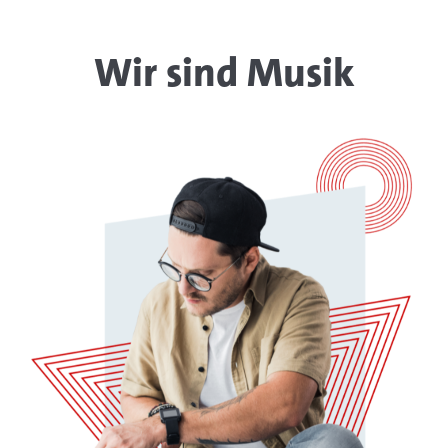
Wir sind Musik