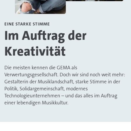
EINE STARKE STIMME
Im Auftrag der
Kreativität
Die meisten kennen die GEMA als
Verwertungsgesellschaft. Doch wir sind noch weit mehr:
Gestalterin der Musiklandschaft, starke Stimme in der
Politik, Solidargemeinschaft, modernes
Technologieunternehmen – und das alles im Auftrag
einer lebendigen Musikkultur.