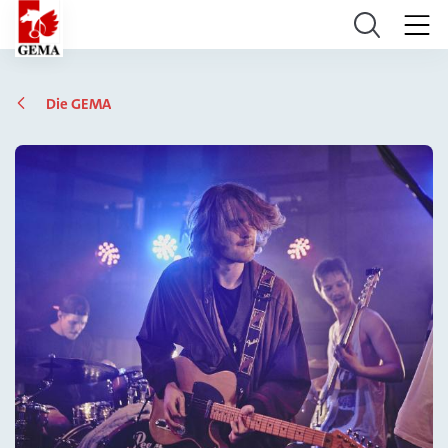
Die GEMA