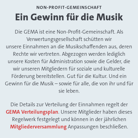
NON-PROFIT-GEMEINSCHAFT
Ein Gewinn für die Musik
Die GEMA ist eine Non-Profit-Gemeinschaft. Als
Verwertungsgesellschaft schütten wir
unsere Einnahmen an die Musikschaffenden aus, deren
Rechte wir vertreten. Abgezogen werden lediglich
unsere Kosten für Administration sowie die Gelder, die
wir unseren Mitgliedern für soziale und kulturelle
Förderung bereitstellen. Gut für die Kultur. Und ein
Gewinn für die Musik – sowie für alle, die von ihr und für
sie leben.
Die Details zur Verteilung der Einnahmen regelt der
GEMA Verteilungsplan
. Unsere Mitglieder haben dieses
Regelwerk festgelegt und können in der jährlichen
Mitgliederversammlung
Anpassungen beschließen.