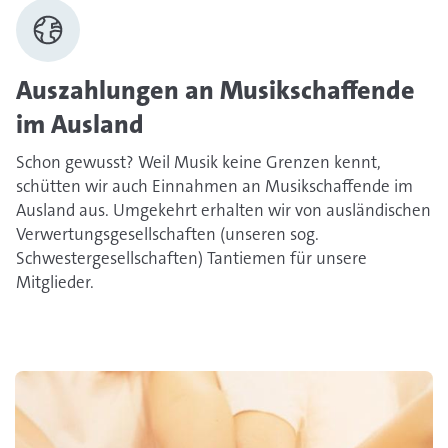
Auszahlungen an Musikschaffende
im Ausland
Schon gewusst? Weil Musik keine Grenzen kennt,
schütten wir auch Einnahmen an Musikschaffende im
Ausland aus. Umgekehrt erhalten wir von ausländischen
Verwertungsgesellschaften (unseren sog.
Schwestergesellschaften) Tantiemen für unsere
Mitglieder.