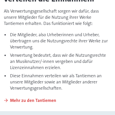
Als Verwertungsgesellschaft sorgen wir dafür, dass
unsere Mitglieder für die Nutzung ihrer Werke
Tantiemen erhalten. Das funktioniert wie folgt:
Die Mitglieder, also Urheberinnen und Urheber,
übertragen uns die Nutzungsrechte ihrer Werke zur
Verwertung.
Verwertung bedeutet, dass wir die Nutzungsrechte
an Musiknutzer/-innen vergeben und dafür
Lizenzeinnahmen erzielen.
Diese Einnahmen verteilen wir als Tantiemen an
unsere Mitglieder sowie an Mitglieder anderer
Verwertungsgesellschaften.
Mehr zu den Tantiemen