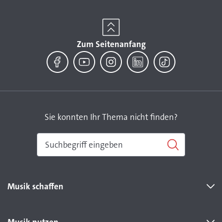
Zum Seitenanfang
Facebook
YouTube
Instagram
LinkedIn
TikTok
Sie konnten Ihr Thema nicht finden?
Musik schaffen
Musik nutzen