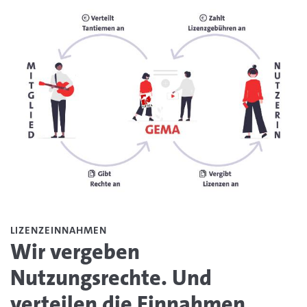
LIZENZEINNAHMEN
Wir vergeben
Nutzungsrechte. Und
verteilen die Einnahmen.