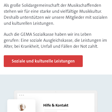
Als große Solidargemeinschaft der Musikschaffenden
stehen wir für eine starke und vielfältige Musikkultur.
Deshalb unterstützen wir unsere Mitglieder mit sozialen
und kulturellen Leistungen.
Auch die GEMA Sozialkasse haben wir ins Leben
gerufen: Eine soziale Ausgleichskasse, die Leistungen im
Alter, bei Krankheit, Unfall und Fällen der Not zahlt.
Soziale und kulturelle Leistungen