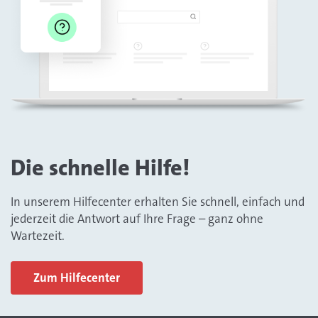
Die schnelle Hilfe!
In unserem Hilfecenter erhalten Sie schnell, einfach und
jederzeit die Antwort auf Ihre Frage – ganz ohne
Wartezeit.
Zum Hilfecenter