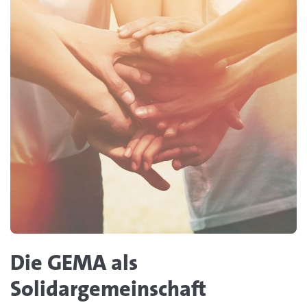
Die GEMA als
Solidargemeinschaft