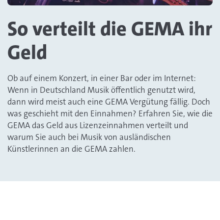
So verteilt die GEMA ihr
Geld
Ob auf einem Konzert, in einer Bar oder im Internet:
Wenn in Deutschland Musik öffentlich genutzt wird,
dann wird meist auch eine GEMA Vergütung fällig. Doch
was geschieht mit den Einnahmen? Erfahren Sie, wie die
GEMA das Geld aus Lizenzeinnahmen verteilt und
warum Sie auch bei Musik von ausländischen
Künstlerinnen an die GEMA zahlen.