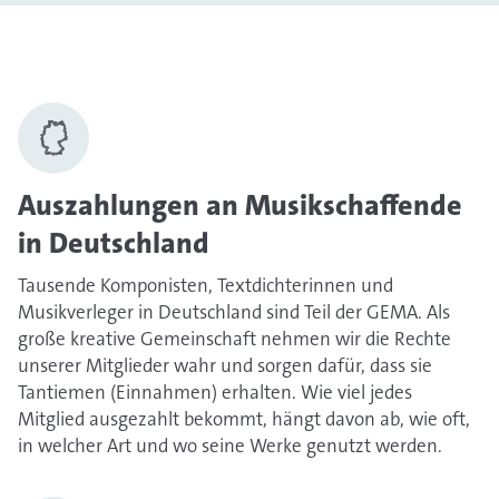
Auszahlungen an Musikschaffende
in Deutschland
Tausende Komponisten, Textdichterinnen und
Musikverleger in Deutschland sind Teil der GEMA. Als
große kreative Gemeinschaft nehmen wir die Rechte
unserer Mitglieder wahr und sorgen dafür, dass sie
Tantiemen (Einnahmen) erhalten. Wie viel jedes
Mitglied ausgezahlt bekommt, hängt davon ab, wie oft,
in welcher Art und wo seine Werke genutzt werden.