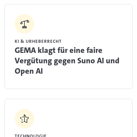
KI & URHEBERRECHT
GEMA klagt für eine faire
Vergütung gegen Suno AI und
Open AI
TECHNOLOGIE