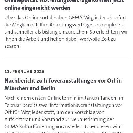
online eingereicht werden
Über das Onlineportal haben GEMA Mitglieder ab sofort
die Möglichkeit, Ihre Abtretungsverträge unkompliziert
und schneller als bislang einzureichen. So erleichtern wir
Ihnen die Arbeit und helfen dabei, wertvolle Zeit zu
sparen!
Lesen Sie den Artikel zum Thema Nachbericht zu Infover
11. FEBRUAR 2026
Nachbericht zu Infoveranstaltungen vor Ort in
München und Berlin
Nach einem ersten Onlinetermin im Januar fanden im
Februar bereits zwei Informationsveranstaltungen vor
Ort für Mitglieder statt, um den Vorschlag von
Aufsichtsrat und Vorstand zur Neuausrichtung der
GEMA Kulturförderung vorzustellen. Über diesen wird