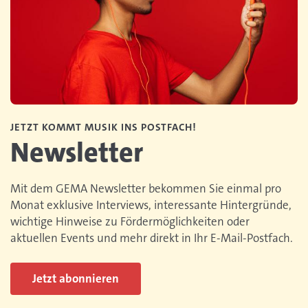
JETZT KOMMT MUSIK INS POSTFACH!
Newsletter
Mit dem GEMA Newsletter bekommen Sie einmal pro
Monat exklusive Interviews, interessante Hintergründe,
wichtige Hinweise zu Fördermöglichkeiten oder
aktuellen Events und mehr direkt in Ihr E-Mail-Postfach.
Jetzt abonnieren