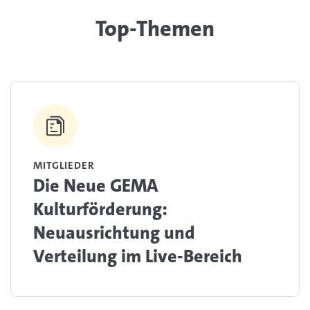
Top-Themen
MITGLIEDER
Die Neue GEMA
Kulturförderung:
Neuausrichtung und
Verteilung im Live-Bereich