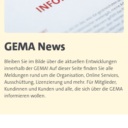
GEMA News
Bleiben Sie im Bilde über die aktuellen Entwicklungen
innerhalb der GEMA! Auf dieser Seite finden Sie alle
Meldungen rund um die Organisation, Online Services,
Ausschüttung, Lizenzierung und mehr. Für Mitglieder,
Kundinnen und Kunden und alle, die sich über die GEMA
informieren wollen.