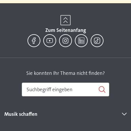
Zum Seitenanfang
Facebook
YouTube
Instagram
LinkedIn
TikTok
Sie konnten Ihr Thema nicht finden?
Musik schaffen