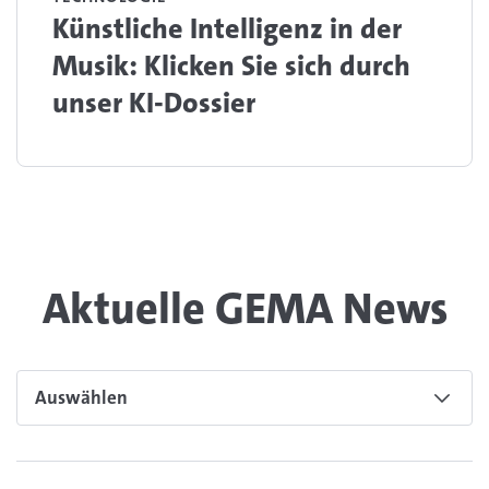
Künstliche Intelligenz in der
Musik: Klicken Sie sich durch
unser KI-Dossier
Aktuelle GEMA News
GEMA News
Auswählen
Lesen Sie den Artikel zum Thema Neue GEMA Kulturförder