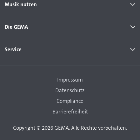
Musik nutzen
Die GEMA
Service
Impressum
Datenschutz
Compliance
Barrierefreiheit
Copyright © 2026 GEMA. Alle Rechte vorbehalten.