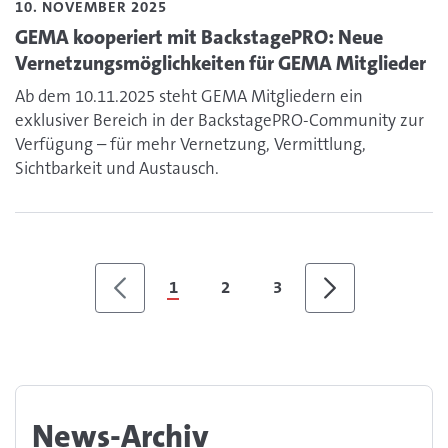
10. NOVEMBER 2025
GEMA kooperiert mit BackstagePRO: Neue
Vernetzungsmöglichkeiten für GEMA Mitglieder
Ab dem 10.11.2025 steht GEMA Mitgliedern ein
exklusiver Bereich in der BackstagePRO-Community zur
Verfügung – für mehr Vernetzung, Vermittlung,
Sichtbarkeit und Austausch.
1
2
3
News-Archiv