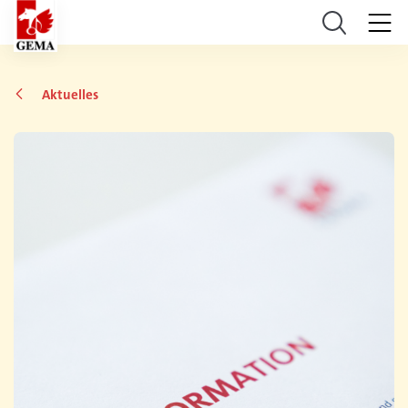
Aktuelles