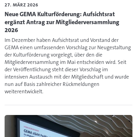
27. MÄRZ 2026
Neue GEMA Kulturförderung: Aufsichtsrat
ergänzt Antrag zur Mitgliederversammlung
2026
Im Dezember haben Aufsichtsrat und Vorstand der
GEMA einen umfassenden Vorschlag zur Neugestaltung
der Kulturförderung vorgelegt, über den die
Mitgliederversammlung im Mai entscheiden wird. Seit
der Veröffentlichung steht dieser Vorschlag im
intensiven Austausch mit der Mitgliedschaft und wurde
nun auf Basis zahlreicher Rückmeldungen
weiterentwickelt.
Lesen Sie den Artikel zum Thema Informationsveranstaltu