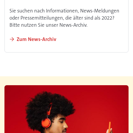
Sie suchen nach Informationen, News-Meldungen
oder Pressemitteilungen, die älter sind als 2022?
Bitte nutzen Sie unser News-Archiv.
Zum News-Archiv