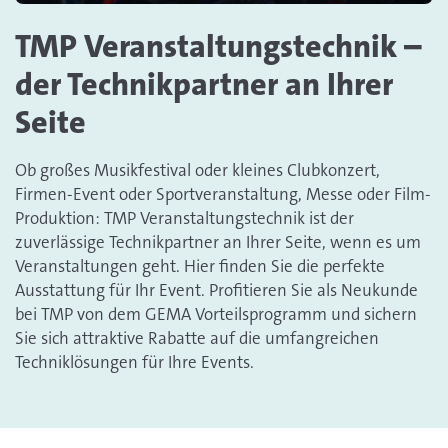
TMP Veranstaltungstechnik –
der Technikpartner an Ihrer
Seite
Ob großes Musikfestival oder kleines Clubkonzert,
Firmen-Event oder Sportveranstaltung, Messe oder Film-
Produktion: TMP Veranstaltungstechnik ist der
zuverlässige Technikpartner an Ihrer Seite, wenn es um
Veranstaltungen geht. Hier finden Sie die perfekte
Ausstattung für Ihr Event. Profitieren Sie als Neukunde
bei TMP von dem GEMA Vorteilsprogramm und sichern
Sie sich attraktive Rabatte auf die umfangreichen
Techniklösungen für Ihre Events.