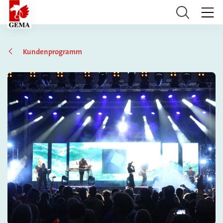
Kundenprogramm