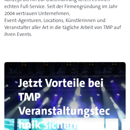
echten Full-Service. Seit der Firmengründung im Jahr
2004 vertrauen Unternehmen,
Event-Agenturen, Locations, Künstlerinnen und
Veranstalter aller Art in die tägliche Arbeit von TMP auf
ihren Events.
Jetzt Vorteile bei
TMP
Veranstaltungstec
hnik sichern!