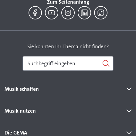
Zum Seitenanfang
Facebook
YouTube
Instagram
LinkedIn
TikTok
Sie konnten Ihr Thema nicht finden?
Musik schaffen
Musik nutzen
Die GEMA