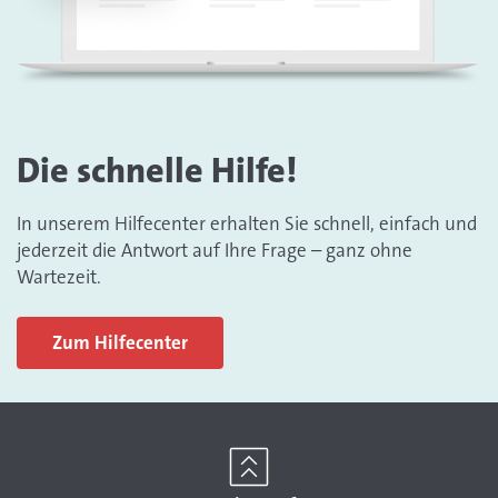
Die schnelle Hilfe!
In unserem Hilfecenter erhalten Sie schnell, einfach und
jederzeit die Antwort auf Ihre Frage – ganz ohne
Wartezeit.
Zum Hilfecenter