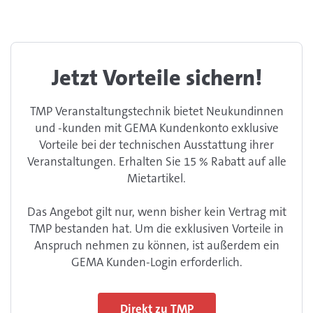
Jetzt Vorteile sichern!
TMP Veranstaltungstechnik bietet Neukundinnen
und -kunden mit GEMA Kundenkonto exklusive
Vorteile bei der technischen Ausstattung ihrer
Veranstaltungen. Erhalten Sie 15 % Rabatt auf alle
Mietartikel.
Das Angebot gilt nur, wenn bisher kein Vertrag mit
TMP bestanden hat. Um die exklusiven Vorteile in
Anspruch nehmen zu können, ist außerdem ein
GEMA Kunden-Login erforderlich.
Direkt zu TMP