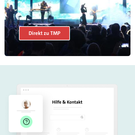
Direkt zu TMP