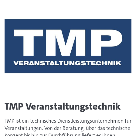
TMP Veranstaltungstechnik
TMP ist ein technisches Dienstleistungsunternehmen für
Veranstaltungen. Von der Beratung, über das technische
Konzept bis hin zur Durchführung liefert es Ihnen