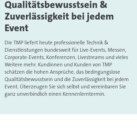
Qualitätsbewusstsein &
Zuverlässigkeit bei jedem
Event
Die TMP liefert heute professionelle Technik &
Dienstleistungen bundesweit für Live-Events, Messen,
Corporate-Events, Konferenzen, Livestreams und vieles
Weitere mehr. Kundinnen und Kunden von TMP
schätzen die hohen Ansprüche, das bedingungslose
Qualitätsbewusstsein und die Zuverlässigkeit bei jedem
Event. Überzeugen Sie sich selbst und vereinbaren Sie
ganz unverbindlich einen Kennenlerntermin.