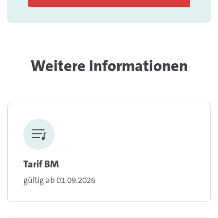
Weitere Informationen
Tarif BM
gültig ab 01.09.2026