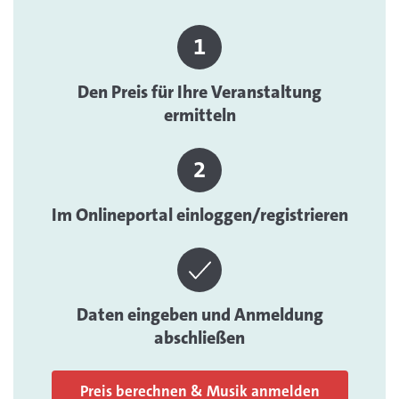
Den Preis für Ihre Veranstaltung
ermitteln
Im Onlineportal einloggen/registrieren
Daten eingeben und Anmeldung
abschließen
Preis berechnen & Musik anmelden