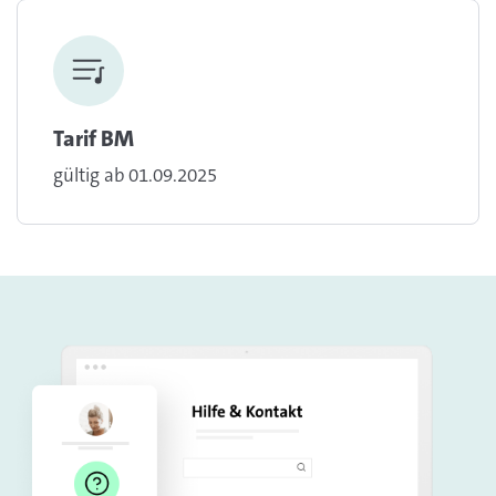
Tarif BM
gültig ab 01.09.2025