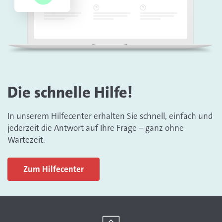
Die schnelle Hilfe!
In unserem Hilfecenter erhalten Sie schnell, einfach und
jederzeit die Antwort auf Ihre Frage – ganz ohne
Wartezeit.
Zum Hilfecenter