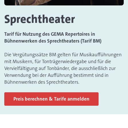
Sprechtheater
Tarif für Nutzung des GEMA Repertoires in
Bühnenwerken des Sprechtheaters (Tarif BM)
Die Vergütungssätze BM gelten für Musikaufführungen
mit Musikern, für Tonträgerwiedergabe und für die
Vervielfältigung auf Tonbänder, die ausschließlich zur
Verwendung bei der Aufführung bestimmt sind in
Bühnenwerken des Sprechtheaters.
Preis berechnen & Tarife anmelden