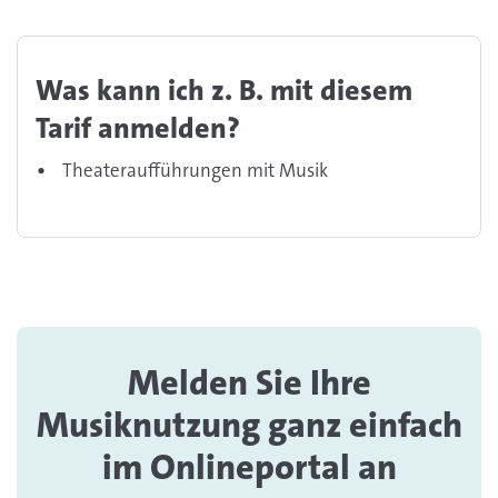
Was kann ich z. B. mit diesem
Tarif anmelden?
Theateraufführungen mit Musik
Melden Sie Ihre
Musiknutzung ganz einfach
im Onlineportal an