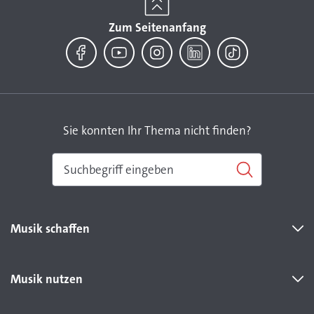
Zum Seitenanfang
Facebook
YouTube
Instagram
LinkedIn
TikTok
Sie konnten Ihr Thema nicht finden?
Musik schaffen
Musik nutzen