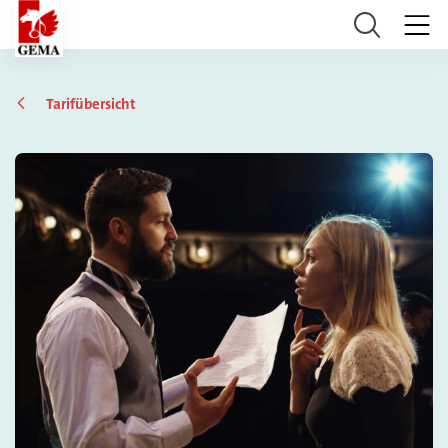
Tarifübersicht