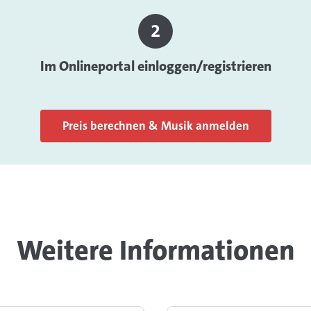
Im Onlineportal einloggen/registrieren
Preis berechnen & Musik anmelden
Weitere Informationen