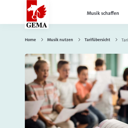
Musik schaffen
Home
Musik nutzen
Tarifübersicht
Tar