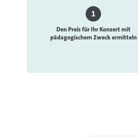
Den Preis für Ihr Konzert mit
pädagogischem Zweck ermitteln