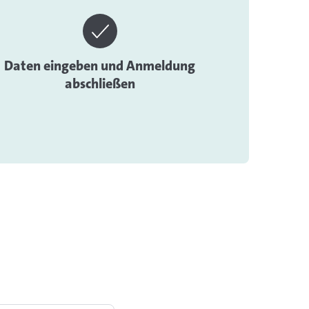
Daten eingeben und Anmeldung
abschließen