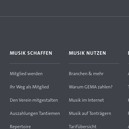
MUSIK SCHAFFEN
MUSIK NUTZEN
Mitglied werden
Branchen & mehr
Ihr Weg als Mitglied
Warum GEMA zahlen?
Den Verein mitgestalten
Musik im Internet
Auszahlungen Tantiemen
Musik auf Tonträgern
Repertoire
Tarifübersicht