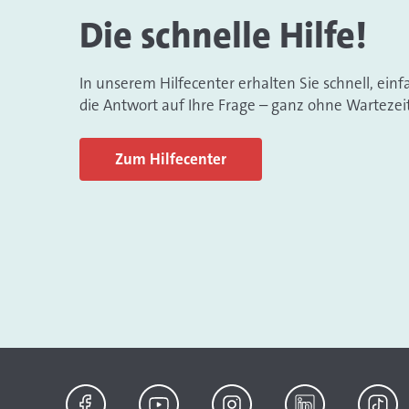
Die schnelle Hilfe!
In unserem Hilfecenter erhalten Sie schnell, einf
die Antwort auf Ihre Frage – ganz ohne Wartezeit
Zum Hilfecenter