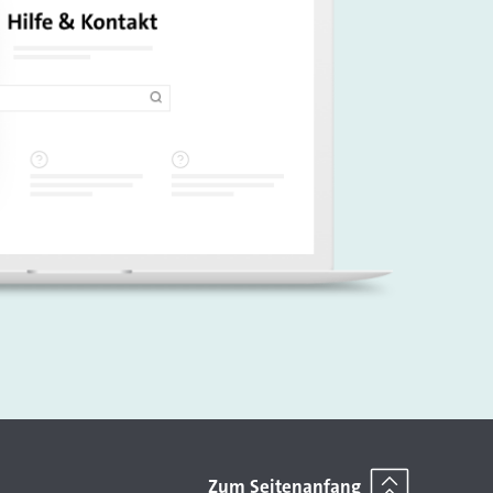
Zum Seitenanfang