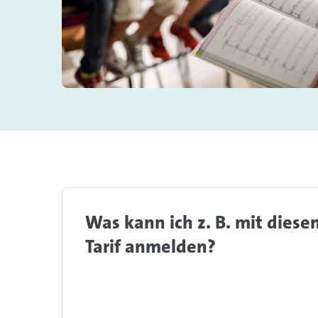
Was kann ich z. B. mit diese
Tarif anmelden?