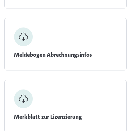
Meldebogen Abrechnungsinfos
Merkblatt zur Lizenzierung