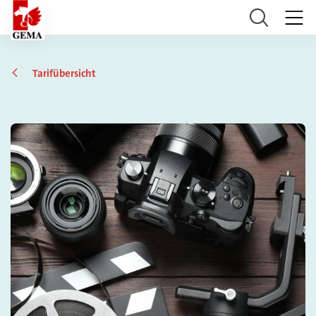
Tarifübersicht