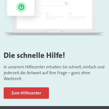
Die schnelle Hilfe!
In unserem Hilfecenter erhalten Sie schnell, einfach und
jederzeit die Antwort auf Ihre Frage – ganz ohne
Wartezeit.
Zum Hilfecenter