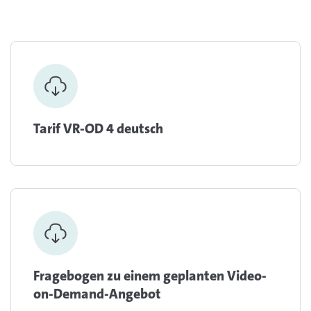
Tarif VR-OD 4 deutsch
Fragebogen zu einem geplanten Video-
on-Demand-Angebot