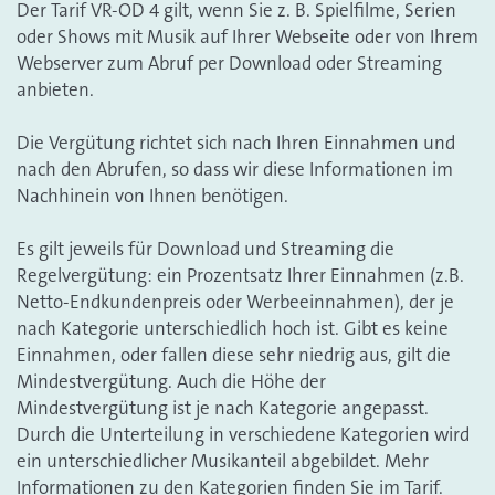
Der Tarif VR-OD 4 gilt, wenn Sie z. B. Spielfilme, Serien
oder Shows mit Musik auf Ihrer Webseite oder von Ihrem
Webserver zum Abruf per Download oder Streaming
anbieten.
Die Vergütung richtet sich nach Ihren Einnahmen und
nach den Abrufen, so dass wir diese Informationen im
Nachhinein von Ihnen benötigen.
Es gilt jeweils für Download und Streaming die
Regelvergütung: ein Prozentsatz Ihrer Einnahmen (z.B.
Netto-Endkundenpreis oder Werbeeinnahmen), der je
nach Kategorie unterschiedlich hoch ist. Gibt es keine
Einnahmen, oder fallen diese sehr niedrig aus, gilt die
Mindestvergütung. Auch die Höhe der
Mindestvergütung ist je nach Kategorie angepasst.
Durch die Unterteilung in verschiedene Kategorien wird
ein unterschiedlicher Musikanteil abgebildet. Mehr
Informationen zu den Kategorien finden Sie im Tarif.