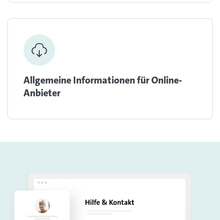
Allgemeine Informationen für Online-
Anbieter