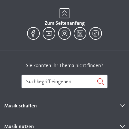
Zum Seitenanfang
Facebook
YouTube
Instagram
LinkedIn
TikTok
Sie konnten Ihr Thema nicht finden?
Musik schaffen
Musik nutzen