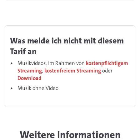
Was melde ich nicht mit diesem
Tarif an
Musikvideos, im Rahmen von
kostenpflichtigem
Streaming
,
kostenfreiem Streaming
oder
Download
Musik ohne Video
Weitere Informationen