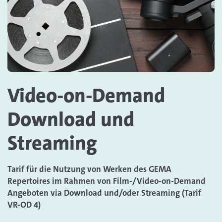
Video-on-Demand
Download und
Streaming
Tarif für die Nutzung von Werken des GEMA
Repertoires im Rahmen von Film-/Video-on-Demand
Angeboten via Download und/oder Streaming (Tarif
VR-OD 4)