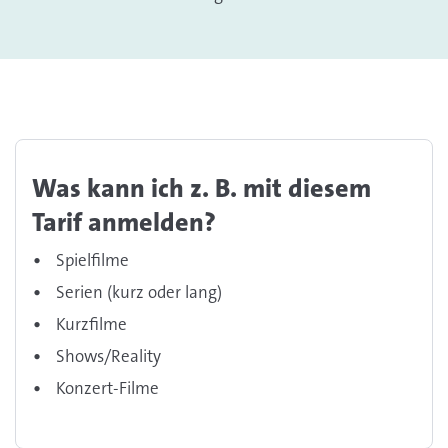
Was kann ich z. B. mit diesem
Tarif anmelden?
Spielfilme
Serien (kurz oder lang)
Kurzfilme
Shows/Reality
Konzert-Filme