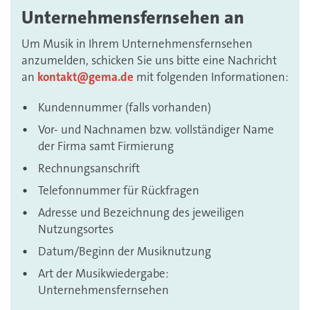
Unternehmensfernsehen an
Um Musik in Ihrem Unternehmensfernsehen
anzumelden, schicken Sie uns bitte eine Nachricht
an
kontakt@gema.de
mit folgenden Informationen:
Kundennummer (falls vorhanden)
Vor- und Nachnamen bzw. vollständiger Name
der Firma samt Firmierung
Rechnungsanschrift
Telefonnummer für Rückfragen
Adresse und Bezeichnung des jeweiligen
Nutzungsortes
Datum/Beginn der Musiknutzung
Art der Musikwiedergabe:
Unternehmensfernsehen