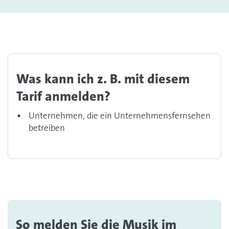
Was kann ich z. B. mit diesem
Tarif anmelden?
Unternehmen, die ein Unternehmensfernsehen
betreiben
So melden Sie die Musik im