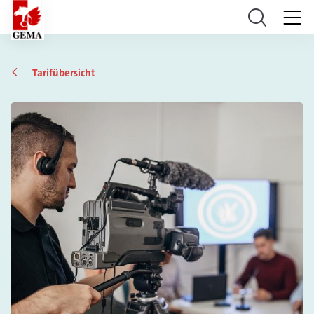
Tarifübersicht