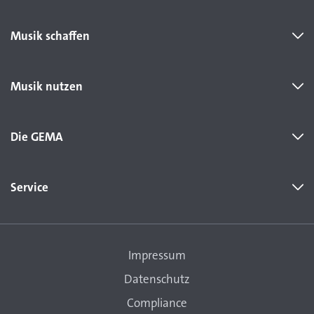
Musik schaffen
Musik nutzen
Die GEMA
Service
Impressum
Datenschutz
Compliance