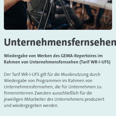
Unternehmensfernsehe
Wiedergabe von Werken des GEMA-Repertoires im
Rahmen von Unternehmensfernsehen (Tarif WR-I-UFS)
Der Tarif WR-I-UFS gilt für die Musiknutzung durch
Wiedergabe von Programmen im Rahmen von
Unternehmensfernsehen, die für Unternehmen zu
firmeninternen Zwecken ausschließlich für die
jeweiligen Mitarbeiter des Unternehmens produziert
und wiedergegeben werden.