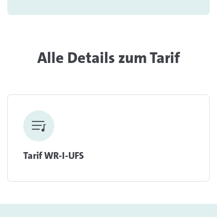
Alle Details zum Tarif
Tarif WR-I-UFS