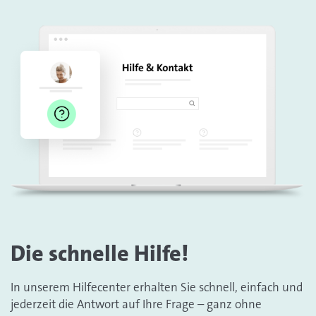
Die schnelle Hilfe!
In unserem Hilfecenter erhalten Sie schnell, einfach und
jederzeit die Antwort auf Ihre Frage – ganz ohne