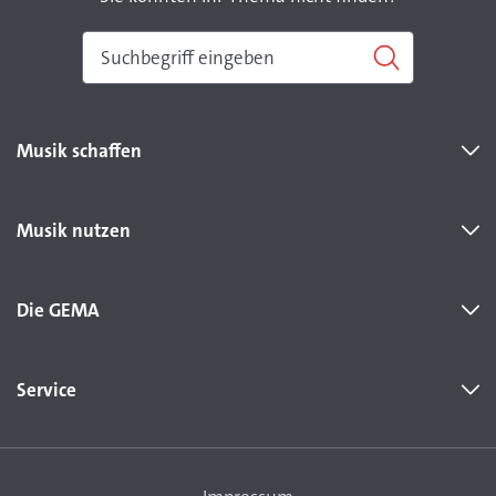
Musik schaffen
Musik nutzen
Die GEMA
Service