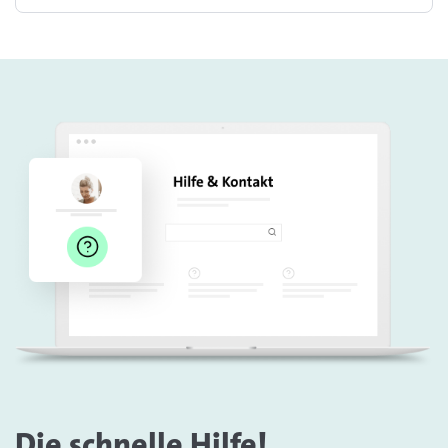
Die schnelle Hilfe!