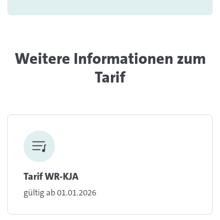
Weitere Informationen zum
Tarif
Tarif WR-KJA
gültig ab 01.01.2026