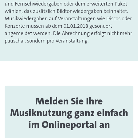
und Fernsehwiedergaben oder dem erweiterten Paket
wählen, das zusätzlich Bildtonwiedergaben beinhaltet.
Musikwiedergaben auf Veranstaltungen wie Discos oder
Konzerte müssen ab dem 01.01.2018 gesondert
angemeldet werden. Die Abrechnung erfolgt nicht mehr
pauschal, sondern pro Veranstaltung.
Melden Sie Ihre
Musiknutzung ganz einfach
im Onlineportal an