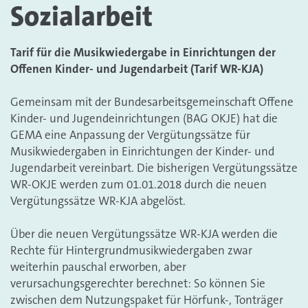
Sozialarbeit
Tarif für die Musikwiedergabe in Einrichtungen der
Offenen Kinder- und Jugendarbeit (Tarif WR-KJA)
Gemeinsam mit der Bundesarbeitsgemeinschaft Offene
Kinder- und Jugendeinrichtungen (BAG OKJE) hat die
GEMA eine Anpassung der Vergütungssätze für
Musikwiedergaben in Einrichtungen der Kinder- und
Jugendarbeit vereinbart. Die bisherigen Vergütungssätze
WR-OKJE werden zum 01.01.2018 durch die neuen
Vergütungssätze WR-KJA abgelöst.
Über die neuen Vergütungssätze WR-KJA werden die
Rechte für Hintergrundmusikwiedergaben zwar
weiterhin pauschal erworben, aber
verursachungsgerechter berechnet: So können Sie
zwischen dem Nutzungspaket für Hörfunk-, Tonträger