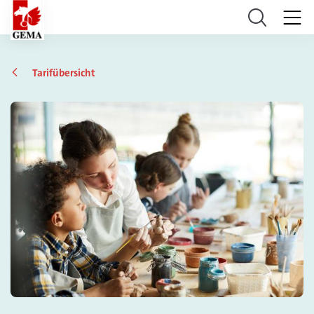
Tarifübersicht