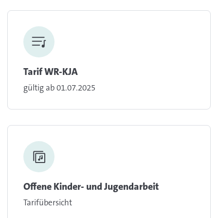
Tarif WR-KJA
gültig ab 01.07.2025
Offene Kinder- und Jugendarbeit
Tarifübersicht