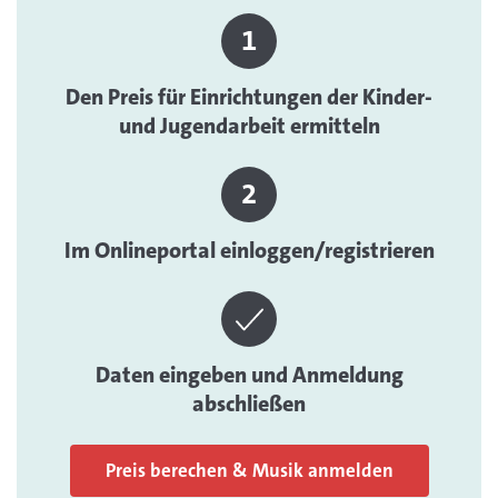
Den Preis für Einrichtungen der Kinder-
und Jugendarbeit ermitteln
Im Onlineportal einloggen/registrieren
Daten eingeben und Anmeldung
abschließen
Preis berechen & Musik anmelden