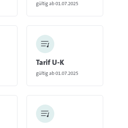
gültig ab 01.07.2025
Tarif U-K
gültig ab 01.07.2025