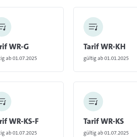
rif WR-G
Tarif WR-KH
tig ab 01.07.2025
gültig ab 01.01.2025
rif WR-KS-F
Tarif WR-KS
tig ab 01.07.2025
gültig ab 01.07.2025