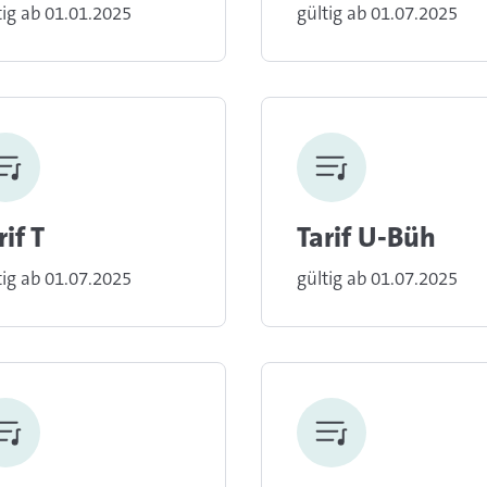
tig ab 01.01.2025
gültig ab 01.07.2025
rif T
Tarif U-Büh
tig ab 01.07.2025
gültig ab 01.07.2025