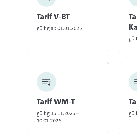
Tarif V-BT
Ta
Ka
gültig ab 01.01.2025
gül
Tarif WM-T
Ta
gültig 15.11.2025 –
gül
10.01.2026