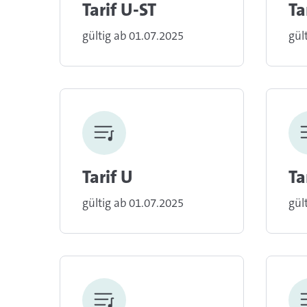
Tarif U-ST
Ta
gültig ab 01.07.2025
gül
Tarif U
Ta
gültig ab 01.07.2025
gül