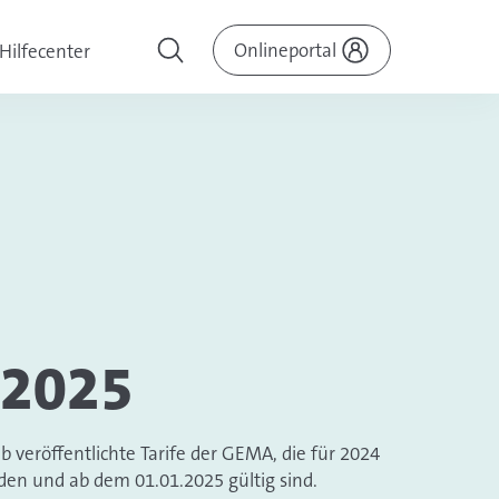
Onlineportal
Hilfecenter
 2025
ab veröffentlichte Tarife der GEMA, die für 2024
en und ab dem 01.01.2025 gültig sind.