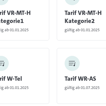
rif VR-MT-H
Tarif VR-MT-H
tegorie1
Kategorie2
tig ab 01.01.2025
gültig ab 01.01.2025
rif W-Tel
Tarif WR-AS
tig ab 01.01.2025
gültig ab 01.07.2025