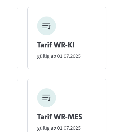
Tarif WR-KI
gültig ab 01.07.2025
Tarif WR-MES
gültig ab 01.07.2025