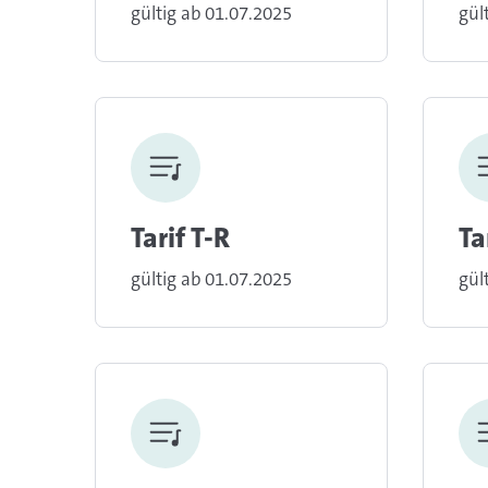
gültig ab 01.07.2025
gül
Tarif T-R
Ta
gültig ab 01.07.2025
gül