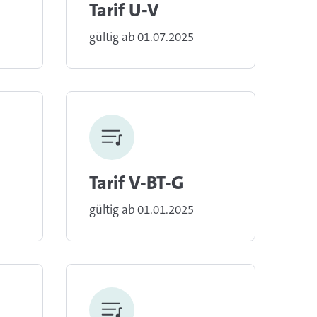
Tarif U-V
gültig ab 01.07.2025
Tarif V-BT-G
gültig ab 01.01.2025