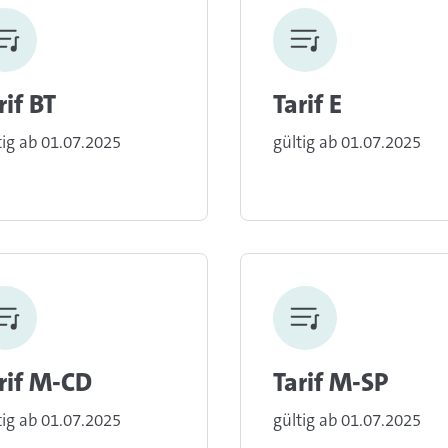
rif BT
Tarif E
tig ab 01.07.2025
gültig ab 01.07.2025
rif M-CD
Tarif M-SP
tig ab 01.07.2025
gültig ab 01.07.2025