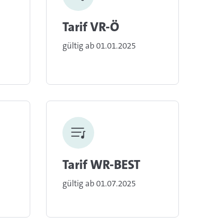
Tarif VR-Ö
gültig ab 01.01.2025
Tarif WR-BEST
gültig ab 01.07.2025