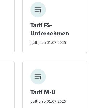
Tarif FS-
Unternehmen
gültig ab 01.07.2025
Tarif M-U
gültig ab 01.07.2025