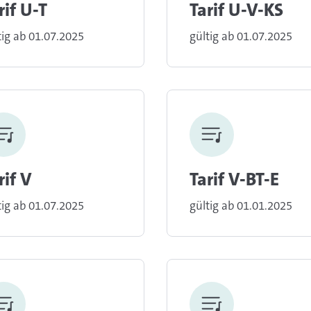
rif U-T
Tarif U-V-KS
tig ab 01.07.2025
gültig ab 01.07.2025
rif V
Tarif V-BT-E
tig ab 01.07.2025
gültig ab 01.01.2025