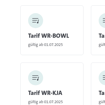
Tarif WR-BOWL
Ta
gültig ab 01.07.2025
gül
Tarif WR-KJA
Ta
gültig ab 01.07.2025
gül