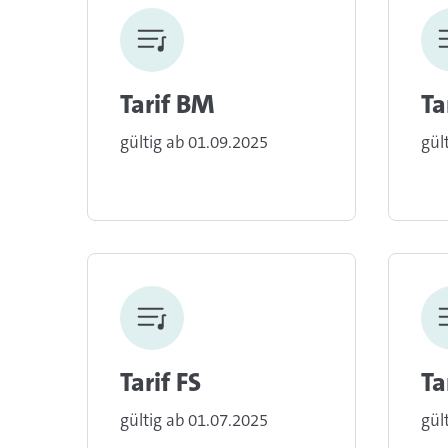
Tarif BM
Ta
gültig ab 01.09.2025
gül
Tarif FS
Ta
gültig ab 01.07.2025
gül