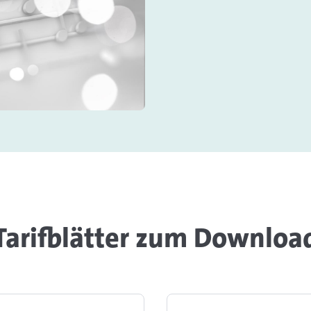
Tarifblätter zum Downloa