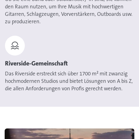
den Raum nutzen, um Ihre Musik mit hochwertigen
Gitarren, Schlagzeugen, Vorverstärkern, Outboards usw.
zu produzieren.
Riverside-Gemeinschaft
Das Riverside erstreckt sich über 1700 m² mit zwanzig
hochmodernen Studios und bietet Lösungen von A bis Z,
die allen Anforderungen von Profis gerecht werden.