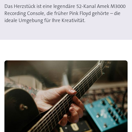
Das Herzstück ist eine legendäre 52-Kanal Amek M3000
Recording Console, die früher Pink Floyd gehörte – die
ideale Umgebung für Ihre Kreativität.