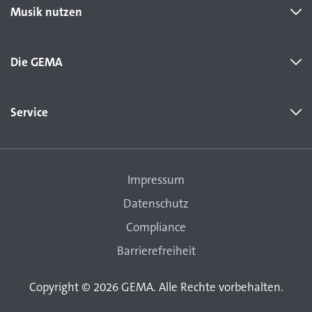
Musik nutzen
Die GEMA
Service
Impressum
Datenschutz
Compliance
Barrierefreiheit
Copyright © 2026 GEMA. Alle Rechte vorbehalten.