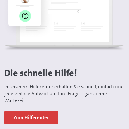
Die schnelle Hilfe!
In unserem Hilfecenter erhalten Sie schnell, einfach und
jederzeit die Antwort auf Ihre Frage – ganz ohne
Wartezeit.
Zum Hilfecenter