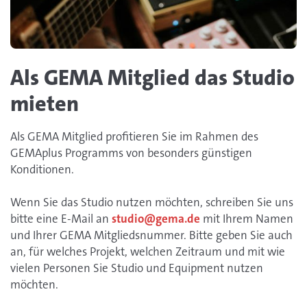
Als GEMA Mitglied das Studio
mieten
Als GEMA Mitglied profitieren Sie im Rahmen des
GEMAplus Programms von besonders günstigen
Konditionen.
Wenn Sie das Studio nutzen möchten, schreiben Sie uns
bitte eine E-Mail an
studio@gema.de
mit Ihrem Namen
und Ihrer GEMA Mitgliedsnummer. Bitte geben Sie auch
an, für welches Projekt, welchen Zeitraum und mit wie
vielen Personen Sie Studio und Equipment nutzen
möchten.