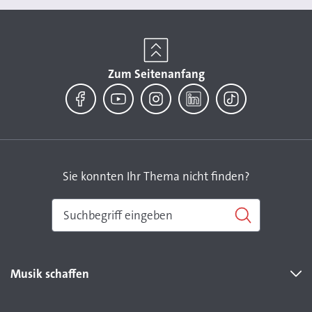
Zum Seitenanfang
Facebook
YouTube
Instagram
LinkedIn
TikTok
Sie konnten Ihr Thema nicht finden?
Musik schaffen