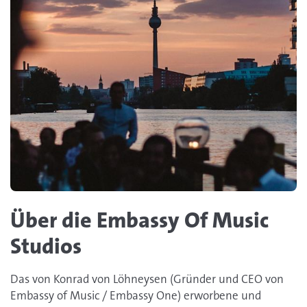
Über die Embassy Of Music
Studios
Das von Konrad von Löhneysen (Gründer und CEO von
Embassy of Music / Embassy One) erworbene und