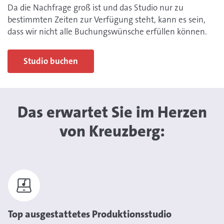
Da die Nachfrage groß ist und das Studio nur zu
bestimmten Zeiten zur Verfügung steht, kann es sein,
dass wir nicht alle Buchungswünsche erfüllen können.
Studio buchen
Das erwartet Sie im Herzen
von Kreuzberg:
Top ausgestattetes Produktionsstudio