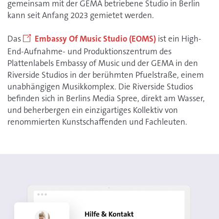
gemeinsam mit der GEMA betriebene Studio in Berlin
kann seit Anfang 2023 gemietet werden.
Das
Embassy Of Music Studio (EOMS)
ist ein High-
End-Aufnahme- und Produktionszentrum des
Plattenlabels Embassy of Music und der GEMA in den
Riverside Studios in der berühmten Pfuelstraße, einem
unabhängigen Musikkomplex. Die Riverside Studios
befinden sich in Berlins Media Spree, direkt am Wasser,
und beherbergen ein einzigartiges Kollektiv von
renommierten Kunstschaffenden und Fachleuten.