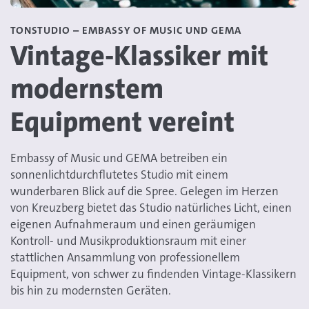
TONSTUDIO – EMBASSY OF MUSIC UND GEMA
Vintage-Klassiker mit
modernstem
Equipment vereint
Embassy of Music und GEMA betreiben ein
sonnenlichtdurchflutetes Studio mit einem
wunderbaren Blick auf die Spree. Gelegen im Herzen
von Kreuzberg bietet das Studio natürliches Licht, einen
eigenen Aufnahmeraum und einen geräumigen
Kontroll- und Musikproduktionsraum mit einer
stattlichen Ansammlung von professionellem
Equipment, von schwer zu findenden Vintage-Klassikern
bis hin zu modernsten Geräten.