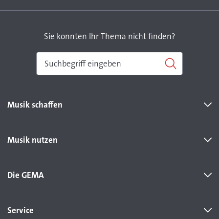
Sie konnten Ihr Thema nicht finden?
Musik schaffen
Musik nutzen
Die GEMA
Service