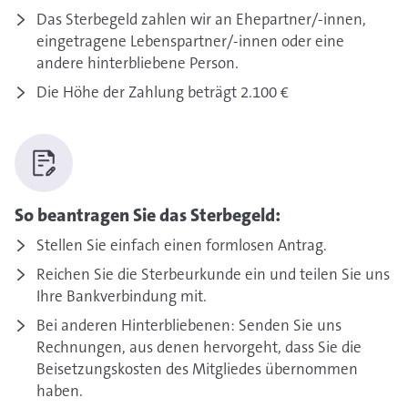
Das Sterbegeld zahlen wir an Ehepartner/-innen,
eingetragene Lebenspartner/-innen oder eine
andere hinterbliebene Person.
Die Höhe der Zahlung beträgt 2.100 €
So beantragen Sie das Sterbegeld:
Stellen Sie einfach einen formlosen Antrag.
Reichen Sie die Sterbeurkunde ein und teilen Sie uns
Ihre Bankverbindung mit.
Bei anderen Hinterbliebenen: Senden Sie uns
Rechnungen, aus denen hervorgeht, dass Sie die
Beisetzungskosten des Mitgliedes übernommen
haben.