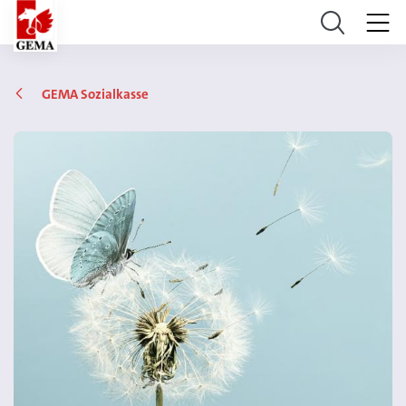
GEMA Sozialkasse