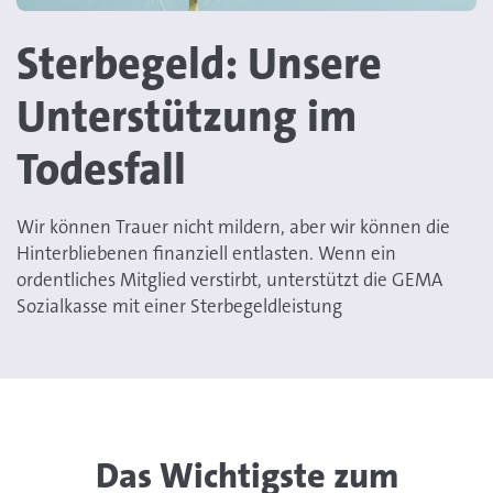
Sterbegeld: Unsere
Unterstützung im
Todesfall
Wir können Trauer nicht mildern, aber wir können die
Hinterbliebenen finanziell entlasten. Wenn ein
ordentliches Mitglied verstirbt, unterstützt die GEMA
Sozialkasse mit einer Sterbegeldleistung
Das Wichtigste zum