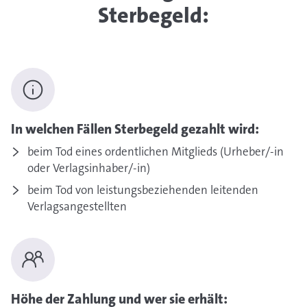
Sterbegeld:
In welchen Fällen Sterbegeld gezahlt wird:
beim Tod eines ordentlichen Mitglieds (Urheber/-in
oder Verlagsinhaber/-in)
beim Tod von leistungsbeziehenden leitenden
Verlagsangestellten
Höhe der Zahlung und wer sie erhält: