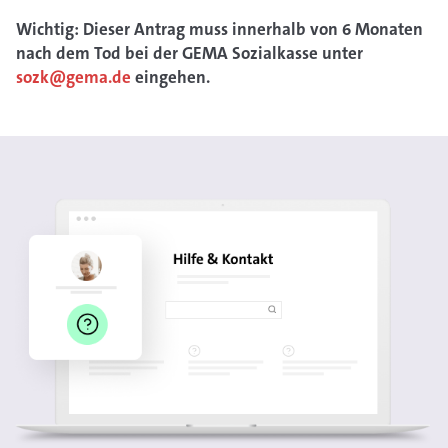
Wichtig: Dieser Antrag muss innerhalb von 6 Monaten
nach dem Tod bei der GEMA Sozialkasse unter
sozk@gema.de
eingehen.