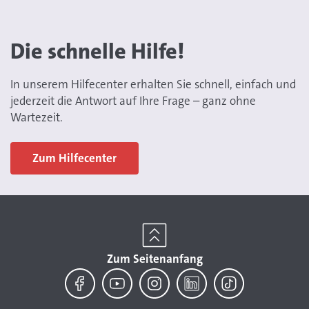
Die schnelle Hilfe!
In unserem Hilfecenter erhalten Sie schnell, einfach und
jederzeit die Antwort auf Ihre Frage – ganz ohne
Wartezeit.
Zum Hilfecenter
Zum Seitenanfang
Facebook
YouTube
Instagram
LinkedIn
TikTok