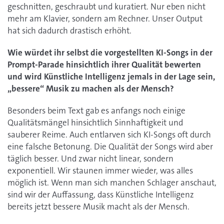
geschnitten, geschraubt und kuratiert. Nur eben nicht
mehr am Klavier, sondern am Rechner. Unser Output
hat sich dadurch drastisch erhöht.
Wie würdet ihr selbst die vorgestellten KI-Songs in der
Prompt-Parade hinsichtlich ihrer Qualität bewerten
und wird Künstliche Intelligenz jemals in der Lage sein,
„bessere“ Musik zu machen als der Mensch?
Besonders beim Text gab es anfangs noch einige
Qualitätsmängel hinsichtlich Sinnhaftigkeit und
sauberer Reime. Auch entlarven sich KI-Songs oft durch
eine falsche Betonung. Die Qualität der Songs wird aber
täglich besser. Und zwar nicht linear, sondern
exponentiell. Wir staunen immer wieder, was alles
möglich ist. Wenn man sich manchen Schlager anschaut,
sind wir der Auffassung, dass Künstliche Intelligenz
bereits jetzt bessere Musik macht als der Mensch.