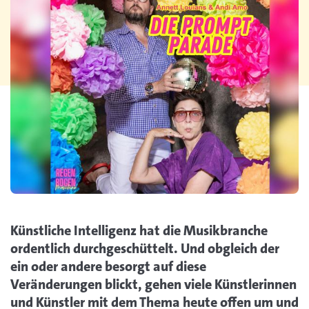
Künstliche Intelligenz hat die Musikbranche
ordentlich durchgeschüttelt. Und obgleich der
ein oder andere besorgt auf diese
Veränderungen blickt, gehen viele Künstlerinnen
und Künstler mit dem Thema heute offen um und