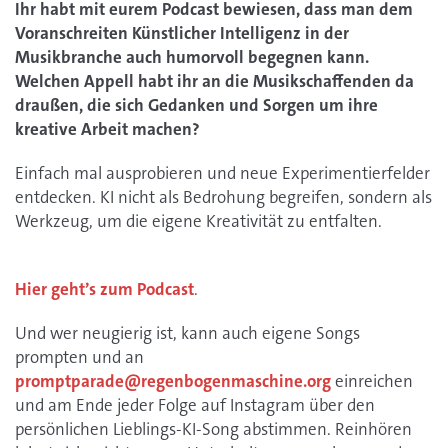
Ihr habt mit eurem Podcast bewiesen, dass man dem
Voranschreiten Künstlicher Intelligenz in der
Musikbranche auch humorvoll begegnen kann.
Welchen Appell habt ihr an die Musikschaffenden da
draußen, die sich Gedanken und Sorgen um ihre
kreative Arbeit machen?
Einfach mal ausprobieren und neue Experimentierfelder
entdecken. KI nicht als Bedrohung begreifen, sondern als
Werkzeug, um die eigene Kreativität zu entfalten.
Hier geht’s zum Podcast
.
Und wer neugierig ist, kann auch eigene Songs
prompten und an
promptparade@regenbogenmaschine.org
einreichen
und am Ende jeder Folge auf Instagram über den
persönlichen Lieblings-KI-Song abstimmen. Reinhören