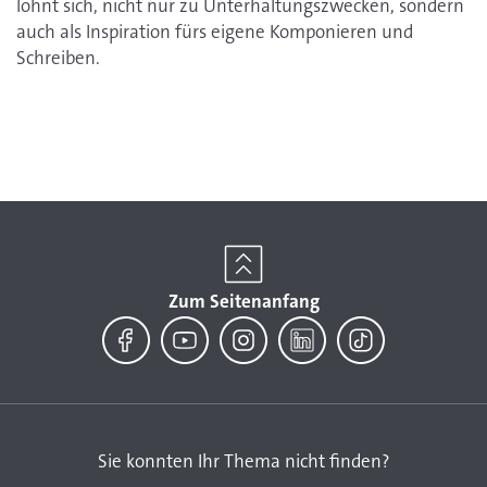
lohnt sich, nicht nur zu Unterhaltungszwecken, sondern
auch als Inspiration fürs eigene Komponieren und
Schreiben.
Zum Seitenanfang
Facebook
YouTube
Instagram
LinkedIn
TikTok
Sie konnten Ihr Thema nicht finden?