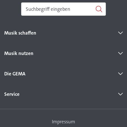
Musik schaffen
Musik nutzen
Die GEMA
Service
Impressum