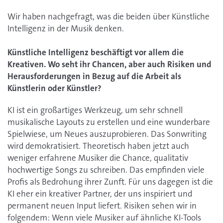
Wir haben nachgefragt, was die beiden über Künstliche
Intelligenz in der Musik denken.
Künstliche Intelligenz beschäftigt vor allem die
Kreativen. Wo seht ihr Chancen, aber auch Risiken und
Herausforderungen in Bezug auf die Arbeit als
Künstlerin oder Künstler?
KI ist ein großartiges Werkzeug, um sehr schnell
musikalische Layouts zu erstellen und eine wunderbare
Spielwiese, um Neues auszuprobieren. Das Sonwriting
wird demokratisiert. Theoretisch haben jetzt auch
weniger erfahrene Musiker die Chance, qualitativ
hochwertige Songs zu schreiben. Das empfinden viele
Profis als Bedrohung ihrer Zunft. Für uns dagegen ist die
KI eher ein kreativer Partner, der uns inspiriert und
permanent neuen Input liefert. Risiken sehen wir in
folgendem: Wenn viele Musiker auf ähnliche KI-Tools