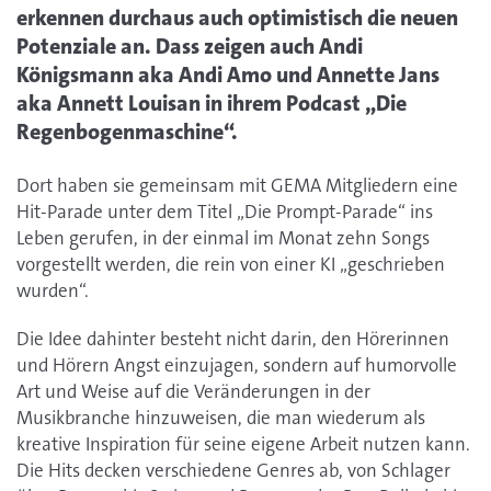
erkennen durchaus auch optimistisch die neuen
Potenziale an. Dass zeigen auch Andi
Königsmann aka Andi Amo und Annette Jans
aka Annett Louisan in ihrem Podcast „Die
Regenbogenmaschine“.
Dort haben sie gemeinsam mit GEMA Mitgliedern eine
Hit-Parade unter dem Titel „Die Prompt-Parade“ ins
Leben gerufen, in der einmal im Monat zehn Songs
vorgestellt werden, die rein von einer KI „geschrieben
wurden“.
Die Idee dahinter besteht nicht darin, den Hörerinnen
und Hörern Angst einzujagen, sondern auf humorvolle
Art und Weise auf die Veränderungen in der
Musikbranche hinzuweisen, die man wiederum als
kreative Inspiration für seine eigene Arbeit nutzen kann.
Die Hits decken verschiedene Genres ab, von Schlager