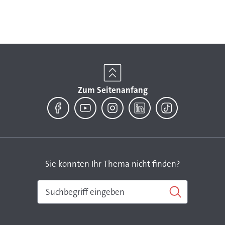
Zum Seitenanfang
Facebook
YouTube
Instagram
LinkedIn
TikTok
Sie konnten Ihr Thema nicht finden?