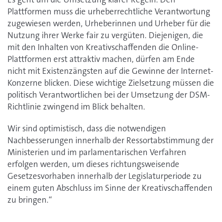
Plattformen muss die urheberrechtliche Verantwortung
zugewiesen werden, Urheberinnen und Urheber für die
Nutzung ihrer Werke fair zu vergüten. Diejenigen, die
mit den Inhalten von Kreativschaffenden die Online-
Plattformen erst attraktiv machen, dürfen am Ende
nicht mit Existenzängsten auf die Gewinne der Internet-
Konzerne blicken. Diese wichtige Zielsetzung müssen die
politisch Verantwortlichen bei der Umsetzung der DSM-
Richtlinie zwingend im Blick behalten.
Wir sind optimistisch, dass die notwendigen
Nachbesserungen innerhalb der Ressortabstimmung der
Ministerien und im parlamentarischen Verfahren
erfolgen werden, um dieses richtungsweisende
Gesetzesvorhaben innerhalb der Legislaturperiode zu
einem guten Abschluss im Sinne der Kreativschaffenden
zu bringen.“