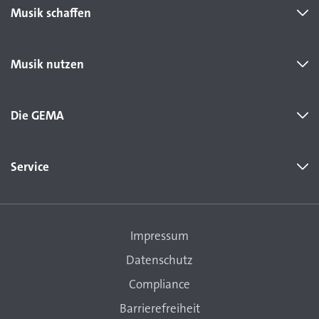
Musik schaffen
Musik nutzen
Die GEMA
Service
Impressum
Datenschutz
Compliance
Barrierefreiheit