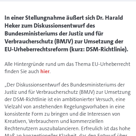
In einer Stellungnahme äußert sich Dr. Harald
Heker zum Diskussionsentwurf des
Bundesministeriums der Justiz und für
Verbraucherschutz (BMJV) zur Umsetzung der
EU-Urheberrechtsreform (kurz: DSM-Richtlinie).
Alle Hintergründe rund um das Thema EU-Urheberrecht
finden Sie auch
hier
.
„Der Diskussionsentwurf des Bundesministeriums der
Justiz und für Verbraucherschutz (BMJV) zur Umsetzung
der DSM-Richtlinie ist ein ambitionierter Versuch, eine
Vielzahl von anstehenden Regelungsvorhaben in eine
konsistente Form zu bringen und die Interessen von
Kreativen, Verbrauchern und kommerziellen
Rechtenutzern auszubalancieren. Erfreulich ist das hohe
Maß an konzeptioneller Klarheit, das den Entwurf über