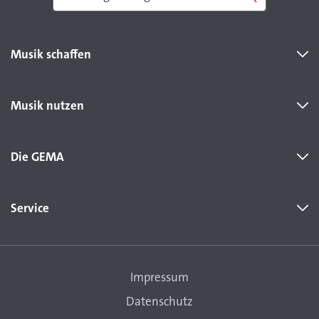
Musik schaffen
Musik nutzen
Die GEMA
Service
Impressum
Datenschutz