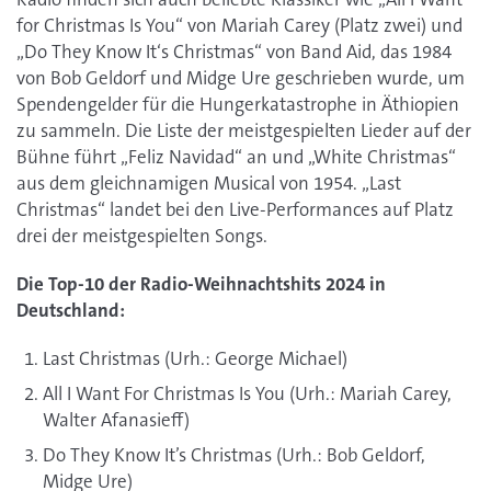
for Christmas Is You“ von Mariah Carey (Platz zwei) und
„Do They Know It‘s Christmas“ von Band Aid, das 1984
von Bob Geldorf und Midge Ure geschrieben wurde, um
Spendengelder für die Hungerkatastrophe in Äthiopien
zu sammeln. Die Liste der meistgespielten Lieder auf der
Bühne führt „Feliz Navidad“ an und „White Christmas“
aus dem gleichnamigen Musical von 1954. „Last
Christmas“ landet bei den Live-Performances auf Platz
drei der meistgespielten Songs.
Die Top-10 der Radio-Weihnachtshits 2024 in
Deutschland:
Last Christmas (Urh.: George Michael)
All I Want For Christmas Is You (Urh.: Mariah Carey,
Walter Afanasieff)
Do They Know It’s Christmas (Urh.: Bob Geldorf,
Midge Ure)