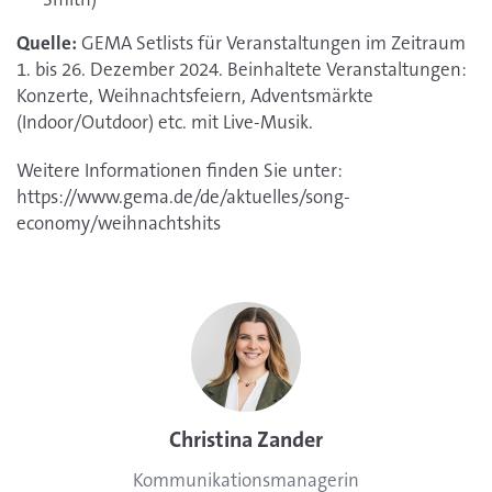
Quelle:
GEMA Setlists für Veranstaltungen im Zeitraum
1. bis 26. Dezember 2024. Beinhaltete Veranstaltungen:
Konzerte, Weihnachtsfeiern, Adventsmärkte
(Indoor/Outdoor) etc. mit Live-Musik.
Weitere Informationen finden Sie unter:
https://www.gema.de/de/aktuelles/song-
economy/weihnachtshits
Name:
Christina Zander
Position:
Kommunikationsmanagerin