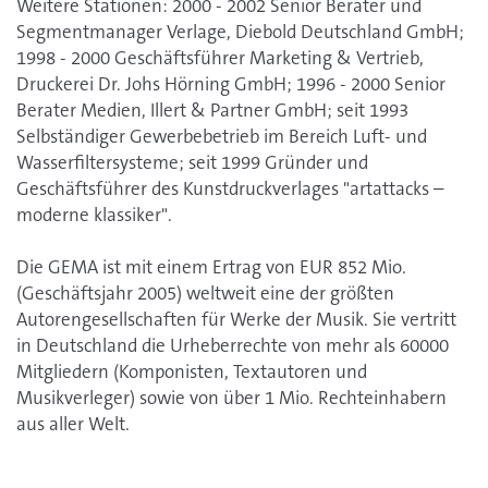
Weitere Stationen: 2000 - 2002 Senior Berater und
Segmentmanager Verlage, Diebold Deutschland GmbH;
1998 - 2000 Geschäftsführer Marketing & Vertrieb,
Druckerei Dr. Johs Hörning GmbH; 1996 - 2000 Senior
Berater Medien, Illert & Partner GmbH; seit 1993
Selbständiger Gewerbebetrieb im Bereich Luft- und
Wasserfiltersysteme; seit 1999 Gründer und
Geschäftsführer des Kunstdruckverlages "artattacks –
moderne klassiker".
Die GEMA ist mit einem Ertrag von EUR 852 Mio.
(Geschäftsjahr 2005) weltweit eine der größten
Autorengesellschaften für Werke der Musik. Sie vertritt
in Deutschland die Urheberrechte von mehr als 60000
Mitgliedern (Komponisten, Textautoren und
Musikverleger) sowie von über 1 Mio. Rechteinhabern
aus aller Welt.