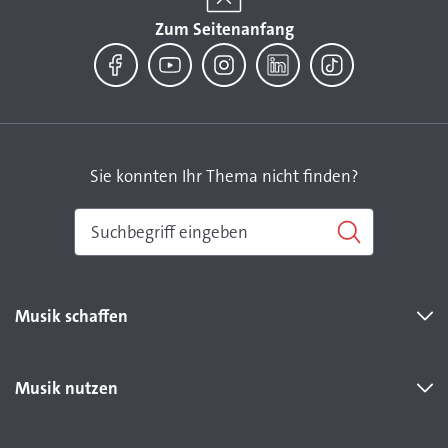
Zum Seitenanfang
Facebook
YouTube
Instagram
LinkedIn
TikTok
Sie konnten Ihr Thema nicht finden?
Musik schaffen
Musik nutzen