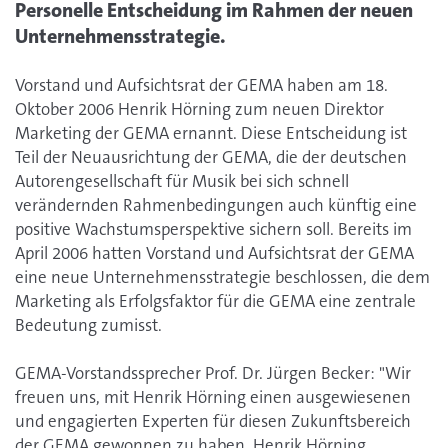
Personelle Entscheidung im Rahmen der neuen
Unternehmensstrategie.
Vorstand und Aufsichtsrat der GEMA haben am 18.
Oktober 2006 Henrik Hörning zum neuen Direktor
Marketing der GEMA ernannt. Diese Entscheidung ist
Teil der Neuausrichtung der GEMA, die der deutschen
Autorengesellschaft für Musik bei sich schnell
verändernden Rahmenbedingungen auch künftig eine
positive Wachstumsperspektive sichern soll. Bereits im
April 2006 hatten Vorstand und Aufsichtsrat der GEMA
eine neue Unternehmensstrategie beschlossen, die dem
Marketing als Erfolgsfaktor für die GEMA eine zentrale
Bedeutung zumisst.
GEMA-Vorstandssprecher Prof. Dr. Jürgen Becker: "Wir
freuen uns, mit Henrik Hörning einen ausgewiesenen
und engagierten Experten für diesen Zukunftsbereich
der GEMA gewonnen zu haben. Henrik Hörning