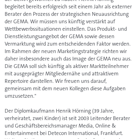
begleitet bereits erfolgreich seit einem Jahr als externer
Berater den Prozess der strategischen Neuausrichtung
der GEMA. Wir müssen uns künftig verstärkt auf
Wettbewerbssituationen einstellen. Das Produkt- und
Dienstleistungsangebot der GEMA sowie dessen
Vermarktung wird zum entscheidenden Faktor werden.
Im Rahmen der neuen Marketingstrategie richten wir
daher insbesondere auch das Image der GEMA neu aus.
Die GEMA soll sich künftig als aktiver Marktteilnehmer
mit ausgeprägter Mitgliedernähe und attraktivem
Repertoire darstellen. Wir freuen uns darauf,
gemeinsam mit dem neuen Kollegen diese Aufgaben
umzusetzen."
Der Diplomkaufmann Henrik Hörning (39 Jahre,
verheiratet, zwei Kinder) ist seit 2003 Leitender Berater
und Geschäftsbereichsmanager Media, Online &
Entertainment bei Detecon International, Frankfurt.