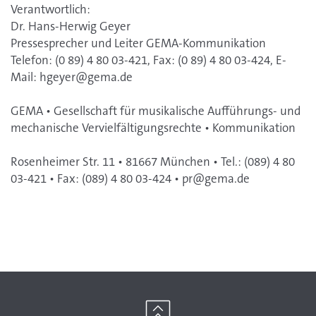
Verantwortlich:
Dr. Hans-Herwig Geyer
Pressesprecher und Leiter GEMA-Kommunikation
Telefon: (0 89) 4 80 03-421, Fax: (0 89) 4 80 03-424, E-
Mail:
hgeyer@gema.de
GEMA • Gesellschaft für musikalische Aufführungs- und
mechanische Vervielfältigungsrechte • Kommunikation
Rosenheimer Str. 11 • 81667 München • Tel.: (089) 4 80
03-421 • Fax: (089) 4 80 03-424 •
pr@gema.de