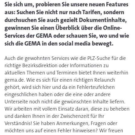
Sie sich um, probieren Sie unsere neuen Features
aus: Suchen Sie nicht nur nach Tarifen, sondern
durchsuchen Sie auch gezielt Dokumentinhalte,
gewinnen Sie einen Überblick über die Online-
Services der GEMA oder schauen Sie, wo und wie
sich die GEMA in den social media bewegt.
Auch die gewohnten Services wie die PLZ-Suche für die
richtige Bezirksdirektion oder Informationen zu
aktuellen Themen und Terminen bietet Ihnen weiterhin
gema.de. Wie es sich für einen richtigen Relaunch
gehört, wird sich hier und da ein Fehlerteufelchen
eingeschlichen haben oder die eine oder andere
Unterseite noch nicht die gewünschten Inhalte liefern.
Wir arbeiten mit vollem Einsatz daran, diese zu beheben
und danken Ihnen in der Zwischenzeit für Ihr
Verständnis! Sie haben Anmerkungen, Fragen oder
möchten uns auf einen Fehler hinweisen? Wir freuen