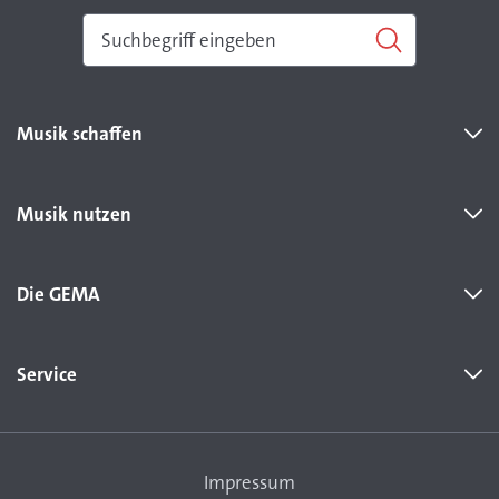
Musik schaffen
Musik nutzen
Die GEMA
Service
Impressum