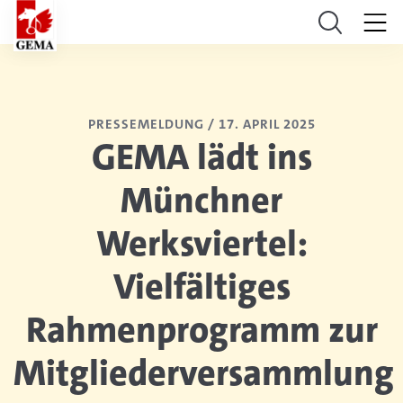
PRESSEMELDUNG /
17. APRIL 2025
GEMA lädt ins
Münchner
Werksviertel:
Vielfältiges
Rahmenprogramm zur
Mitgliederversammlung