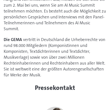
zum 2. Mai bei uns, wenn Sie am AI Music Summit
teilnehmen möchten. Es besteht auch die Möglichkeit zu
persönlichen Gesprächen und Interviews mit den Panel-
Teilnehmerinnen-und Teilnehmern des AI Music
Summit.
Die GEMA
vertritt in Deutschland die Urheberrechte von
rund 98.000 Mitgliedern (Komponistinnen und
Komponisten, Textdichterinnen und Textdichter,
Musikverlage) sowie von über zwei Millionen
Rechteinhaberinnen und Rechteinhabern aus aller Welt.
Sie ist weltweit eine der größten Autorengesellschaften
für Werke der Musik.
Pressekontakt