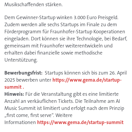
Musikschaffenden stärken.
Dem Gewinner-Startup winken 3.000 Euro Preisgeld.
Zudem werden alle sechs Startups im Finale zu dem
Förderprogramm für Fraunhofer-Startup Kooperationen
eingeladen. Dort können sie ihre Technologie, bei Bedarf,
gemeinsam mit Fraunhofer weiterentwickeln und
erhalten dabei finanzielle sowie methodische
Unterstützung.
Bewerbungsfrist:
Startups können sich bis zum 26. April
2025 bewerben unter
https://www.gema.de/startup-
summit .
Hinweis:
Für die Veranstaltung gibt es eine limitierte
Anzahl an verkäuflichen Tickets. Die Teilnahme am AI
Music Summit ist limitiert und erfolgt nach dem Prinzip
„first come, first serve“. Weitere
Informationen
https://www.gema.de/startup-summit