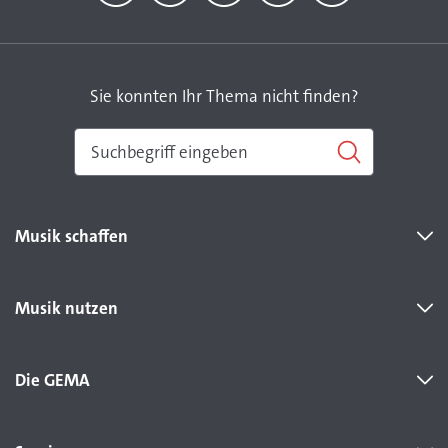
Facebook
YouTube
Instagram
LinkedIn
TikTok
Sie konnten Ihr Thema nicht finden?
Musik schaffen
Musik nutzen
Die GEMA