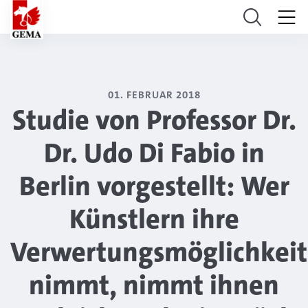
01. FEBRUAR 2018
Studie von Professor Dr.
Dr. Udo Di Fabio in
Berlin vorgestellt: Wer
Künstlern ihre
Verwertungsmöglichkeit
nimmt, nimmt ihnen