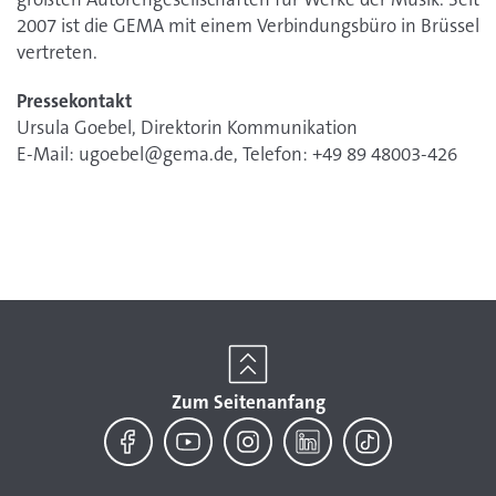
2007 ist die GEMA mit einem Verbindungsbüro in Brüssel
vertreten.
Pressekontakt
Ursula Goebel, Direktorin Kommunikation
E-Mail: ugoebel@gema.de, Telefon: +49 89 48003-426
Zum Seitenanfang
Facebook
YouTube
Instagram
LinkedIn
TikTok