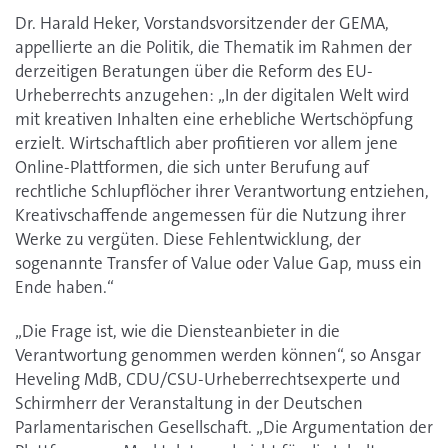
Dr. Harald Heker, Vorstandsvorsitzender der GEMA,
appellierte an die Politik, die Thematik im Rahmen der
derzeitigen Beratungen über die Reform des EU-
Urheberrechts anzugehen: „In der digitalen Welt wird
mit kreativen Inhalten eine erhebliche Wertschöpfung
erzielt. Wirtschaftlich aber profitieren vor allem jene
Online-Plattformen, die sich unter Berufung auf
rechtliche Schlupflöcher ihrer Verantwortung entziehen,
Kreativschaffende angemessen für die Nutzung ihrer
Werke zu vergüten. Diese Fehlentwicklung, der
sogenannte Transfer of Value oder Value Gap, muss ein
Ende haben.“
„Die Frage ist, wie die Diensteanbieter in die
Verantwortung genommen werden können“, so Ansgar
Heveling MdB, CDU/CSU-Urheberrechtsexperte und
Schirmherr der Veranstaltung in der Deutschen
Parlamentarischen Gesellschaft. „Die Argumentation der