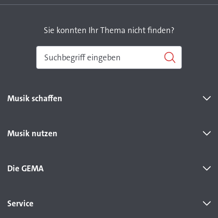
Sie konnten Ihr Thema nicht finden?
Musik schaffen
Musik nutzen
Die GEMA
Service