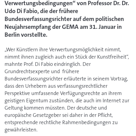
Verwertungsbedingungen“ von Professor Dr. Dr.
Udo Di Fabio, die der frühere
Bundesverfassungsrichter auf dem politischen
Neujahrsempfang der GEMA am 31. Januar in
Berlin vorstellte.
„Wer Künstlern ihre Verwertungsmöglichkeit nimmt,
nimmt ihnen zugleich auch ein Stück der Kunstfreiheit“,
mahnte Prof. Di Fabio eindringlich. Der
Grundrechtsexperte und frühere
Bundesverfassungsrichter erläuterte in seinem Vortrag,
dass den Urhebern aus verfassungsrechtlicher
Perspektive umfassende Verfügungsrechte an ihrem
geistigen Eigentum zustünden, die auch im Internet zur
Geltung kommen müssten. Der deutsche und
europäische Gesetzgeber sei daher in der Pflicht,
entsprechende rechtliche Rahmenbedingungen zu
gewährleisten.