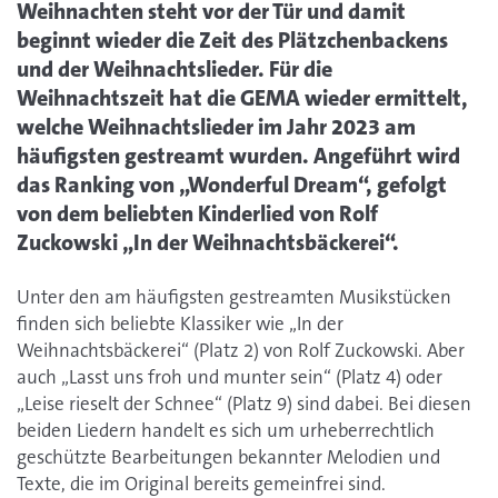
Weihnachten steht vor der Tür und damit
beginnt wieder die Zeit des Plätzchenbackens
und der Weihnachtslieder. Für die
Weihnachtszeit hat die GEMA wieder ermittelt,
welche Weihnachtslieder im Jahr 2023 am
häufigsten gestreamt wurden. Angeführt wird
das Ranking von „Wonderful Dream“, gefolgt
von dem beliebten Kinderlied von Rolf
Zuckowski „In der Weihnachtsbäckerei“.
Unter den am häufigsten gestreamten Musikstücken
finden sich beliebte Klassiker wie „In der
Weihnachtsbäckerei“ (Platz 2) von Rolf Zuckowski. Aber
auch „Lasst uns froh und munter sein“ (Platz 4) oder
„Leise rieselt der Schnee“ (Platz 9) sind dabei. Bei diesen
beiden Liedern handelt es sich um urheberrechtlich
geschützte Bearbeitungen bekannter Melodien und
Texte, die im Original bereits gemeinfrei sind.