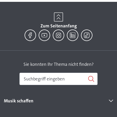
Zum Seitenanfang
Facebook
YouTube
Instagram
LinkedIn
TikTok
Sie konnten Ihr Thema nicht finden?
Musik schaffen