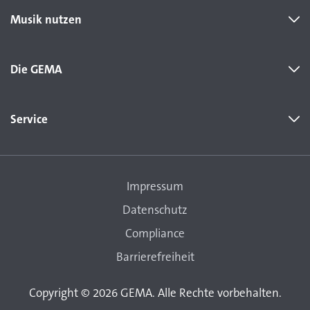
Musik nutzen
Die GEMA
Service
Impressum
Datenschutz
Compliance
Barrierefreiheit
Copyright © 2026 GEMA. Alle Rechte vorbehalten.