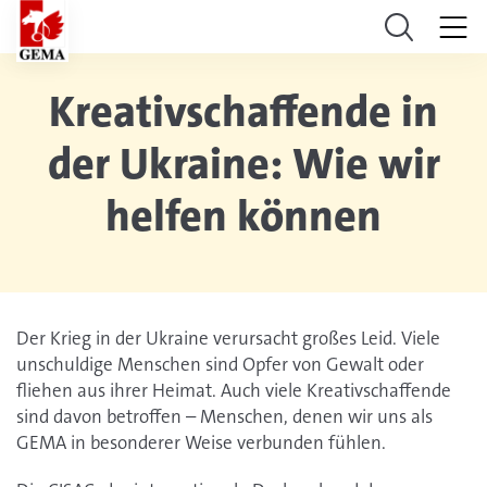
Kreativschaffende in
der Ukraine: Wie wir
helfen können
Der Krieg in der Ukraine verursacht großes Leid. Viele
unschuldige Menschen sind Opfer von Gewalt oder
fliehen aus ihrer Heimat. Auch viele Kreativschaffende
sind davon betroffen – Menschen, denen wir uns als
GEMA in besonderer Weise verbunden fühlen.