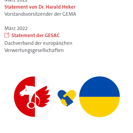
Statement von Dr. Harald Heker
Vorstandsvorsitzender der GEMA
März 2022
Statement der GESAC
Dachverband der europäischen
Verwertungsgesellschaften