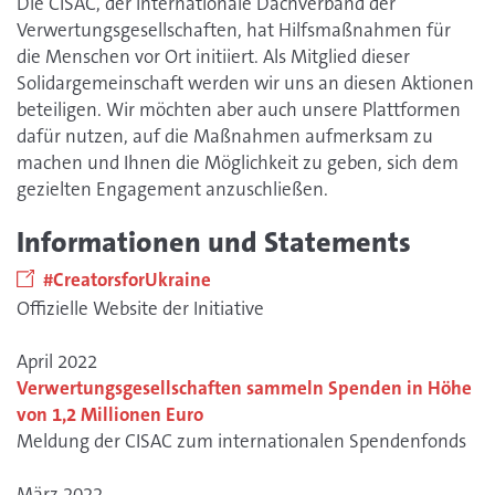
Die CISAC, der internationale Dachverband der
Verwertungsgesellschaften, hat Hilfsmaßnahmen für
die Menschen vor Ort initiiert. Als Mitglied dieser
Solidargemeinschaft werden wir uns an diesen Aktionen
beteiligen. Wir möchten aber auch unsere Plattformen
dafür nutzen, auf die Maßnahmen aufmerksam zu
machen und Ihnen die Möglichkeit zu geben, sich dem
gezielten Engagement anzuschließen.
Informationen und Statements
#CreatorsforUkraine
Offizielle Website der Initiative
April 2022
Verwertungsgesellschaften sammeln Spenden in Höhe
von 1,2 Millionen Euro
Meldung der CISAC zum internationalen Spendenfonds
März 2022