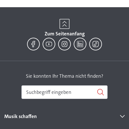
Zum Seitenanfang
Facebook
YouTube
Instagram
LinkedIn
TikTok
Sie konnten Ihr Thema nicht finden?
Musik schaffen