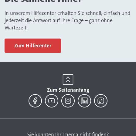
In unserem Hilfecenter erhalten Sie schnell, einfach und
jederzeit die Antwort auf Ihre Frage – ganz ohne
Wartezeit.
Zum Hilfecenter
Zum Seitenanfang
Facebook
YouTube
Instagram
LinkedIn
TikTok
Sie konnten Ihr Thema nicht finden?