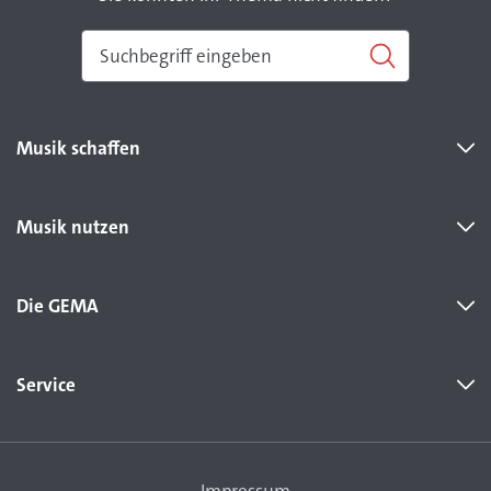
Musik schaffen
Musik nutzen
Die GEMA
Service
Impressum