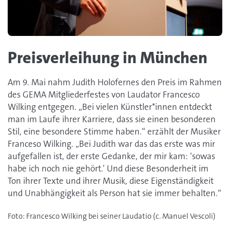
Preisverleihung in München
Am 9. Mai nahm Judith Holofernes den Preis im Rahmen
des GEMA Mitgliederfestes von Laudator Francesco
Wilking entgegen. „Bei vielen Künstler*innen entdeckt
man im Laufe ihrer Karriere, dass sie einen besonderen
Stil, eine besondere Stimme haben.“ erzählt der Musiker
Franceso Wilking. „Bei Judith war das das erste was mir
aufgefallen ist, der erste Gedanke, der mir kam: ‘sowas
habe ich noch nie gehört.’ Und diese Besonderheit im
Ton ihrer Texte und ihrer Musik, diese Eigenständigkeit
und Unabhängigkeit als Person hat sie immer behalten.“
Foto: Francesco Wilking bei seiner Laudatio (c. Manuel Vescoli)