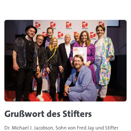
Grußwort des Stifters
Dr. Michael J. Jacobson, Sohn von Fred Jay und Stifter