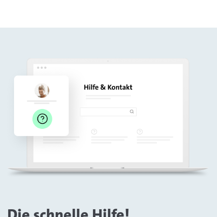
Die schnelle Hilfe!