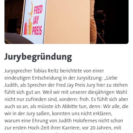
Jurybegründung
Jurysprecher Tobias Reitz berichtete von einer
eindeutigen Entscheidung in der Jurysitzung: „Liebe
Judith, als Sprecher der Fred Jay Preis Jury hier zu stehen
fühlt sich gut an. Weil wir mit unserer diesjährigen Wahl
nicht nur zufrieden sind, sondern: froh. Es fühlt sich aber
auch so an, als müsste ich Abbitte tun, denn: Wir alle, die
wir in der Jury saßen, konnten uns nicht erklären,
warum eine Ehrung von Judith Holofernes nicht schon
zur ersten Hoch-Zeit ihrer Karriere, vor 20 Jahren, mit