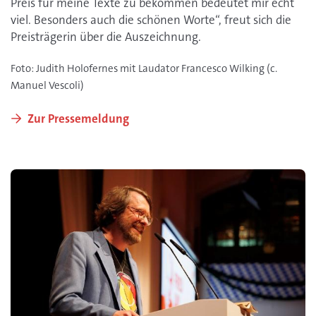
Preis für meine Texte zu bekommen bedeutet mir echt
viel. Besonders auch die schönen Worte“, freut sich die
Preisträgerin über die Auszeichnung.
Foto: Judith Holofernes mit Laudator Francesco Wilking (c.
Manuel Vescoli)
Zur Pressemeldung