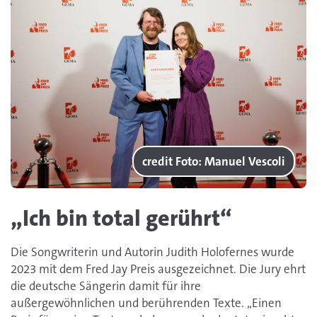
credit
Foto: Manuel Vescoli
„Ich bin total gerührt“
Die Songwriterin und Autorin Judith Holofernes wurde
2023 mit dem Fred Jay Preis ausgezeichnet. Die Jury ehrt
die deutsche Sängerin damit für ihre
außergewöhnlichen und berührenden Texte. „Einen