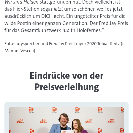
Wir sind Helden
stattgefunden hat. Doch vielleicht ist
das Hier-Stehen sogar
jetzt
umso schöner, weil es jetzt
ausdrücklich um DICH geht. Ein ungeteilter Preis für die
wilde Poetin einer ganzen Generation. Der Fred Jay Preis
für das Gesamtkunstwerk Judith Holofernes.“
Foto: Jurysprecher und Fred Jay Preisträger 2020 Tobias Reitz (c.
Manuel Vescoli)
Eindrücke von der
Preisverleihung