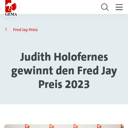
Fred Jay Preis
Judith Holofernes
gewinnt den Fred Jay
Preis 2023