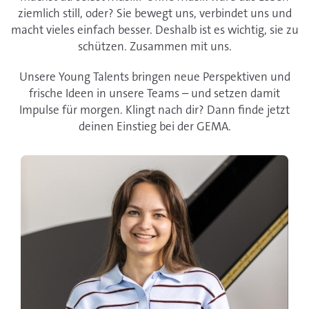
ziemlich still, oder? Sie bewegt uns, verbindet uns und
macht vieles einfach besser. Deshalb ist es wichtig, sie zu
schützen. Zusammen mit uns.
Unsere Young Talents bringen neue Perspektiven und
frische Ideen in unsere Teams – und setzen damit
Impulse für morgen. Klingt nach dir? Dann finde jetzt
deinen Einstieg bei der GEMA.