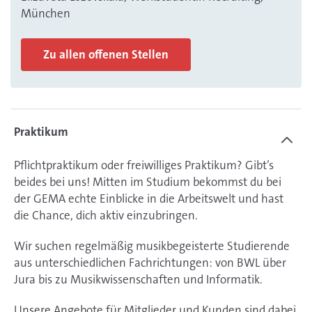
München
Zu allen offenen Stellen
Praktikum
Pflichtpraktikum oder freiwilliges Praktikum? Gibt’s
beides bei uns! Mitten im Studium bekommst du bei
der GEMA echte Einblicke in die Arbeitswelt und hast
die Chance, dich aktiv einzubringen.
Wir suchen regelmäßig musikbegeisterte Studierende
aus unterschiedlichen Fachrichtungen: von BWL über
Jura bis zu Musikwissenschaften und Informatik.
Unsere Angebote für Mitglieder und Kunden sind dabei