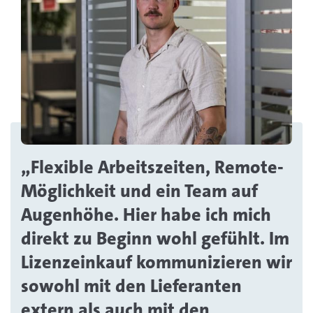
„Flexible Arbeitszeiten, Remote-
Möglichkeit und ein Team auf
Augenhöhe. Hier habe ich mich
direkt zu Beginn wohl gefühlt. Im
Lizenzeinkauf kommunizieren wir
sowohl mit den Lieferanten
extern als auch mit den