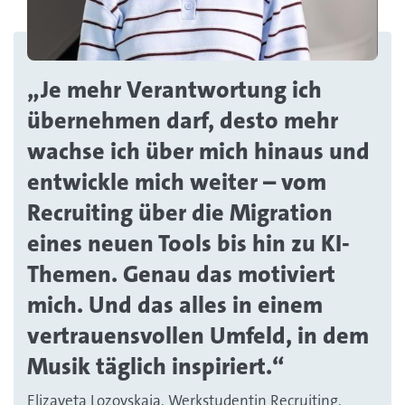
„Je mehr Verantwortung ich
übernehmen darf, desto mehr
wachse ich über mich hinaus und
entwickle mich weiter – vom
Recruiting über die Migration
eines neuen Tools bis hin zu KI-
Themen. Genau das motiviert
mich. Und das alles in einem
vertrauensvollen Umfeld, in dem
Musik täglich inspiriert.“
Elizaveta Lozovskaia, Werkstudentin Recruiting,