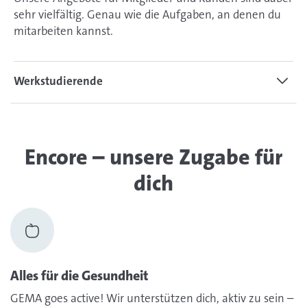
sehr vielfältig. Genau wie die Aufgaben, an denen du
mitarbeiten kannst.
Werkstudierende
Encore – unsere Zugabe für
dich
Alles für die Gesundheit
GEMA goes active! Wir unterstützen dich, aktiv zu sein –