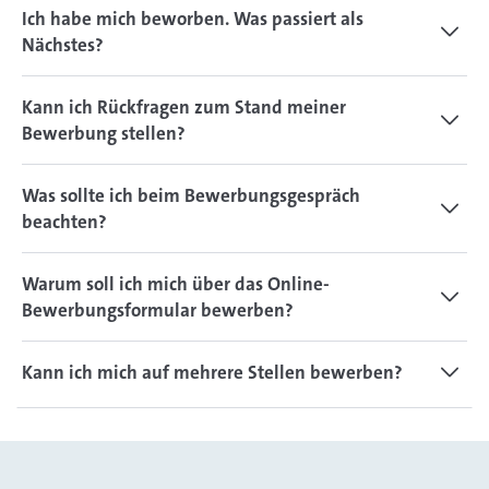
Ich habe mich beworben. Was passiert als
Nächstes?
Kann ich Rückfragen zum Stand meiner
Bewerbung stellen?
Was sollte ich beim Bewerbungsgespräch
beachten?
Warum soll ich mich über das Online-
Bewerbungsformular bewerben?
Kann ich mich auf mehrere Stellen bewerben?