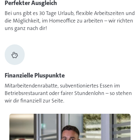
Perfekter Ausgleich
Bei uns gibt es 30 Tage Urlaub, flexible Arbeitszeiten und
die Möglichkeit, im Homeoffice zu arbeiten – wir richten
uns ganz nach dir!
Finanzielle Pluspunkte
Mitarbeitendenrabatte, subventioniertes Essen im
Betriebsrestaurant oder fairer Stundenlohn – so stehen
wir dir finanziell zur Seite.