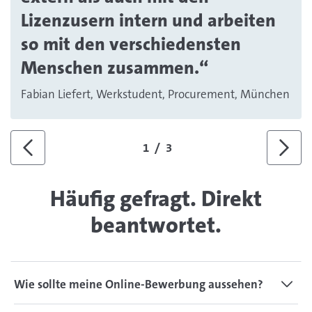
Lizenzusern intern und arbeiten
so mit den verschiedensten
Menschen zusammen.“
Fabian Liefert, Werkstudent, Procurement, München
1
/
3
Zurück
Weite
Häufig gefragt. Direkt
beantwortet.
Wie sollte meine Online-Bewerbung aussehen?