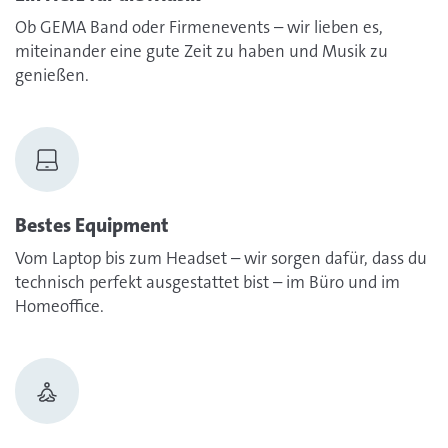
Ob GEMA Band oder Firmenevents – wir lieben es,
miteinander eine gute Zeit zu haben und Musik zu
genießen.
Bestes Equipment
Vom Laptop bis zum Headset – wir sorgen dafür, dass du
technisch perfekt ausgestattet bist – im Büro und im
Homeoffice.