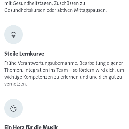
mit Gesundheitstagen, Zuschüssen zu
Gesundheitskursen oder aktiven Mittagspausen.
Steile Lernkurve
Frühe Verantwortungsübernahme, Bearbeitung eigener
Themen, Integration ins Team – so fördern wird dich, um
wichtige Kompetenzen zu erlernen und und dich gut zu
vernetzen.
Ein Herz für die Musik