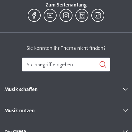
Zum Seitenanfang
Facebook
YouTube
Instagram
LinkedIn
TikTok
Sie konnten Ihr Thema nicht finden?
Musik schaffen
Musik nutzen
Die GEMA