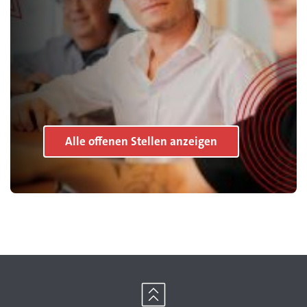
Alle offenen Stellen anzeigen