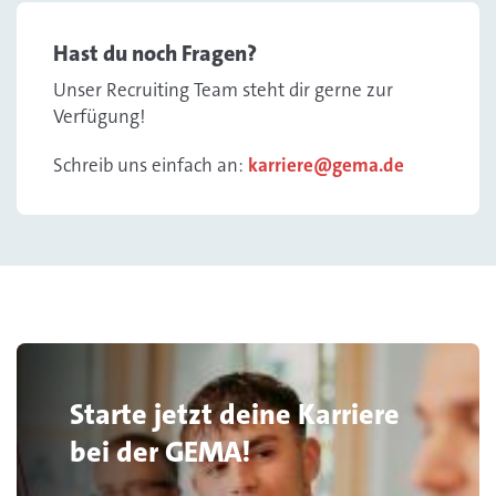
Hast du noch Fragen?
Unser Recruiting Team steht dir gerne zur
Verfügung!
Schreib uns einfach an:
karriere@gema.de
Starte jetzt deine Karriere
bei der GEMA!