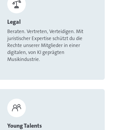
Legal
Beraten. Vertreten, Verteidigen. Mit
juristischer Expertise schützt du die
Rechte unserer Mitglieder in einer
digitalen, von KI geprägten
Musikindustrie.
Young Talents