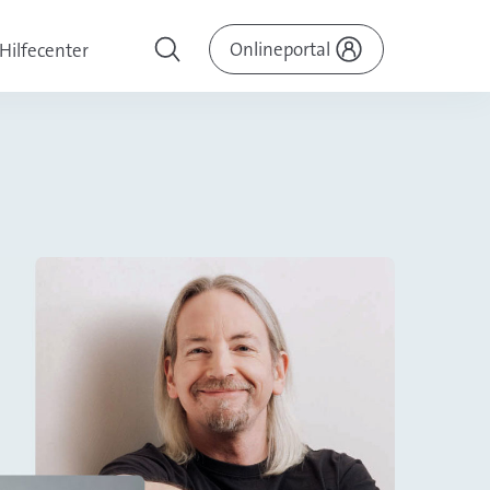
Onlineportal
Hilfecenter