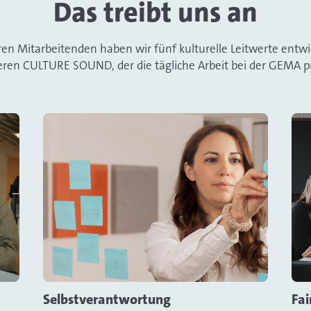
Das treibt uns an
 Mitarbeitenden haben wir fünf kulturelle Leitwerte entwick
ren CULTURE SOUND, der die tägliche Arbeit bei der GEMA p
Selbstverantwortung
Fai