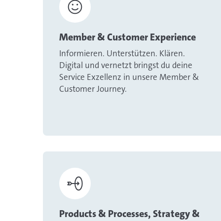
Member & Customer Experience
Informieren. Unterstützen. Klären.
Digital und vernetzt bringst du deine
Service Exzellenz in unsere Member &
Customer Journey.
Products & Processes, Strategy &