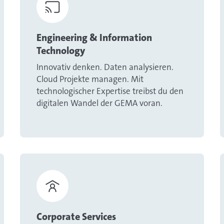
Engineering & Information
Technology
Innovativ denken. Daten analysieren.
Cloud Projekte managen. Mit
technologischer Expertise treibst du den
digitalen Wandel der GEMA voran.
Corporate Services