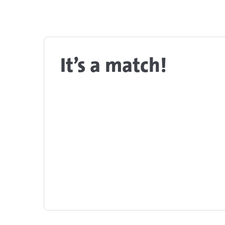
It’s a match!