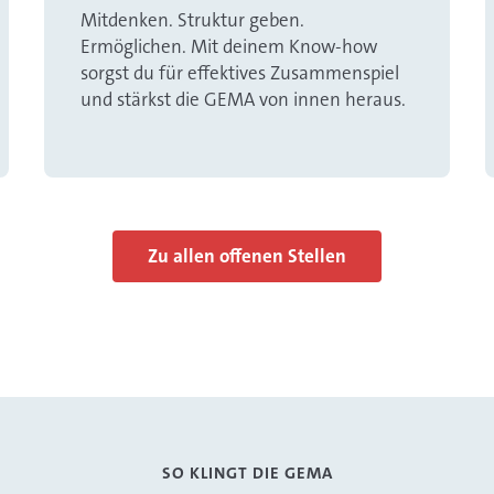
Mitdenken. Struktur geben.
Ermöglichen. Mit deinem Know-how
sorgst du für effektives Zusammenspiel
und stärkst die GEMA von innen heraus.
Zu allen offenen Stellen
SO KLINGT DIE GEMA