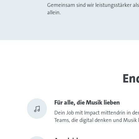
Gemeinsam sind wir leistungsstärker als
allein.
En
Für alle, die Musik lieben
Dein Job mit Impact mittendrin in 
Teams, die digital denken und Musik 