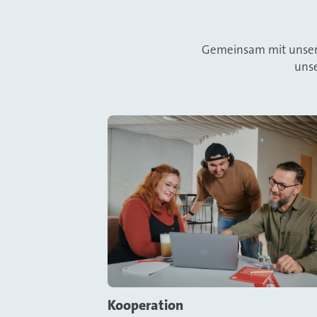
Gemeinsam mit unseren
unse
Kooperation