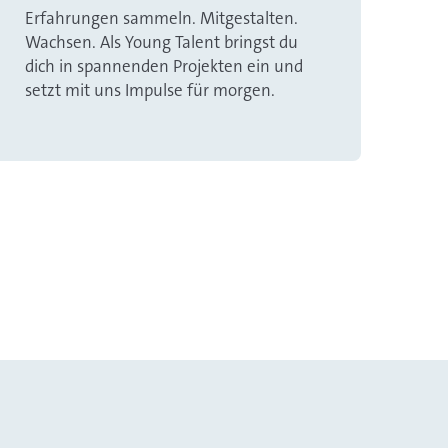
Erfahrungen sammeln. Mitgestalten.
Wachsen. Als Young Talent bringst du
dich in spannenden Projekten ein und
setzt mit uns Impulse für morgen.