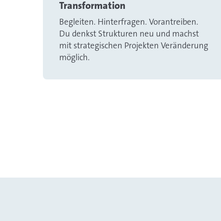
Transformation
Begleiten. Hinterfragen. Vorantreiben.
Du denkst Strukturen neu und machst
mit strategischen Projekten Veränderung
möglich.