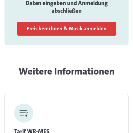
Daten eingeben und Anmeldung
abschließen
Preis berechnen & Musik anmelden
Weitere Informationen
Tarif WR-MES