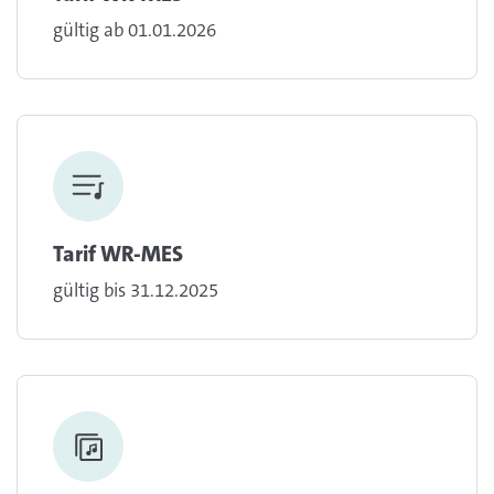
gültig ab 01.01.2026
Tarif WR-MES
gültig bis 31.12.2025