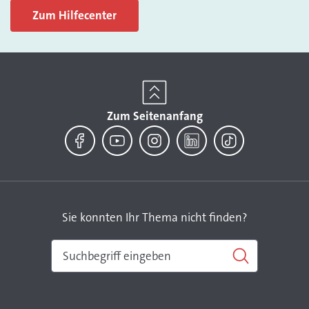
Zum Hilfecenter
Zum Seitenanfang
Facebook
YouTube
Instagram
LinkedIn
TikTok
Sie konnten Ihr Thema nicht finden?