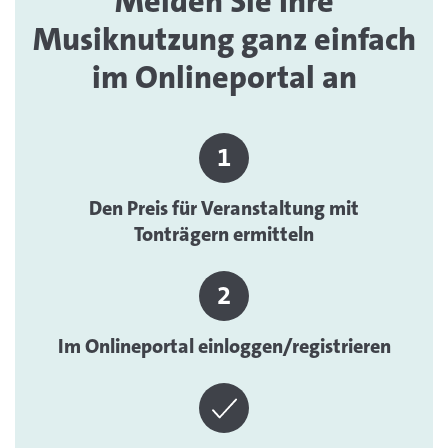
Melden Sie Ihre
Musiknutzung ganz einfach
im Onlineportal an
Den Preis für Veranstaltung mit
Tonträgern ermitteln
Im Onlineportal einloggen/registrieren