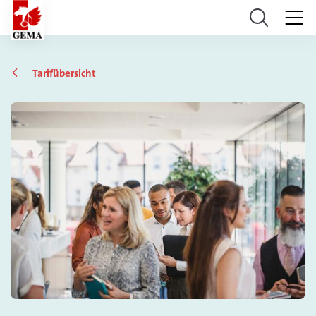
Tarifübersicht