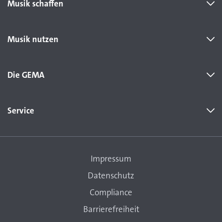
Musik schaffen
Musik nutzen
Die GEMA
Service
Impressum
Datenschutz
Compliance
Barrierefreiheit