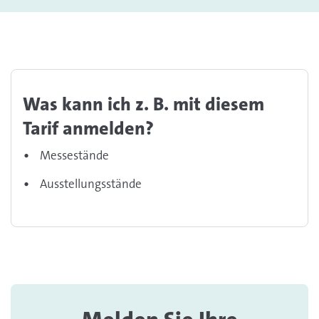
Was kann ich z. B. mit diesem
Tarif anmelden?
Messestände
Ausstellungsstände