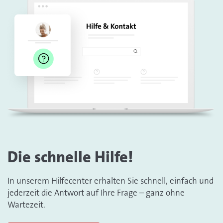
Die schnelle Hilfe!
In unserem Hilfecenter erhalten Sie schnell, einfach und
jederzeit die Antwort auf Ihre Frage – ganz ohne
Wartezeit.