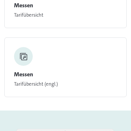
Messen
Tarifübersicht
Messen
Tarifübersicht (engl.)