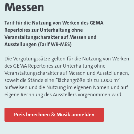
Messen
Tarif für die Nutzung von Werken des GEMA
Repertoires zur Unterhaltung ohne
Veranstaltungscharakter auf Messen und
Ausstellungen (Tarif WR-MES)
Die Vergütungssätze gelten für die Nutzung von Werken
des GEMA Repertoires zur Unterhaltung ohne
Veranstaltungscharakter auf Messen und Ausstellungen,
soweit die Stände eine Flächengröße bis zu 1.000 m²
aufweisen und die Nutzung im eigenen Namen und auf
eigene Rechnung des Ausstellers vorgenommen wird.
Preis berechnen & Musik anmelden