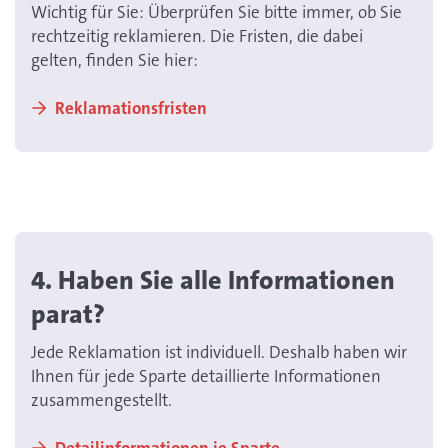
Wichtig für Sie: Überprüfen Sie bitte immer, ob Sie
rechtzeitig reklamieren. Die Fristen, die dabei
gelten, finden Sie hier:
Reklamationsfristen
4. Haben Sie alle Informationen
parat?
Jede Reklamation ist individuell. Deshalb haben wir
Ihnen für jede Sparte detaillierte Informationen
zusammengestellt.
Detailinformationen je Sparte