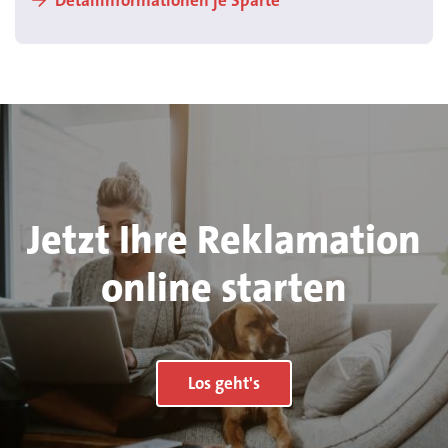
Jetzt Ihre Reklamation
online starten
Los geht's