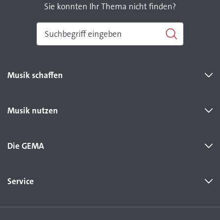
Sie konnten Ihr Thema nicht finden?
Musik schaffen
Musik nutzen
Die GEMA
Service