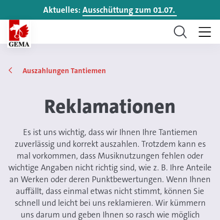
Aktuelles:
Ausschüttung zum 01.07.
Auszahlungen Tantiemen
Reklamationen
Es ist uns wichtig, dass wir Ihnen Ihre Tantiemen
zuverlässig und korrekt auszahlen. Trotzdem kann es
mal vorkommen, dass Musiknutzungen fehlen oder
wichtige Angaben nicht richtig sind, wie z. B. Ihre Anteile
an Werken oder deren Punktbewertungen. Wenn Ihnen
auffällt, dass einmal etwas nicht stimmt, können Sie
schnell und leicht bei uns reklamieren. Wir kümmern
uns darum und geben Ihnen so rasch wie möglich