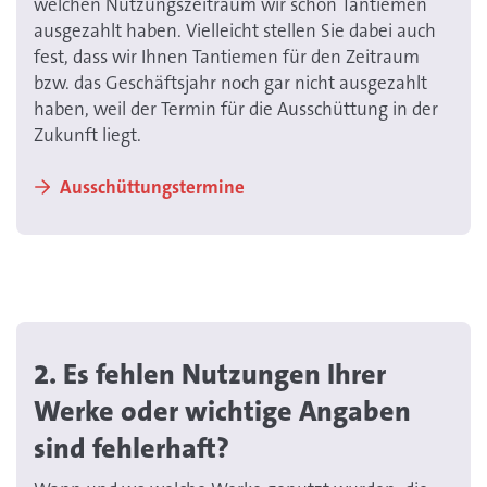
welchen Nutzungszeitraum wir schon Tantiemen
ausgezahlt haben. Vielleicht stellen Sie dabei auch
fest, dass wir Ihnen Tantiemen für den Zeitraum
bzw. das Geschäftsjahr noch gar nicht ausgezahlt
haben, weil der Termin für die Ausschüttung in der
Zukunft liegt.
Ausschüttungstermine
2. Es fehlen Nutzungen Ihrer
Werke oder wichtige Angaben
sind fehlerhaft?