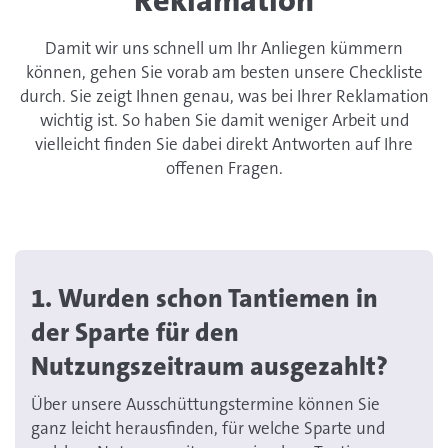
Reklamation
Damit wir uns schnell um Ihr Anliegen kümmern
können, gehen Sie vorab am besten unsere Checkliste
durch. Sie zeigt Ihnen genau, was bei Ihrer Reklamation
wichtig ist. So haben Sie damit weniger Arbeit und
vielleicht finden Sie dabei direkt Antworten auf Ihre
offenen Fragen.
1. Wurden schon Tantiemen in
der Sparte für den
Nutzungszeitraum ausgezahlt?
Über unsere Ausschüttungstermine können Sie
ganz leicht herausfinden, für welche Sparte und