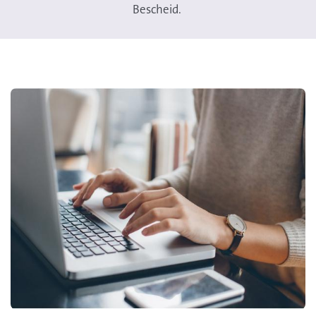
Bescheid.