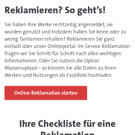
Reklamieren? So geht’s!
Sie haben Ihre Werke rechtzeitig angemeldet, sie
wurden genutzt und trotzdem haben Sie keine oder zu
wenig Tantiemen erhalten? Reklamieren Sie ganz
einfach über unser Onlineportal: Im Service Reklamation
fragen wir Sie Schritt für Schritt nach allen wichtigen
Informationen. Oder Sie nutzen die Option
Massenupload – so können Sie alle Daten zu Ihren
Werken und Nutzungen als Excelliste hochladen.
Online-Reklamation starten
Ihre Checkliste für eine