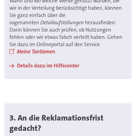
Wann und wo welche Werke genutzt wurden, die
wir in der Verteilung berücksichtigt haben, können
Sie ganz einfach über die
sogenannten
Detailaufstellungen
herausfinden.
Darin können Sie auch prüfen, ob Nutzungen
fehlen oder wir etwas falsch verteilt haben. Gehen
Sie dazu im Onlineportal auf den Service
Meine Tantiemen
.
-> Details dazu im Hilfecenter
3. An die Reklamationsfrist
gedacht?